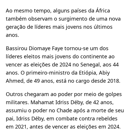
Ao mesmo tempo, alguns países da África
também observam o surgimento de uma nova
geração de líderes mais jovens nos últimos
anos.
Bassirou Diomaye Faye tornou-se um dos
líderes eleitos mais jovens do continente ao
vencer as eleições de 2024 no Senegal, aos 44
anos. O primeiro-ministro da Etiópia, Abiy
Ahmed, de 49 anos, está no cargo desde 2018.
Outros chegaram ao poder por meio de golpes
militares. Mahamat Idriss Déby, de 42 anos,
assumiu o poder no Chade após a morte de seu
pai, Idriss Déby, em combate contra rebeldes
em 2021, antes de vencer as eleições em 2024.