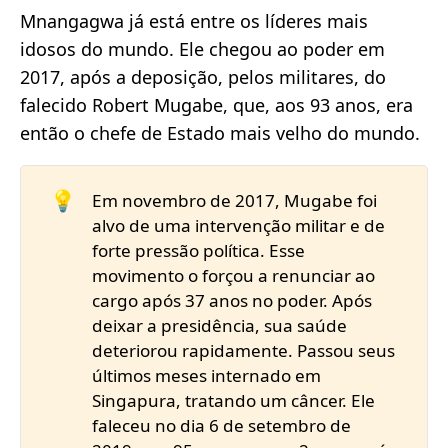
Mnangagwa já está entre os líderes mais
idosos do mundo. Ele chegou ao poder em
2017, após a deposição, pelos militares, do
falecido Robert Mugabe, que, aos 93 anos, era
então o chefe de Estado mais velho do mundo.
💡
Em novembro de 2017, Mugabe foi
alvo de uma intervenção militar e de
forte pressão política. Esse
movimento o forçou a renunciar ao
cargo após 37 anos no poder. Após
deixar a presidência, sua saúde
deteriorou rapidamente. Passou seus
últimos meses internado em
Singapura, tratando um câncer. Ele
faleceu no dia 6 de setembro de