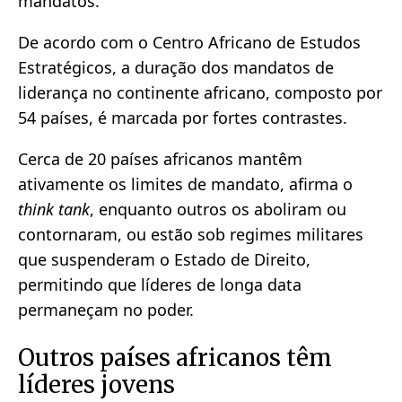
mandatos.
De acordo com o Centro Africano de Estudos
Estratégicos, a duração dos mandatos de
liderança no continente africano, composto por
54 países, é marcada por fortes contrastes.
Cerca de 20 países africanos mantêm
ativamente os limites de mandato, afirma o
think tank
, enquanto outros os aboliram ou
contornaram, ou estão sob regimes militares
que suspenderam o Estado de Direito,
permitindo que líderes de longa data
permaneçam no poder.
Outros países africanos têm
líderes jovens