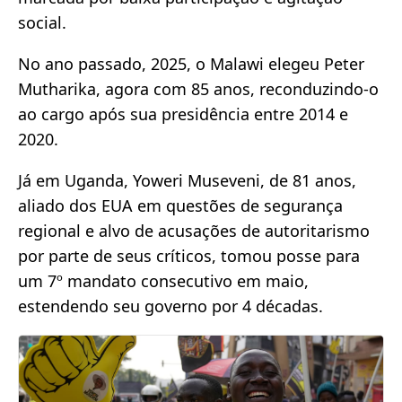
social.
No ano passado, 2025, o Malawi elegeu Peter
Mutharika, agora com 85 anos, reconduzindo-o
ao cargo após sua presidência entre 2014 e
2020.
Já em Uganda, Yoweri Museveni, de 81 anos,
aliado dos EUA em questões de segurança
regional e alvo de acusações de autoritarismo
por parte de seus críticos, tomou posse para
um 7º mandato consecutivo em maio,
estendendo seu governo por 4 décadas.