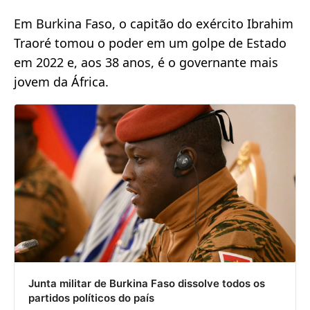
Em Burkina Faso, o capitão do exército Ibrahim
Traoré tomou o poder em um golpe de Estado
em 2022 e, aos 38 anos, é o governante mais
jovem da África.
Junta militar de Burkina Faso dissolve todos os
partidos políticos do país