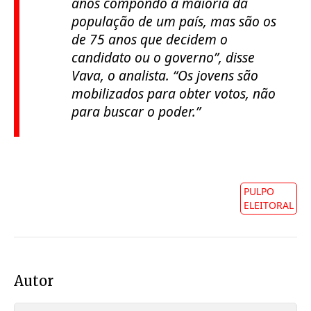
anos compondo a maioria da
população de um país, mas são os
de 75 anos que decidem o
candidato ou o governo”, disse
Vava, o analista. “Os jovens são
mobilizados para obter votos, não
para buscar o poder.”
PULPO
ELEITORAL
Autor