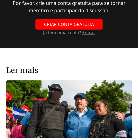
Por favor, crie uma conta gratuita para se tornar
membro e participar da discussão.
CRIAR CONTA GRATUITA
Já tem uma conta?
Entrar
Ler mais