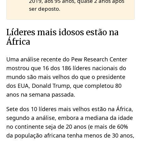
2019, aos 95 anos, quase 2 anos após
ser deposto.
Líderes mais idosos estão na
África
Uma análise recente do Pew Research Center
mostrou que 16 dos 186 líderes nacionais do
mundo são mais velhos do que o presidente
dos EUA, Donald Trump, que completou 80
anos na semana passada.
Sete dos 10 líderes mais velhos estão na África,
segundo a análise, embora a mediana da idade
no continente seja de 20 anos (e mais de 60%
da população africana tenha menos de 30 anos,