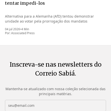
tentar impedi-los
Alternativa para a Alemanha (AfD) tentou demonstrar
unidade ao votar pela prorrogação dos mandatos
04 jul 2026
•
4 Min
Por:
Associated Press
Inscreva-se nas newsletters do
Correio Sabiá.
Mantenha-se atualizado com nossa coleção selecionada das
principais matérias.