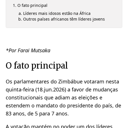
O fato principal
Líderes mais idosos estão na África
Outros países africanos têm líderes jovens
*Por Farai Mutsaka
O fato principal
Os parlamentares do Zimbábue votaram nesta
quinta-feira (18.jun.2026) a favor de mudanças
constitucionais que adiam as eleições e
estendem o mandato do presidente do país, de
83 anos, de 5 para 7 anos.
A votação mantém no poder um dos líderes