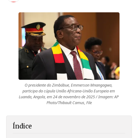
O presidente do Zimbábue, Emmerson Mnangagwa, 
participa da cúpula União Africana-União Europeia em 
Luanda, Angola, em 24 de novembro de 2025 / Imagem: AP 
Photo/Thibault Camus, File
Índice