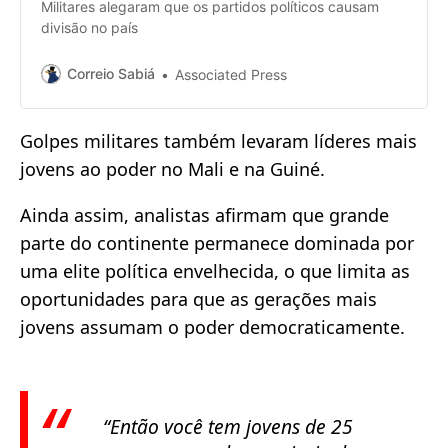
Militares alegaram que os partidos políticos causam
divisão no país
Correio Sabiá
Associated Press
Golpes militares também levaram líderes mais
jovens ao poder no Mali e na Guiné.
Ainda assim, analistas afirmam que grande
parte do continente permanece dominada por
uma elite política envelhecida, o que limita as
oportunidades para que as gerações mais
jovens assumam o poder democraticamente.
“Então você tem jovens de 25