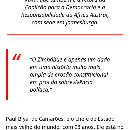
Coalizão para a Democracia e a
Responsabilidade da África Austral,
com sede em Joanesburgo.
“O Zimbábue é apenas um dado
em uma história muito mais
ampla de erosão constitucional
em prol da sobrevivência
política.”
Paul Biya, de Camarões, é o chefe de Estado
mais velho do mundo, com 93 anos. Ele está no