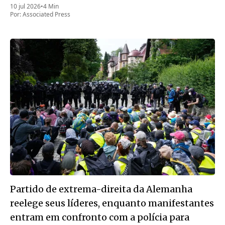
10 jul 2026
•
4 Min
Por:
Associated Press
Partido de extrema-direita da Alemanha
reelege seus líderes, enquanto manifestantes
entram em confronto com a polícia para