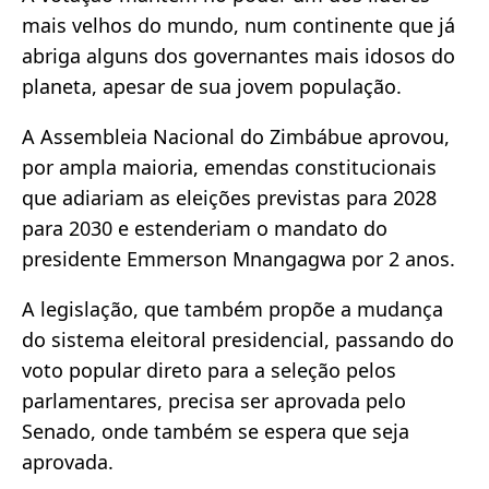
mais velhos do mundo, num continente que já
abriga alguns dos governantes mais idosos do
planeta, apesar de sua jovem população.
A Assembleia Nacional do Zimbábue aprovou,
por ampla maioria, emendas constitucionais
que adiariam as eleições previstas para 2028
para 2030 e estenderiam o mandato do
presidente Emmerson Mnangagwa por 2 anos.
A legislação, que também propõe a mudança
do sistema eleitoral presidencial, passando do
voto popular direto para a seleção pelos
parlamentares, precisa ser aprovada pelo
Senado, onde também se espera que seja
aprovada.