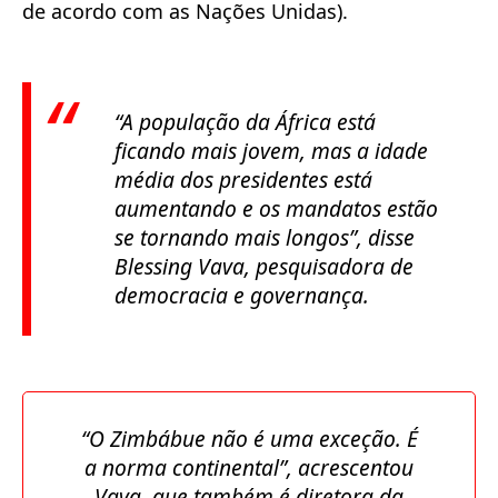
de acordo com as Nações Unidas).
“A população da África está
ficando mais jovem, mas a idade
média dos presidentes está
aumentando e os mandatos estão
se tornando mais longos”, disse
Blessing Vava, pesquisadora de
democracia e governança.
“O Zimbábue não é uma exceção. É
a norma continental”, acrescentou
Vava, que também é diretora da