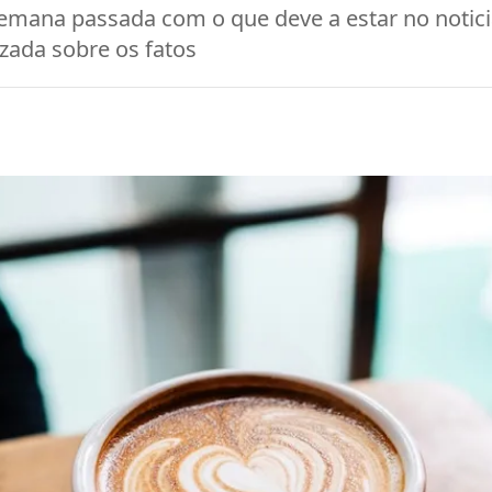
semana passada com o que deve a estar no notici
izada sobre os fatos