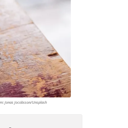
gem: Jonas Jocobsson/Unsplash