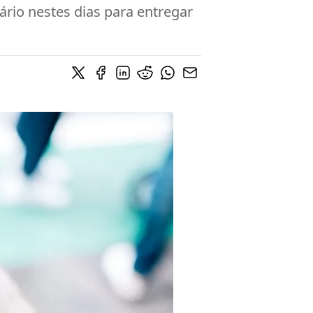
ário nestes dias para entregar