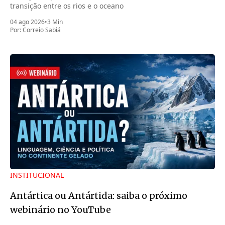
transição entre os rios e o oceano
04 ago 2026
•
3 Min
Por:
Correio Sabiá
INSTITUCIONAL
Antártica ou Antártida: saiba o próximo
webinário no YouTube