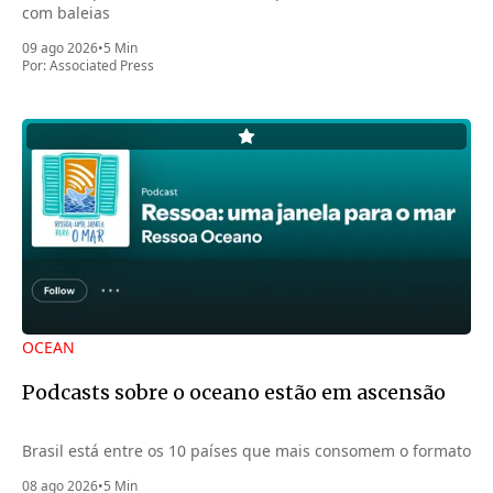
com baleias
09 ago 2026
•
5 Min
Por:
Associated Press
OCEAN
Podcasts sobre o oceano estão em ascensão
Brasil está entre os 10 países que mais consomem o formato
08 ago 2026
•
5 Min