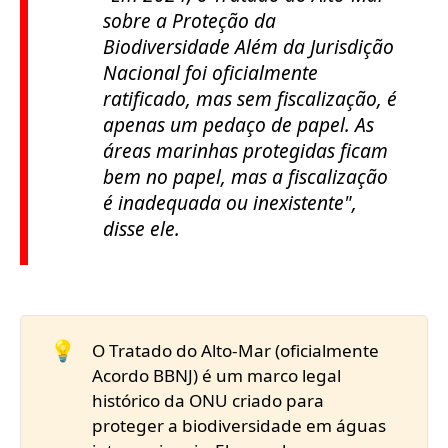
sobre a Proteção da
Biodiversidade Além da Jurisdição
Nacional foi oficialmente
ratificado, mas sem fiscalização, é
apenas um pedaço de papel. As
áreas marinhas protegidas ficam
bem no papel, mas a fiscalização
é inadequada ou inexistente"
,
disse ele.
💡
O Tratado do Alto-Mar (oficialmente
Acordo BBNJ) é um marco legal
histórico da ONU criado para
proteger a biodiversidade em águas