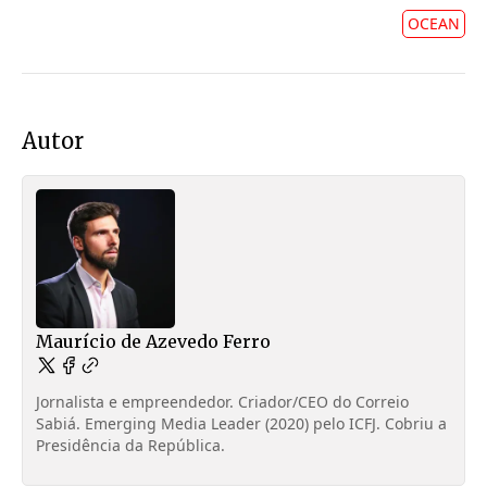
OCEAN
Autor
Maurício de Azevedo Ferro
Jornalista e empreendedor. Criador/CEO do Correio
Sabiá. Emerging Media Leader (2020) pelo ICFJ. Cobriu a
Presidência da República.