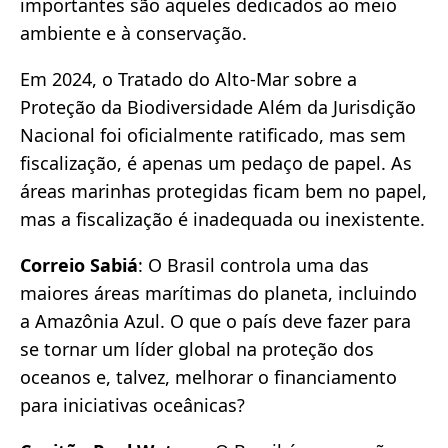
importantes são aqueles dedicados ao meio
ambiente e à conservação.
Em 2024, o Tratado do Alto-Mar sobre a
Proteção da Biodiversidade Além da Jurisdição
Nacional foi oficialmente ratificado, mas sem
fiscalização, é apenas um pedaço de papel. As
áreas marinhas protegidas ficam bem no papel,
mas a fiscalização é inadequada ou inexistente.
Correio Sabiá
: O Brasil controla uma das
maiores áreas marítimas do planeta, incluindo
a Amazônia Azul. O que o país deve fazer para
se tornar um líder global na proteção dos
oceanos e, talvez, melhorar o financiamento
para iniciativas oceânicas?