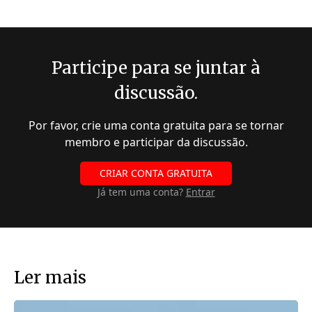
Participe para se juntar à
discussão.
Por favor, crie uma conta gratuita para se tornar
membro e participar da discussão.
CRIAR CONTA GRATUITA
Já tem uma conta?
Entrar
Ler mais