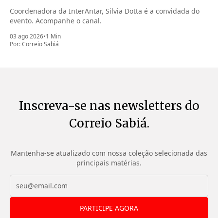
Coordenadora da InterAntar, Silvia Dotta é a convidada do
evento. Acompanhe o canal.
03 ago 2026
•
1 Min
Por:
Correio Sabiá
Inscreva-se nas newsletters do
Correio Sabiá.
Mantenha-se atualizado com nossa coleção selecionada das
principais matérias.
PARTICIPE AGORA