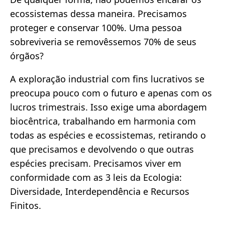
ecossistemas dessa maneira. Precisamos
proteger e conservar 100%. Uma pessoa
sobreviveria se removêssemos 70% de seus
órgãos?
A exploração industrial com fins lucrativos se
preocupa pouco com o futuro e apenas com os
lucros trimestrais. Isso exige uma abordagem
biocêntrica, trabalhando em harmonia com
todas as espécies e ecossistemas, retirando o
que precisamos e devolvendo o que outras
espécies precisam. Precisamos viver em
conformidade com as 3 leis da Ecologia:
Diversidade, Interdependência e Recursos
Finitos.