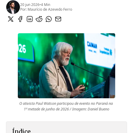
20 jun 2026
•
4 Min
Por:
Maurício de Azevedo Ferro
O ativista Paul Watson participou de evento no Paraná na 
1ª metade de junho de 2026 / Imagem: Daniel Bueno
Índice