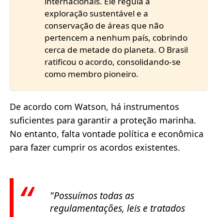
internacionais. Ele regula a
exploração sustentável e a
conservação de áreas que não
pertencem a nenhum país, cobrindo
cerca de metade do planeta. O Brasil
ratificou o acordo, consolidando-se
como membro pioneiro.
De acordo com Watson, há instrumentos
suficientes para garantir a proteção marinha.
No entanto, falta vontade política e econômica
para fazer cumprir os acordos existentes.
"Possuímos todas as
regulamentações, leis e tratados