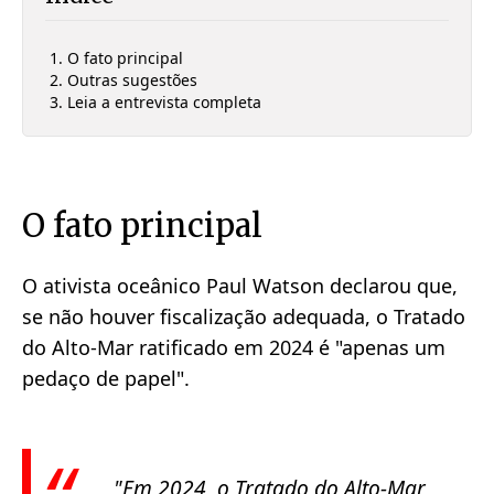
O fato principal
Outras sugestões
Leia a entrevista completa
O fato principal
O ativista oceânico Paul Watson declarou que,
se não houver fiscalização adequada, o Tratado
do Alto-Mar ratificado em 2024 é "apenas um
pedaço de papel".
"Em 2024, o Tratado do Alto-Mar