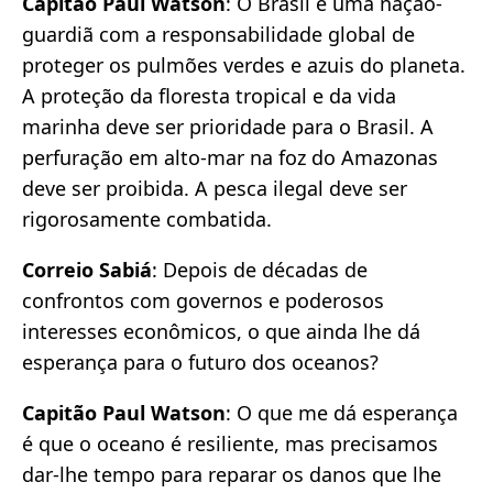
Capitão Paul Watson
: O Brasil é uma nação-
guardiã com a responsabilidade global de
proteger os pulmões verdes e azuis do planeta.
A proteção da floresta tropical e da vida
marinha deve ser prioridade para o Brasil. A
perfuração em alto-mar na foz do Amazonas
deve ser proibida. A pesca ilegal deve ser
rigorosamente combatida.
Correio Sabiá
: Depois de décadas de
confrontos com governos e poderosos
interesses econômicos, o que ainda lhe dá
esperança para o futuro dos oceanos?
Capitão Paul Watson
: O que me dá esperança
é que o oceano é resiliente, mas precisamos
dar-lhe tempo para reparar os danos que lhe