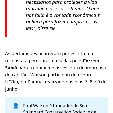
necessários para proteger a vida
marinha e os ecossistemas. O que
nos falta é a vontade econômica e
política para fazer cumprir essas
leis"
, disse ele.
As declarações ocorreram por escrito, em
resposta a perguntas enviadas pelo
Correio
Sabiá
para a equipe de assessoria de imprensa
do capitão. Watson
participou do evento
UCBio
, no Paraná, realizado nos dias 7, 8 e 9 de
junho.
👤
Paul Watson é fundador do Sea
Shepherd Conservation Society e da