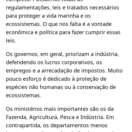
regulamentações, leis e tratados necessários
para proteger a vida marinha e os
ecossistemas. O que nos falta é a vontade
econômica e política para fazer cumprir essas
leis.
Os governos, em geral, priorizam a indústria,
defendendo os lucros corporativos, os
empregos e a arrecadação de impostos. Muito
pouco esforço é dedicado à proteção de
espécies não humanas ou à conservação de
ecossistemas.
Os ministérios mais importantes são os da
Fazenda, Agricultura, Pesca e Indústria. Em
contrapartida, os departamentos menos