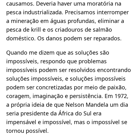
causamos. Deveria haver uma moratória na
pesca industrializada. Precisamos interromper
a mineração em águas profundas, eliminar a
pesca de krill e os criadouros de salmão
doméstico. Os danos podem ser reparados.
Quando me dizem que as soluções são
impossíveis, respondo que problemas
impossíveis podem ser resolvidos encontrando
soluções impossíveis, e soluções impossíveis
podem ser concretizadas por meio de paixão,
coragem, imaginação e persistência. Em 1972,
a própria ideia de que Nelson Mandela um dia
seria presidente da África do Sul era
impensável e impossível, mas o impossível se
tornou possível.