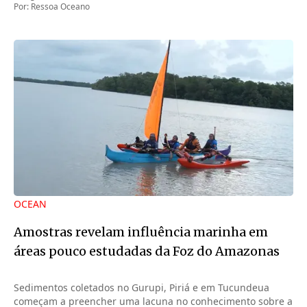
Por:
Ressoa Oceano
OCEAN
Amostras revelam influência marinha em
áreas pouco estudadas da Foz do Amazonas
Sedimentos coletados no Gurupi, Piriá e em Tucundeua
começam a preencher uma lacuna no conhecimento sobre a