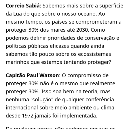
Correio Sabiá
: Sabemos mais sobre a superfície
da Lua do que sobre o nosso oceano. Ao
mesmo tempo, os países se comprometeram a
proteger 30% dos mares até 2030. Como
podemos definir prioridades de conservação e
políticas públicas eficazes quando ainda
sabemos tão pouco sobre os ecossistemas
marinhos que estamos tentando proteger?
Capitão Paul Watson
: O compromisso de
proteger 30% não é o mesmo que realmente
proteger 30%. Isso soa bem na teoria, mas
nenhuma "solução" de qualquer conferência
internacional sobre meio ambiente ou clima
desde 1972 jamais foi implementada.
De qualquer forma, não podemos encarar os