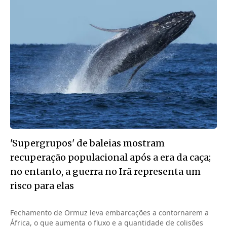
'Supergrupos' de baleias mostram
recuperação populacional após a era da caça;
no entanto, a guerra no Irã representa um
risco para elas
Fechamento de Ormuz leva embarcações a contornarem a
África, o que aumenta o fluxo e a quantidade de colisões