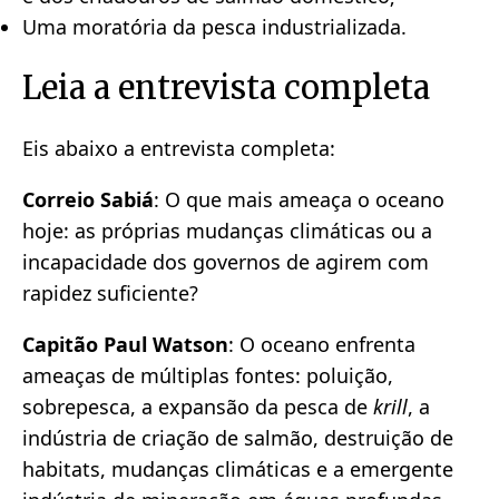
Uma moratória da pesca industrializada.
Leia a entrevista completa
Eis abaixo a entrevista completa:
Correio Sabiá
:
O que mais ameaça o oceano
hoje: as próprias mudanças climáticas ou a
incapacidade dos governos de agirem com
rapidez suficiente?
Capitão Paul Watson
:
O oceano enfrenta
ameaças de múltiplas fontes: poluição,
sobrepesca, a expansão da pesca de
krill
, a
indústria de criação de salmão, destruição de
habitats, mudanças climáticas e a emergente