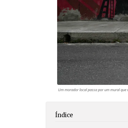
Um morador local passa por um mural que re
Índice