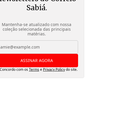
Sabiá.
Mantenha-se atualizado com nossa
coleção selecionada das principais
matérias.
ASSINAR AGORA
Concordo com os
Terms
e
Privacy Policy
do site.