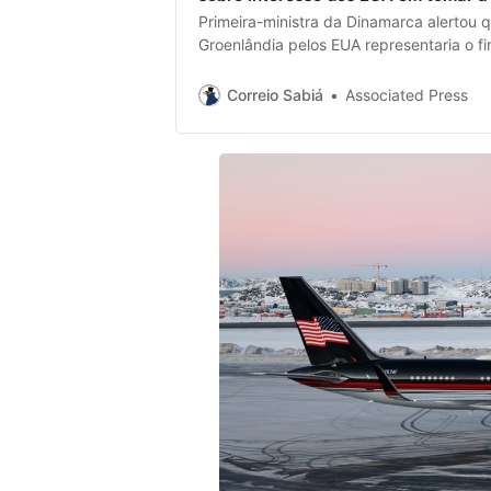
Primeira-ministra da Dinamarca alertou 
Groenlândia pelos EUA representaria o 
Correio Sabiá
Associated Press