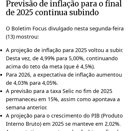
Previsão de inflação para o final
de 2025 continua subindo
O Boletim Focus divulgado nesta segunda-feira
(13) mostrou:
A projeção de inflação para 2025 voltou a subir.
Desta vez, de 4,99% para 5,00%, continuando
acima do teto da meta (que é 4,5%).
Para 2026, a expectativa de inflação aumentou
de 4,03% para 4,05%.
A previsão para a taxa Selic no fim de 2025
permaneceu em 15%, assim como apontava a
semana anterior.
A projeção para o crescimento do PIB (Produto
Interno Bruto) em 2025 se manteve em 2,02%.