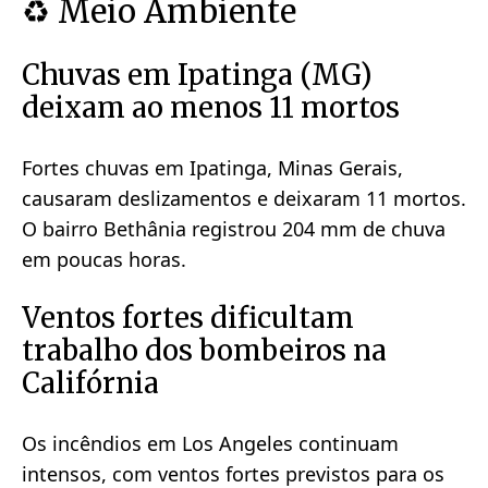
♻️ Meio Ambiente
Chuvas em Ipatinga (MG)
deixam ao menos 11 mortos
Fortes chuvas em Ipatinga, Minas Gerais,
causaram deslizamentos e deixaram 11 mortos.
O bairro Bethânia registrou 204 mm de chuva
em poucas horas.
Ventos fortes dificultam
trabalho dos bombeiros na
Califórnia
Os incêndios em Los Angeles continuam
intensos, com ventos fortes previstos para os