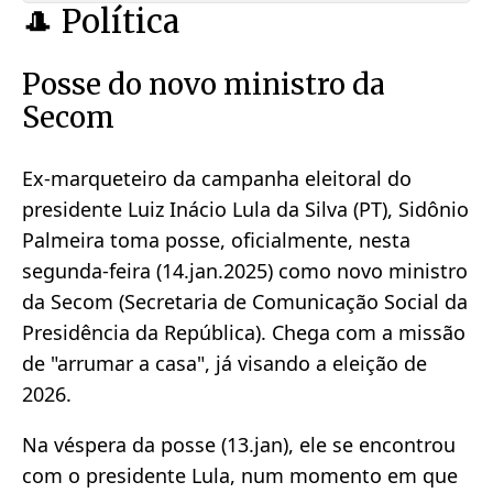
🎩 Política
Posse do novo ministro da
Secom
Ex-marqueteiro da campanha eleitoral do
presidente Luiz Inácio Lula da Silva (PT), Sidônio
Palmeira toma posse, oficialmente, nesta
segunda-feira (14.jan.2025) como novo ministro
da Secom (Secretaria de Comunicação Social da
Presidência da República). Chega com a missão
de "arrumar a casa", já visando a eleição de
2026.
Na véspera da posse (13.jan), ele se encontrou
com o presidente Lula, num momento em que