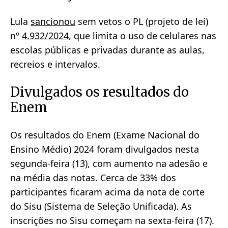
Lula
sancionou
sem vetos o PL (projeto de lei)
nº
4.932/2024
, que limita o uso de celulares nas
escolas públicas e privadas durante as aulas,
recreios e intervalos.
Divulgados os resultados do
Enem
Os resultados do Enem (Exame Nacional do
Ensino Médio) 2024 foram divulgados nesta
segunda-feira (13), com aumento na adesão e
na média das notas. Cerca de 33% dos
participantes ficaram acima da nota de corte
do Sisu (Sistema de Seleção Unificada). As
inscrições no Sisu começam na sexta-feira (17).