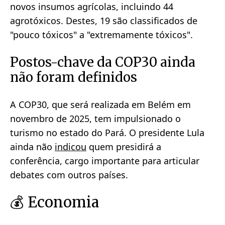
novos insumos agrícolas, incluindo 44
agrotóxicos. Destes, 19 são classificados de
"pouco tóxicos" a "extremamente tóxicos".
Postos-chave da COP30 ainda
não foram definidos
A COP30, que será realizada em Belém em
novembro de 2025, tem impulsionado o
turismo no estado do Pará. O presidente Lula
ainda não
indicou
quem presidirá a
conferência, cargo importante para articular
debates com outros países.
💰 Economia