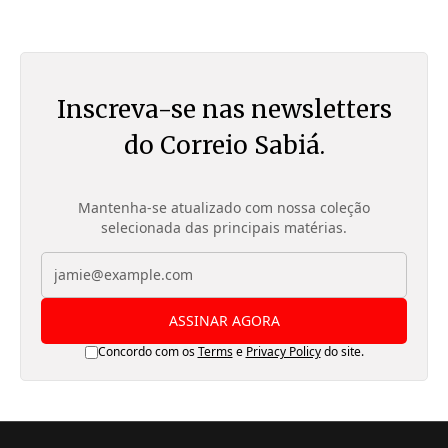
Inscreva-se nas newsletters
do Correio Sabiá.
Mantenha-se atualizado com nossa coleção
selecionada das principais matérias.
ASSINAR AGORA
Concordo com os
Terms
e
Privacy Policy
do site.