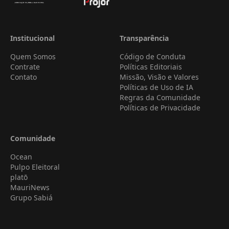
Institucional
Transparência
Quem Somos
Código de Conduta
Contrate
Políticas Editoriais
Contato
Missão, Visão e Valores
Políticas de Uso de IA
Regras da Comunidade
Políticas de Privacidade
Comunidade
Ocean
Pulpo Eleitoral
platō
MauriNews
Grupo Sabiá