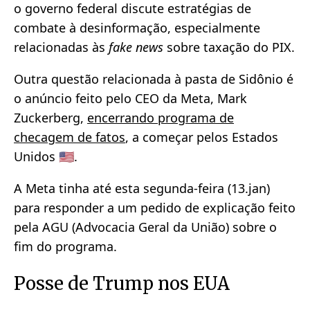
o governo federal discute estratégias de
combate à desinformação, especialmente
relacionadas às
fake news
sobre taxação do PIX.
Outra questão relacionada à pasta de Sidônio é
o anúncio feito pelo CEO da Meta, Mark
Zuckerberg,
encerrando programa de
checagem de fatos
, a começar pelos Estados
Unidos 🇺🇸.
A Meta tinha até esta segunda-feira (13.jan)
para responder a um pedido de explicação feito
pela AGU (Advocacia Geral da União) sobre o
fim do programa.
Posse de Trump nos EUA