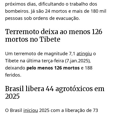
próximos dias, dificultando o trabalho dos
bombeiros. Já são 24 mortos e mais de 180 mil
pessoas sob ordens de evacuação.
Terremoto deixa ao menos 126
mortos no Tibete
Um terremoto de magnitude 7,1
atingiu
o
Tibete na última terça-feira (7.jan.2025),
deixando
pelo menos 126 mortos
e 188
feridos.
Brasil libera 44 agrotóxicos em
2025
O Brasil
iniciou
2025 com a liberação de 73