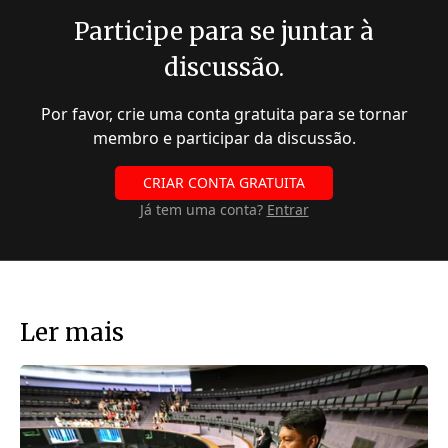
Participe para se juntar à
discussão.
Por favor, crie uma conta gratuita para se tornar
membro e participar da discussão.
CRIAR CONTA GRATUITA
Já tem uma conta?
Entrar
Ler mais