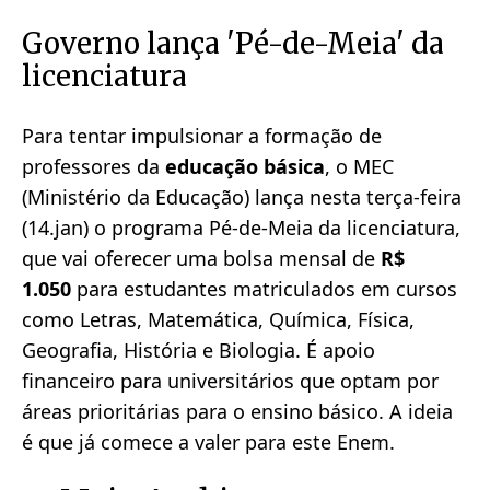
Governo lança 'Pé-de-Meia' da
licenciatura
Para tentar impulsionar a formação de
professores da
educação básica
, o MEC
(Ministério da Educação) lança nesta terça-feira
(14.jan) o programa Pé-de-Meia da licenciatura,
que vai oferecer uma bolsa mensal de
R$
1.050
para estudantes matriculados em cursos
como Letras, Matemática, Química, Física,
Geografia, História e Biologia. É apoio
financeiro para universitários que optam por
áreas prioritárias para o ensino básico. A ideia
é que já comece a valer para este Enem.