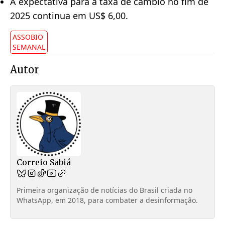
A expectativa para a taxa de câmbio no fim de
2025 continua em US$ 6,00.
ASSOBIO
SEMANAL
Autor
Correio Sabiá
Primeira organização de notícias do Brasil criada no
WhatsApp, em 2018, para combater a desinformação.