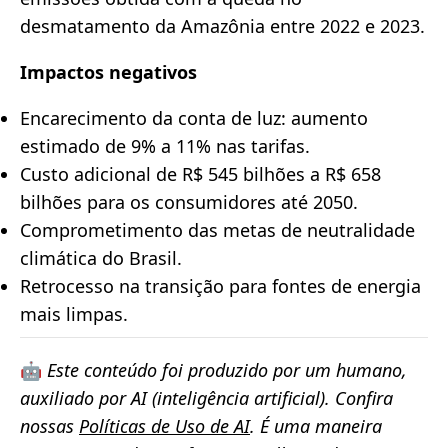
desmatamento da Amazônia entre 2022 e 2023.
Impactos negativos
Encarecimento da conta de luz: aumento
estimado de 9% a 11% nas tarifas.
Custo adicional de R$ 545 bilhões a R$ 658
bilhões para os consumidores até 2050.
Comprometimento das metas de neutralidade
climática do Brasil.
Retrocesso na transição para fontes de energia
mais limpas.
🤖
Este conteúdo foi produzido por um humano,
auxiliado por AI (inteligência artificial). Confira
nossas
Políticas de Uso de AI
. É uma maneira