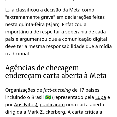
Lula classificou a decisão da Meta como
"extremamente grave" em declarações feitas
nesta quinta-feira (9.jan). Enfatizou a
importância de respeitar a soberania de cada
país e argumentou que a comunicação digital
deve ter a mesma responsabilidade que a mídia
tradicional.
Agências de checagem
endereçam carta aberta à Meta
Organizações de
fact-checking
de 17 países,
incluindo o Brasil 🇧🇷 (representado pela
Lupa
e
por
Aos Fatos
),
publicaram
uma carta aberta
dirigida a Mark Zuckerberg. A carta critica a