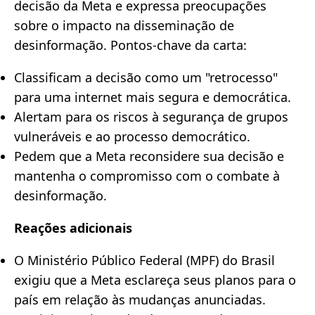
decisão da Meta e expressa preocupações
sobre o impacto na disseminação de
desinformação. Pontos-chave da carta:
Classificam a decisão como um "retrocesso"
para uma internet mais segura e democrática.
Alertam para os riscos à segurança de grupos
vulneráveis e ao processo democrático.
Pedem que a Meta reconsidere sua decisão e
mantenha o compromisso com o combate à
desinformação.
Reações adicionais
O Ministério Público Federal (MPF) do Brasil
exigiu que a Meta esclareça seus planos para o
país em relação às mudanças anunciadas.