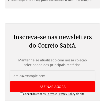
Inscreva-se nas newsletters
do Correio Sabiá.
Mantenha-se atualizado com nossa coleção
selecionada das principais matérias.
ASSINAR AGORA
Concordo com os
Terms
e
Privacy Policy
do site.