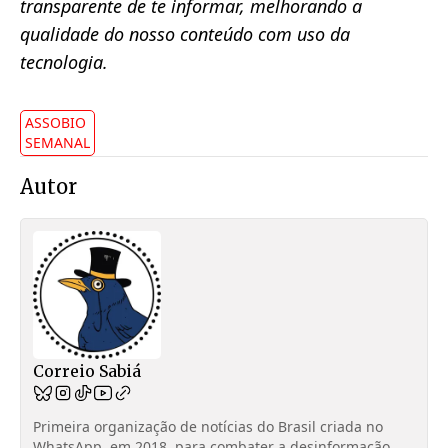
transparente de te informar, melhorando a
qualidade do nosso conteúdo com uso da
tecnologia.
ASSOBIO
SEMANAL
Autor
Correio Sabiá
Primeira organização de notícias do Brasil criada no
WhatsApp, em 2018, para combater a desinformação.