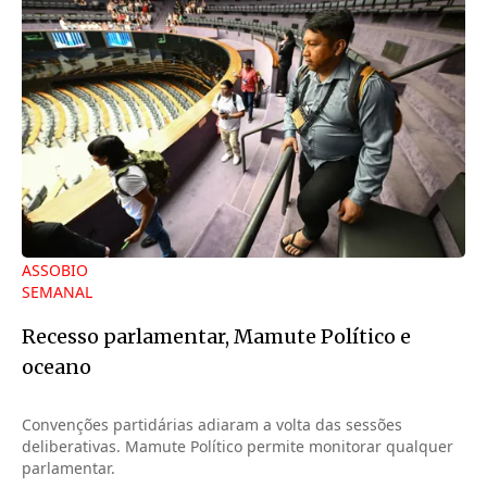
ASSOBIO
SEMANAL
Recesso parlamentar, Mamute Político e
oceano
Convenções partidárias adiaram a volta das sessões
deliberativas. Mamute Político permite monitorar qualquer
parlamentar.