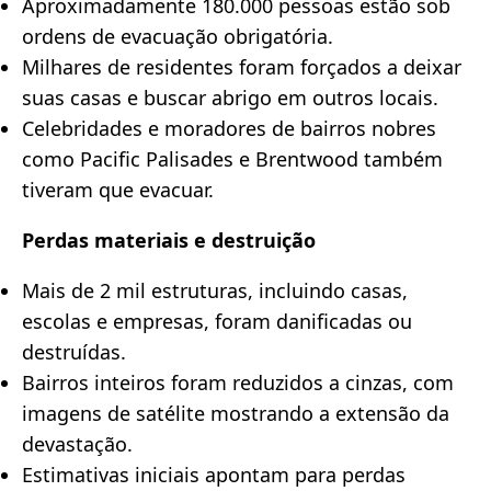
Aproximadamente 180.000 pessoas estão sob
ordens de evacuação obrigatória.
Milhares de residentes foram forçados a deixar
suas casas e buscar abrigo em outros locais.
Celebridades e moradores de bairros nobres
como Pacific Palisades e Brentwood também
tiveram que evacuar.
Perdas materiais e destruição
Mais de 2 mil estruturas, incluindo casas,
escolas e empresas, foram danificadas ou
destruídas.
Bairros inteiros foram reduzidos a cinzas, com
imagens de satélite mostrando a extensão da
devastação.
Estimativas iniciais apontam para perdas