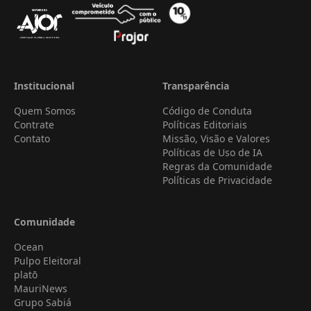
Institucional
Transparência
Quem Somos
Código de Conduta
Contrate
Políticas Editoriais
Contato
Missão, Visão e Valores
Políticas de Uso de IA
Regras da Comunidade
Políticas de Privacidade
Comunidade
Ocean
Pulpo Eleitoral
platō
MauriNews
Grupo Sabiá