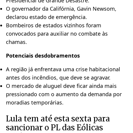
Presidencial de Grande Desastre.
O governador da Califórnia, Gavin Newsom,
declarou estado de emergência.
Bombeiros de estados vizinhos foram
convocados para auxiliar no combate às
chamas.
Potenciais desdobramentos
A região já enfrentava uma crise habitacional
antes dos incêndios, que deve se agravar.
O mercado de aluguel deve ficar ainda mais
pressionado com o aumento da demanda por
moradias temporárias.
Lula tem até esta sexta para
sancionar o PL das Eólicas