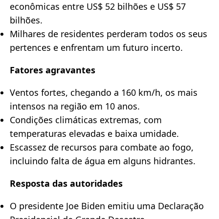
econômicas entre US$ 52 bilhões e US$ 57
bilhões.
Milhares de residentes perderam todos os seus
pertences e enfrentam um futuro incerto.
Fatores agravantes
Ventos fortes, chegando a 160 km/h, os mais
intensos na região em 10 anos.
Condições climáticas extremas, com
temperaturas elevadas e baixa umidade.
Escassez de recursos para combate ao fogo,
incluindo falta de água em alguns hidrantes.
Resposta das autoridades
O presidente Joe Biden emitiu uma Declaração