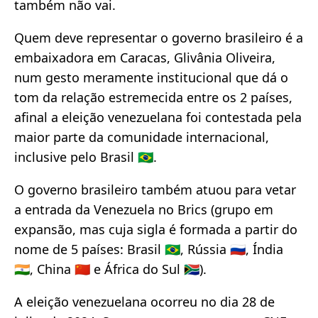
também não vai.
Quem deve representar o governo brasileiro é a
embaixadora em Caracas, Glivânia Oliveira,
num gesto meramente institucional que dá o
tom da relação estremecida entre os 2 países,
afinal a eleição venezuelana foi contestada pela
maior parte da comunidade internacional,
inclusive pelo Brasil 🇧🇷.
O governo brasileiro também atuou para vetar
a entrada da Venezuela no Brics (grupo em
expansão, mas cuja sigla é formada a partir do
nome de 5 países: Brasil 🇧🇷, Rússia 🇷🇺, Índia
🇮🇳, China 🇨🇳 e África do Sul 🇿🇦).
A eleição venezuelana ocorreu no dia 28 de