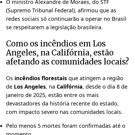
O ministro Alexandre de Moraes, do STF
(Supremo Tribunal Federal), afirmou que as
redes sociais só continuarão a operar no Brasil
se respeitarem a legislação brasileira.
Como os incêndios em Los
Angeles, na Califórnia, estão
afetando as comunidades locais?
Os
incêndios florestais
que atingem a região
de
Los Angeles
, na
Califórnia
, desde o dia 8 de
janeiro de 2025, estão entre os mais
devastadores da história recente do estado,
com impacto severo nas comunidades locais.
Pelo menos 5 mortes foram confirmadas até o
momento.