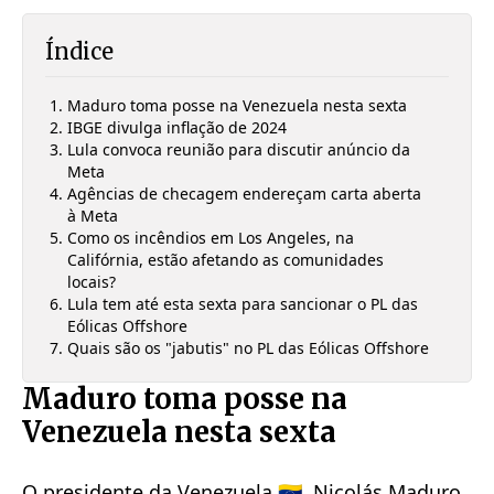
Índice
Maduro toma posse na Venezuela nesta sexta
IBGE divulga inflação de 2024
Lula convoca reunião para discutir anúncio da
Meta
Agências de checagem endereçam carta aberta
à Meta
Como os incêndios em Los Angeles, na
Califórnia, estão afetando as comunidades
locais?
Lula tem até esta sexta para sancionar o PL das
Eólicas Offshore
Quais são os "jabutis" no PL das Eólicas Offshore
Maduro toma posse na
Venezuela nesta sexta
O presidente da Venezuela 🇻🇪, Nicolás Maduro,