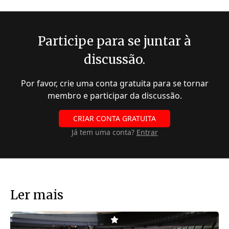
Participe para se juntar à
discussão.
Por favor, crie uma conta gratuita para se tornar
membro e participar da discussão.
CRIAR CONTA GRATUITA
Já tem uma conta?
Entrar
Ler mais