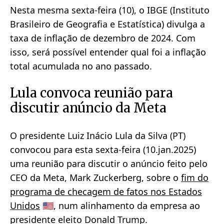
Nesta mesma sexta-feira (10), o IBGE (Instituto
Brasileiro de Geografia e Estatística) divulga a
taxa de inflação de dezembro de 2024. Com
isso, será possível entender qual foi a inflação
total acumulada no ano passado.
Lula convoca reunião para
discutir anúncio da Meta
O presidente Luiz Inácio Lula da Silva (PT)
convocou para esta sexta-feira (10.jan.2025)
uma reunião para discutir o anúncio feito pelo
CEO da Meta, Mark Zuckerberg, sobre o
fim do
programa de checagem de fatos nos Estados
Unidos
🇺🇸, num alinhamento da empresa ao
presidente eleito Donald Trump.