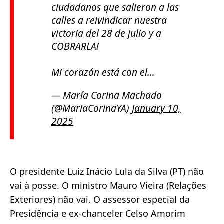
ciudadanos que salieron a las
calles a reivindicar nuestra
victoria del 28 de julio y a
COBRARLA!
Mi corazón está con el…
— María Corina Machado
(@MariaCorinaYA)
January 10,
2025
O presidente Luiz Inácio Lula da Silva (PT) não
vai à posse. O ministro Mauro Vieira (Relações
Exteriores) não vai. O assessor especial da
Presidência e ex-chanceler Celso Amorim