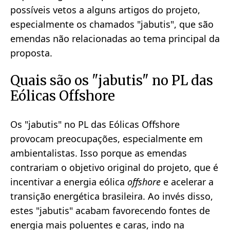
possíveis vetos a alguns artigos do projeto,
especialmente os chamados "jabutis", que são
emendas não relacionadas ao tema principal da
proposta.
Quais são os "jabutis" no PL das
Eólicas Offshore
Os "jabutis" no PL das Eólicas Offshore
provocam preocupações, especialmente em
ambientalistas. Isso porque as emendas
contrariam o objetivo original do projeto, que é
incentivar a energia eólica
offshore
e acelerar a
transição energética brasileira. Ao invés disso,
estes "jabutis" acabam favorecendo fontes de
energia mais poluentes e caras, indo na