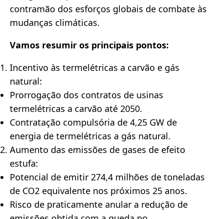
contramão dos esforços globais de combate às
mudanças climáticas.
Vamos resumir os principais pontos:
Incentivo às termelétricas a carvão e gás
natural:
Prorrogação dos contratos de usinas
termelétricas a carvão até 2050.
Contratação compulsória de 4,25 GW de
energia de termelétricas a gás natural.
Aumento das emissões de gases de efeito
estufa:
Potencial de emitir 274,4 milhões de toneladas
de CO2 equivalente nos próximos 25 anos.
Risco de praticamente anular a redução de
emissões obtida com a queda no