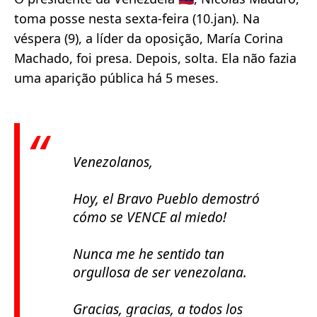
toma posse nesta sexta-feira (10.jan). Na
véspera (9), a líder da oposição, María Corina
Machado, foi presa. Depois, solta. Ela não fazia
uma aparição pública há 5 meses.
Venezolanos,
Hoy, el Bravo Pueblo demostró
cómo se VENCE al miedo!
Nunca me he sentido tan
orgullosa de ser venezolana.
Gracias, gracias, a todos los