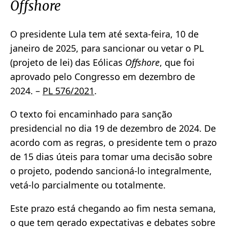
Offshore
O presidente Lula tem até sexta-feira, 10 de
janeiro de 2025, para sancionar ou vetar o PL
(projeto de lei) das Eólicas
Offshore
, que foi
aprovado pelo Congresso em dezembro de
2024. –
PL 576/2021
.
O texto foi encaminhado para sanção
presidencial no dia 19 de dezembro de 2024. De
acordo com as regras, o presidente tem o prazo
de 15 dias úteis para tomar uma decisão sobre
o projeto, podendo sancioná-lo integralmente,
vetá-lo parcialmente ou totalmente.
Este prazo está chegando ao fim nesta semana,
o que tem gerado expectativas e debates sobre