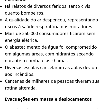
Há relatos de diversos feridos, tanto civis
quanto bombeiros.
A qualidade do ar despencou, representando
riscos à saúde respiratória dos moradores.
Mais de 350.000 consumidores ficaram sem
energia elétrica.
O abastecimento de água foi comprometido
em algumas áreas, com hidrantes secando
durante o combate às chamas.
Diversas escolas cancelaram as aulas devido
aos incêndios.
Centenas de milhares de pessoas tiveram sua
rotina alterada.
Evacuações em massa e deslocamentos