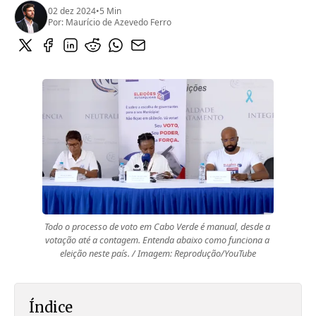
02 dez 2024
•
5 Min
Por:
Maurício de Azevedo Ferro
Todo o processo de voto em Cabo Verde é manual, desde a 
votação até a contagem. Entenda abaixo como funciona a 
eleição neste país. / Imagem: Reprodução/YouTube
Índice