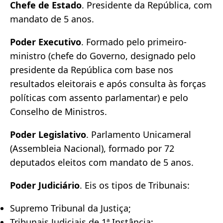
Chefe de Estado
. Presidente da República, com
mandato de 5 anos.
Poder Executivo
. Formado pelo primeiro-
ministro (chefe do Governo, designado pelo
presidente da República com base nos
resultados eleitorais e após consulta às forças
políticas com assento parlamentar) e pelo
Conselho de Ministros.
Poder Legislativo
. Parlamento Unicameral
(Assembleia Nacional), formado por 72
deputados eleitos com mandato de 5 anos.
Poder Judiciário
. Eis os tipos de Tribunais:
Supremo Tribunal da Justiça;
Tribunais Judiciais de 1ª Instância;