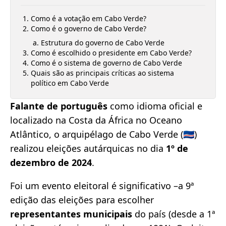
Como é a votação em Cabo Verde?
Como é o governo de Cabo Verde?
Estrutura do governo de Cabo Verde
Como é escolhido o presidente em Cabo Verde?
Como é o sistema de governo de Cabo Verde
Quais são as principais críticas ao sistema
político em Cabo Verde
Falante de português
como idioma oficial e
localizado na Costa da África no Oceano
Atlântico, o arquipélago de Cabo Verde (🇨🇻)
realizou eleições autárquicas no dia
1º de
dezembro de 2024
.
Foi um evento eleitoral é significativo –a 9ª
edição das eleições para escolher
representantes municipais
do país (desde a 1ª