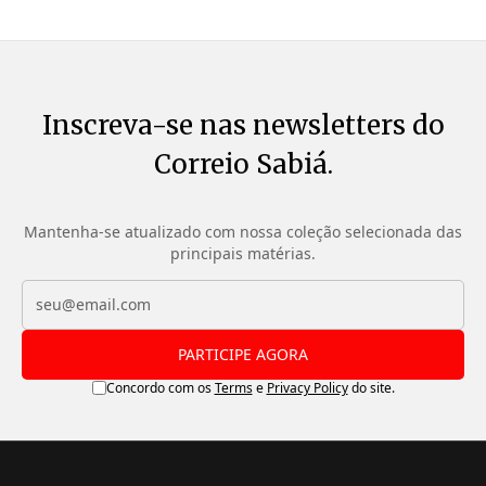
Inscreva-se nas newsletters do
Correio Sabiá.
Mantenha-se atualizado com nossa coleção selecionada das
principais matérias.
PARTICIPE AGORA
Concordo com os
Terms
e
Privacy Policy
do site.