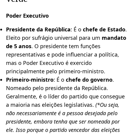
Poder Executivo
Presidente da República
: É o
chefe de Estado
.
Eleito por sufrágio universal para um
mandato
de 5 anos
. O presidente tem funções
representativas e pode influenciar a política,
mas o Poder Executivo é exercido
principalmente pelo primeiro-ministro.
Primeiro-ministro
: É o
chefe do governo
.
Nomeado pelo presidente da República.
Geralmente, é o líder do partido que consegue
a maioria nas eleições legislativas.
(*Ou seja,
não necessariamente é a pessoa desejada pelo
presidente, embora tenha que ser nomeada por
ele. Isso porque o partido vencedor das eleições