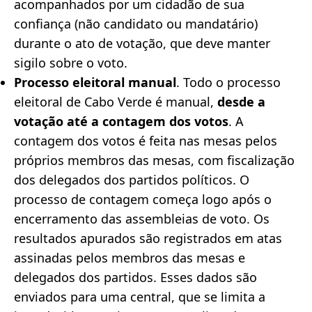
acompanhados por um cidadão de sua
confiança (não candidato ou mandatário)
durante o ato de votação, que deve manter
sigilo sobre o voto.
Processo eleitoral manual
. Todo o processo
eleitoral de Cabo Verde é manual,
desde a
votação até a contagem dos votos
. A
contagem dos votos é feita nas mesas pelos
próprios membros das mesas, com fiscalização
dos delegados dos partidos políticos. O
processo de contagem começa logo após o
encerramento das assembleias de voto. Os
resultados apurados são registrados em atas
assinadas pelos membros das mesas e
delegados dos partidos. Esses dados são
enviados para uma central, que se limita a