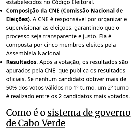
estabelecidos no Código Eleitoral.
Composição da CNE (Comissão Nacional de
Eleições)
. A CNE é responsável por organizar e
supervisionar as eleições, garantindo que o
processo seja transparente e justo. Ela é
composta por cinco membros eleitos pela
Assembleia Nacional.
Resultados
. Após a votação, os resultados são
apurados pela CNE, que publica os resultados
oficiais. Se nenhum candidato obtiver mais de
50% dos votos válidos no 1º turno, um 2º turno
é realizado entre os 2 candidatos mais votados.
Como é o
sistema de governo
de Cabo Verde