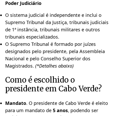
Poder Judiciário
O sistema judicial é independente e inclui o
Supremo Tribunal da Justiça, tribunais judiciais
de 1ª instância, tribunais militares e outros
tribunais especializados.
O Supremo Tribunal é formado por juízes
designados pelo presidente, pela Assembleia
Nacional e pelo Conselho Superior dos
Magistrados.
(*Detalhes abaixo)
Como é escolhido o
presidente em Cabo Verde?
Mandato
. O presidente de Cabo Verde é eleito
para um mandato de
5 anos
, podendo ser