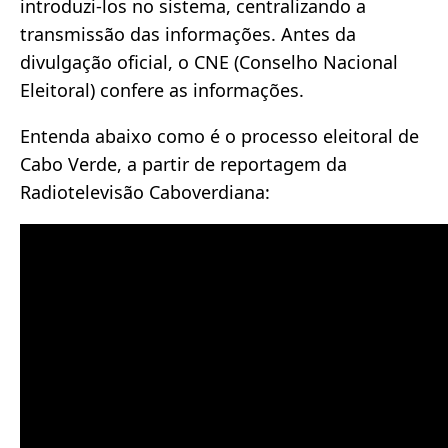
introduzi-los no sistema, centralizando a
transmissão das informações. Antes da
divulgação oficial, o CNE (Conselho Nacional
Eleitoral) confere as informações.
Entenda abaixo como é o processo eleitoral de
Cabo Verde, a partir de reportagem da
Radiotelevisão Caboverdiana: