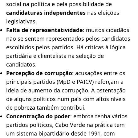
social na política e pela possibilidade de
candidaturas independentes
nas eleições
legislativas.
Falta de representatividade
: muitos cidadãos
não se sentem representados pelos candidatos
escolhidos pelos partidos. Há críticas à lógica
partidária e clientelista na seleção de
candidatos.
Percepção de corrupção
: acusações entre os
principais partidos (MpD e PAICV) reforçam a
ideia de aumento da corrupção. A ostentação
de alguns políticos num país com altos níveis
de pobreza também contribui.
Concentração do poder
: embroa tenha vários
partidos políticos, Cabo Verde na prática tem
um sistema bipartidário desde 1991, com