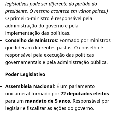
legislativas pode ser diferente do partido do
presidente. O mesmo acontece em vários países.)
O primeiro-ministro é responsável pela
administração do governo e pela
implementação das políticas.
Conselho de Ministros
: Formado por ministros
que lideram diferentes pastas. O conselho é
responsável pela execução das políticas
governamentais e pela administração pública.
Poder Legislativo
Assembleia Nacional
: É um parlamento
unicameral formado por
72 deputados eleitos
para um
mandato de 5 anos
. Responsável por
legislar e fiscalizar as ações do governo.