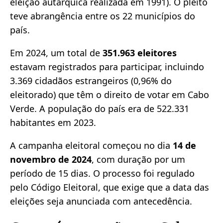
eleição autárquica realizada em 1991). O pleito
teve abrangência entre os 22 municípios do
país.
Em 2024, um total de
351.963 eleitores
estavam registrados para participar, incluindo
3.369 cidadãos estrangeiros (0,96% do
eleitorado) que têm o direito de votar em Cabo
Verde. A população do país era de 522.331
habitantes em 2023.
A campanha eleitoral começou no dia
14 de
novembro de 2024
, com duração por um
período de 15 dias. O processo foi regulado
pelo Código Eleitoral, que exige que a data das
eleições seja anunciada com antecedência.