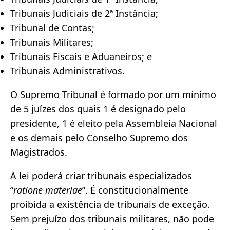
Tribunais Judiciais de 2ª Instância;
Tribunal de Contas;
Tribunais Militares;
Tribunais Fiscais e Aduaneiros; e
Tribunais Administrativos.
O Supremo Tribunal é formado por um mínimo
de 5 juízes dos quais 1 é designado pelo
presidente, 1 é eleito pela Assembleia Nacional
e os demais pelo Conselho Supremo dos
Magistrados.
A lei poderá criar tribunais especializados
“
ratione materiae
”. É constitucionalmente
proibida a existência de tribunais de exceção.
Sem prejuízo dos tribunais militares, não pode