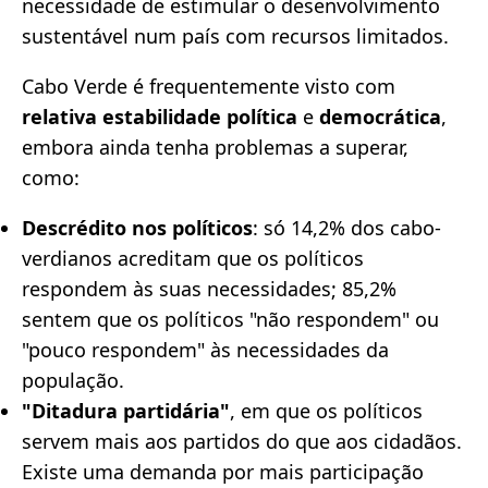
necessidade de estimular o desenvolvimento
sustentável num país com recursos limitados.
Cabo Verde é frequentemente visto com
relativa estabilidade política
e
democrática
,
embora ainda tenha problemas a superar,
como:
Descrédito nos políticos
: só 14,2% dos cabo-
verdianos acreditam que os políticos
respondem às suas necessidades; 85,2%
sentem que os políticos "não respondem" ou
"pouco respondem" às necessidades da
população.
"Ditadura partidária"
, em que os políticos
servem mais aos partidos do que aos cidadãos.
Existe uma demanda por mais participação