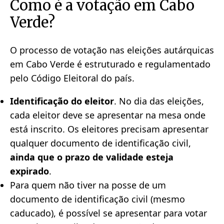
Como é a votação em Cabo
Verde?
O processo de votação nas eleições autárquicas
em Cabo Verde é estruturado e regulamentado
pelo Código Eleitoral do país.
Identificação do eleitor
. No dia das eleições,
cada eleitor deve se apresentar na mesa onde
está inscrito. Os eleitores precisam apresentar
qualquer documento de identificação civil,
ainda que o prazo de validade esteja
expirado
.
Para quem não tiver na posse de um
documento de identificação civil (mesmo
caducado), é possível se apresentar para votar