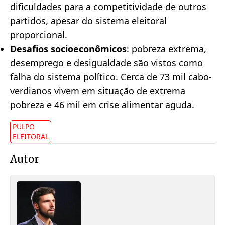
dificuldades para a competitividade de outros
partidos, apesar do sistema eleitoral
proporcional.
Desafios socioeconômicos
: pobreza extrema,
desemprego e desigualdade são vistos como
falha do sistema político. Cerca de 73 mil cabo-
verdianos vivem em situação de extrema
pobreza e 46 mil em crise alimentar aguda.
PULPO
ELEITORAL
Autor