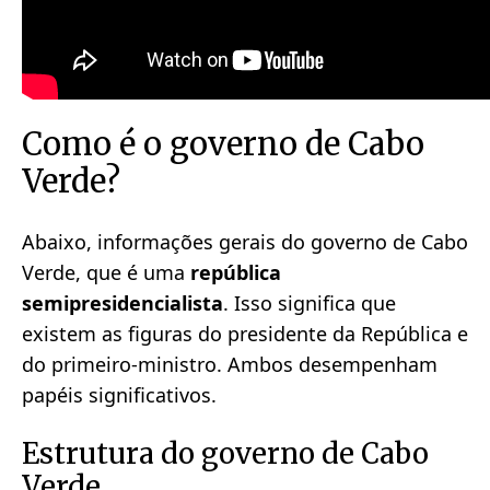
Como é o governo de Cabo
Verde?
Abaixo, informações gerais do governo de Cabo
Verde, que é uma
república
semipresidencialista
. Isso significa que
existem as figuras do presidente da República e
do primeiro-ministro. Ambos desempenham
papéis significativos.
Estrutura do governo de Cabo
Verde