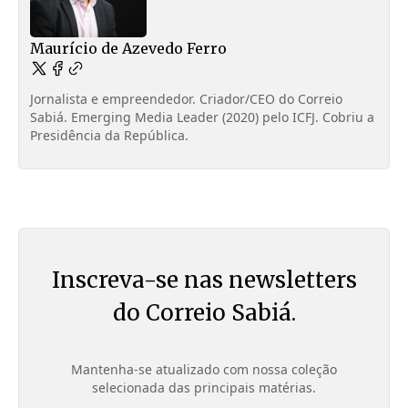
Maurício de Azevedo Ferro
Jornalista e empreendedor. Criador/CEO do Correio
Sabiá. Emerging Media Leader (2020) pelo ICFJ. Cobriu a
Presidência da República.
Inscreva-se nas newsletters
do Correio Sabiá.
Mantenha-se atualizado com nossa coleção
selecionada das principais matérias.