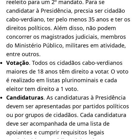
reeleito para um 2º mandato.
Para se
candidatar à Presidência, precsia ser cidadão
cabo-verdiano, ter pelo menos 35 anos e ter os
direitos políticos. Além disso, não podem
concorrer os magistrados judiciais, membros
do Ministério Público, militares em atividade,
entre outros.
Votação
. Todos os cidadãos cabo-verdianos
maiores de 18 anos têm direito a votar. O voto
é realizado em listas plurinominais e cada
eleitor tem direito a 1 voto.
Candidaturas
. As candidaturas à Presidência
devem ser apresentadas por partidos políticos
ou por grupos de cidadãos. Cada candidatura
deve ser acompanhada de uma lista de
apoiantes e cumprir requisitos legais