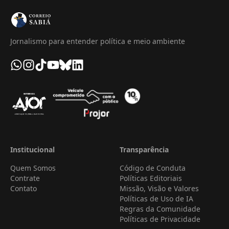
Jornalismo para entender política e meio ambiente
Institucional
Transparência
Quem Somos
Código de Conduta
Contrate
Políticas Editoriais
Contato
Missão, Visão e Valores
Políticas de Uso de IA
Regras da Comunidade
Políticas de Privacidade