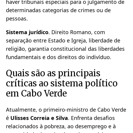
haver tribunais especiais para o julgamento de
determinadas categorias de crimes ou de
pessoas.
Sistema jurídico
. Direito Romano, com
separação entre Estado e Igreja, liberdade de
religião, garantia constitucional das liberdades
fundamentais e dos direitos do indivíduo.
Quais são as principais
críticas ao sistema político
em Cabo Verde
Atualmente, o primeiro-ministro de Cabo Verde
é
Ulisses Correia e Silva
. Enfrenta desafios
relacionados à pobreza, ao desemprego e à