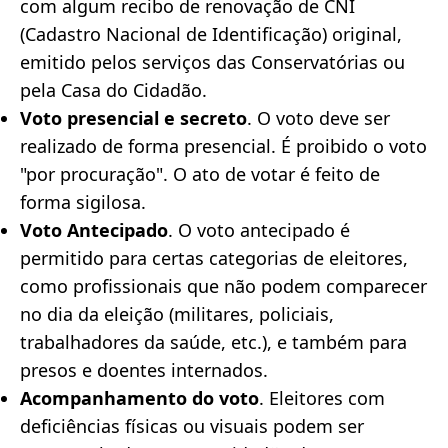
com algum recibo de renovação de CNI
(Cadastro Nacional de Identificação) original,
emitido pelos serviços das Conservatórias ou
pela Casa do Cidadão.
Voto presencial e secreto
. O voto deve ser
realizado de forma presencial. É proibido o voto
"por procuração". O ato de votar é feito de
forma sigilosa.
Voto Antecipado
. O voto antecipado é
permitido para certas categorias de eleitores,
como profissionais que não podem comparecer
no dia da eleição (militares, policiais,
trabalhadores da saúde, etc.), e também para
presos e doentes internados.
Acompanhamento do voto
. Eleitores com
deficiências físicas ou visuais podem ser