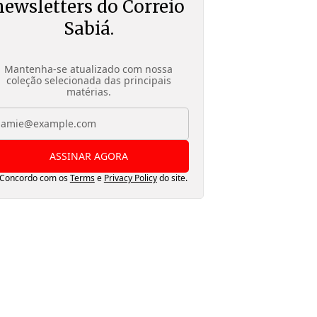
newsletters do Correio
Sabiá.
Mantenha-se atualizado com nossa
coleção selecionada das principais
matérias.
ASSINAR AGORA
Concordo com os
Terms
e
Privacy Policy
do site.