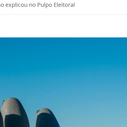
no explicou no Pulpo Eleitoral