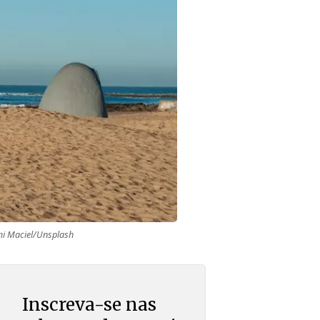
mi Maciel/Unsplash
Inscreva-se nas