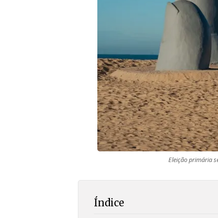
Eleição primária 
Índice