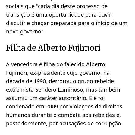
sociais que "cada dia deste processo de
transição é uma oportunidade para ouvir,
discutir e chegar preparada para o início de um
novo governo".
Filha de Alberto Fujimori
A vencedora é filha do falecido Alberto
Fujimori, ex-presidente cujo governo, na
década de 1990, derrotou o grupo rebelde
extremista Sendero Luminoso, mas também
assumiu um caráter autoritário. Ele foi
condenado em 2009 por violações de direitos
humanos durante o combate aos rebeldes e,
posteriormente, por acusações de corrupção.