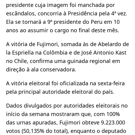
presidente cuja imagem foi manchada por
escândalos, concorria à Presidência pela 4ª vez.
Ela se tornará a 9ª presidente do Peru em 10
anos ao assumir o cargo no final deste mês.
A vitória de Fujimori, somada às de Abelardo de
la Espriella na Colômbia e de José Antonio Kast
no Chile, confirma uma guinada regional em
direção à ala conservadora.
A vitória eleitoral foi oficializada na sexta-feira
pela principal autoridade eleitoral do país.
Dados divulgados por autoridades eleitorais no
início da semana mostraram que, com 100%
das urnas apuradas, Fujimori obteve 9.223.000
votos (50,135% do total), enquanto o deputado