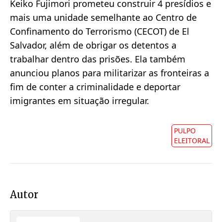
Keiko Fujimori prometeu construir 4 presídios e
mais uma unidade semelhante ao Centro de
Confinamento do Terrorismo (CECOT) de El
Salvador, além de obrigar os detentos a
trabalhar dentro das prisões. Ela também
anunciou planos para militarizar as fronteiras a
fim de conter a criminalidade e deportar
imigrantes em situação irregular.
PULPO
ELEITORAL
Autor