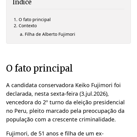
Índice
O fato principal
Contexto
Filha de Alberto Fujimori
O fato principal
A candidata conservadora Keiko Fujimori foi
declarada, nesta sexta-feira (3.jul.2026),
vencedora do 2º turno da eleição presidencial
no Peru, pleito marcado pela preocupação da
população com a crescente criminalidade.
Fujimori, de 51 anos e filha de um ex-