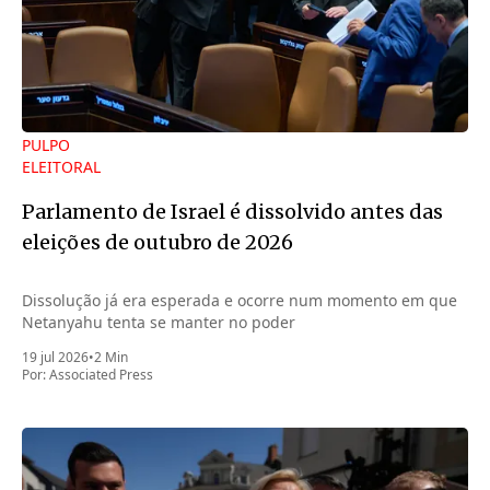
PULPO
ELEITORAL
Parlamento de Israel é dissolvido antes das
eleições de outubro de 2026
Dissolução já era esperada e ocorre num momento em que
Netanyahu tenta se manter no poder
19 jul 2026
•
2 Min
Por:
Associated Press