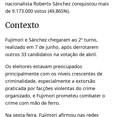
nacionalista Roberto Sánchez conquistou mais
de 9.173.000 votos (49,865%).
Contexto
Fujimori e Sánchez chegaram ao 2º turno,
realizado em 7 de junho, após derrotarem
outros 33 candidatos na votação de abril.
Os eleitores estavam preocupados
principalmente com os níveis crescentes de
criminalidade, especialmente a extorsão
praticada por facções violentas do crime
organizado, e Fujimori prometeu combater o
crime com mão de ferro.
Na sexta-feira, Fujimori afirmou nas redes