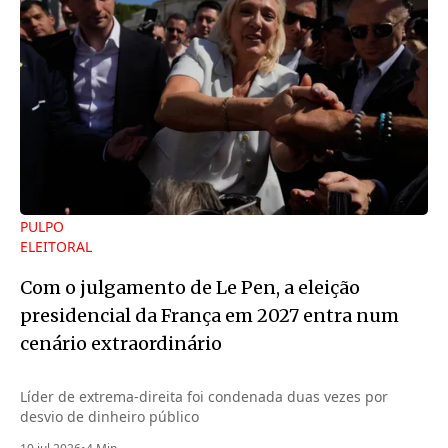
PULPO
ELEITORAL
Com o julgamento de Le Pen, a eleição
presidencial da França em 2027 entra num
cenário extraordinário
Líder de extrema-direita foi condenada duas vezes por
desvio de dinheiro público