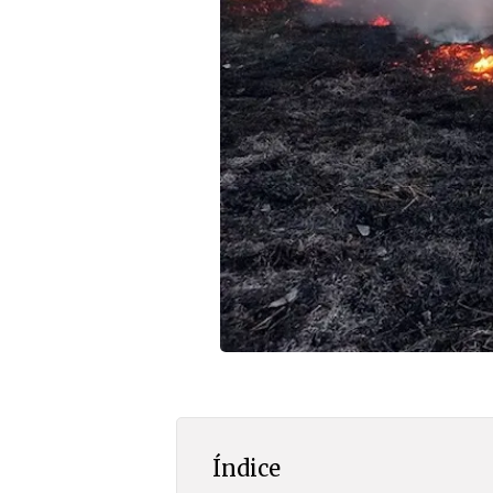
Índice