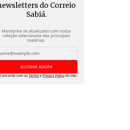
newsletters do Correio
Sabiá.
Mantenha-se atualizado com nossa
coleção selecionada das principais
matérias.
ASSINAR AGORA
Concordo com os
Terms
e
Privacy Policy
do site.