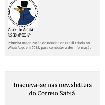
Correio Sabiá
Primeira organização de notícias do Brasil criada no
WhatsApp, em 2018, para combater a desinformação.
Inscreva-se nas newsletters
do Correio Sabiá.