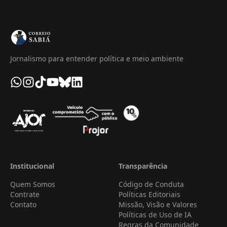
Jornalismo para entender política e meio ambiente
Institucional
Transparência
Quem Somos
Código de Conduta
Contrate
Políticas Editoriais
Contato
Missão, Visão e Valores
Políticas de Uso de IA
Regras da Comunidade