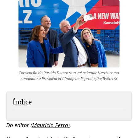
Convenção do Partido Democrata vai aclamar Harris como 
candidata à Presidência / Imagem: Reprodução/Twitter/X
Índice
Do editor (
Maurício Ferro
),