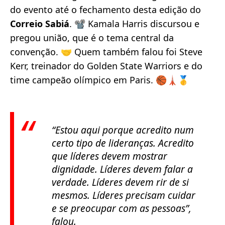
do evento até o fechamento desta edição do
Correio Sabiá
. 📽️ Kamala Harris discursou e
pregou união, que é o tema central da
convenção. 🤝 Quem também falou foi Steve
Kerr, treinador do Golden State Warriors e do
time campeão olímpico em Paris. 🏀🗼🥇
“Estou aqui porque acredito num
certo tipo de lideranças. Acredito
que líderes devem mostrar
dignidade. Líderes devem falar a
verdade. Líderes devem rir de si
mesmos. Líderes precisam cuidar
e se preocupar com as pessoas”
,
falou.