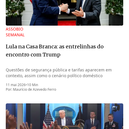
ASSOBIO
SEMANAL
Lula na Casa Branca: as entrelinhas do
encontro com Trump
Questões de segurança pública e tarifas aparecem em
contexto, assim como o cenário político doméstico
11 mai 2026
•
10 Min
Por:
Maurício de Azevedo Ferro