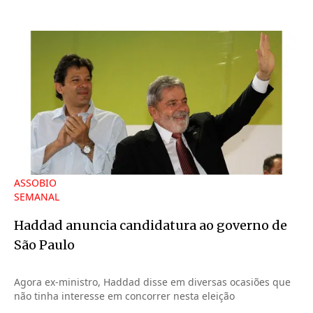
ASSOBIO
SEMANAL
Haddad anuncia candidatura ao governo de
São Paulo
Agora ex-ministro, Haddad disse em diversas ocasiões que
não tinha interesse em concorrer nesta eleição