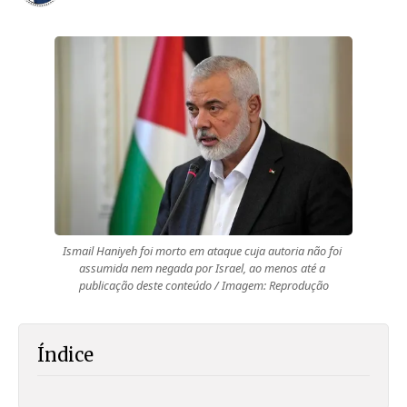
Ismail Haniyeh foi morto em ataque cuja autoria não foi 
assumida nem negada por Israel, ao menos até a 
publicação deste conteúdo / Imagem: Reprodução
Índice