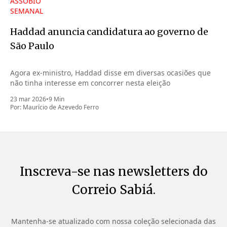
ASSOBIO
SEMANAL
Haddad anuncia candidatura ao governo de
São Paulo
Agora ex-ministro, Haddad disse em diversas ocasiões que
não tinha interesse em concorrer nesta eleição
23 mar 2026
•
9 Min
Por:
Maurício de Azevedo Ferro
Inscreva-se nas newsletters do
Correio Sabiá.
Mantenha-se atualizado com nossa coleção selecionada das