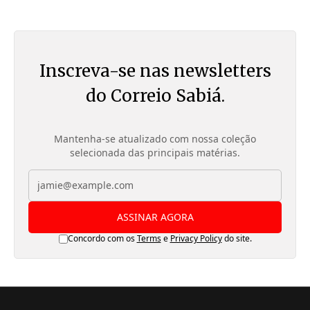
Inscreva-se nas newsletters
do Correio Sabiá.
Mantenha-se atualizado com nossa coleção
selecionada das principais matérias.
ASSINAR AGORA
Concordo com os
Terms
e
Privacy Policy
do site.