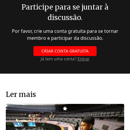
Participe para se juntar à
discussão.
Por favor, crie uma conta gratuita para se tornar
membro e participar da discussão.
CRIAR CONTA GRATUITA
Já tem uma conta?
Entrar
Ler mais