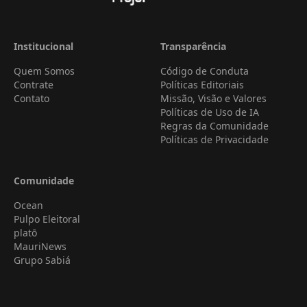
Institucional
Transparência
Quem Somos
Código de Conduta
Contrate
Políticas Editoriais
Contato
Missão, Visão e Valores
Políticas de Uso de IA
Regras da Comunidade
Políticas de Privacidade
Comunidade
Ocean
Pulpo Eleitoral
platō
MauriNews
Grupo Sabiá