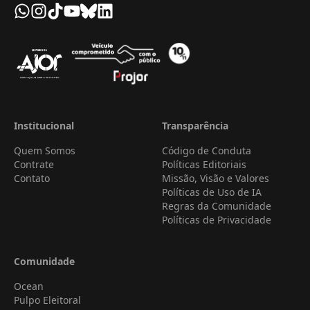
Institucional
Transparência
Quem Somos
Código de Conduta
Contrate
Políticas Editoriais
Contato
Missão, Visão e Valores
Políticas de Uso de IA
Regras da Comunidade
Políticas de Privacidade
Comunidade
Ocean
Pulpo Eleitoral