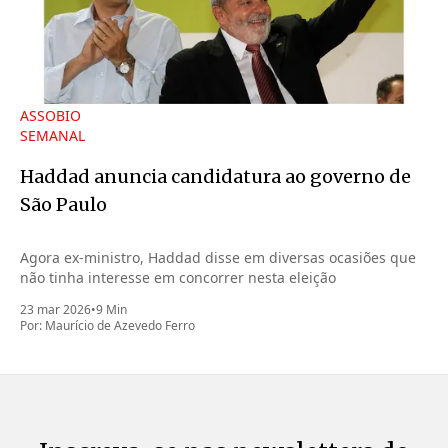
ASSOBIO
SEMANAL
Haddad anuncia candidatura ao governo de
São Paulo
Agora ex-ministro, Haddad disse em diversas ocasiões que
não tinha interesse em concorrer nesta eleição
23 mar 2026
•
9 Min
Por:
Maurício de Azevedo Ferro