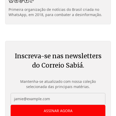
Primeira organização de notícias do Brasil criada no
WhatsApp, em 2018, para combater a desinformação.
Inscreva-se nas newsletters
do Correio Sabiá.
Mantenha-se atualizado com nossa coleção
selecionada das principais matérias.
ASSINAR AGORA