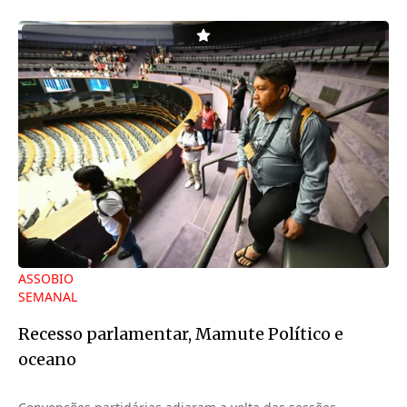
ASSOBIO
SEMANAL
Recesso parlamentar, Mamute Político e
oceano