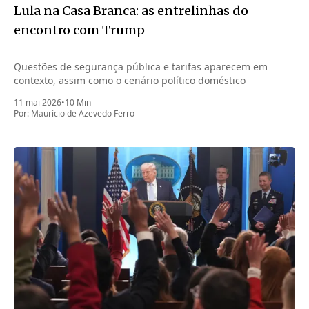
Lula na Casa Branca: as entrelinhas do
encontro com Trump
Questões de segurança pública e tarifas aparecem em
contexto, assim como o cenário político doméstico
11 mai 2026
•
10 Min
Por:
Maurício de Azevedo Ferro