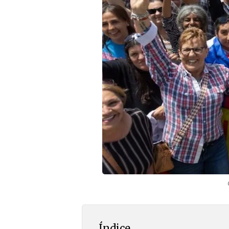
Índice