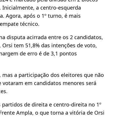
. Inicialmente, a centro-esquerda
a. Agora, após o 1º turno, é mais
 empate técnico.
 disputa acirrada entre os 2 candidatos,
, Orsi tem 51,8% das intenções de voto,
argem de erro é de 3,1 pontos
, mas a participação dos eleitores que não
e votaram em candidatos menores será
es.
partidos de direita e centro-direita no 1º
rente Ampla, o que torna a vitória de Orsi