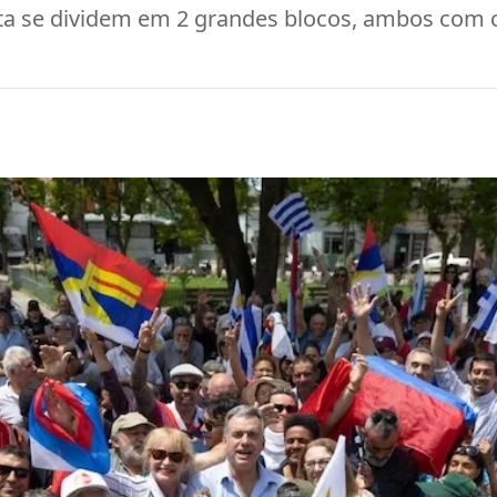
ita se dividem em 2 grandes blocos, ambos com