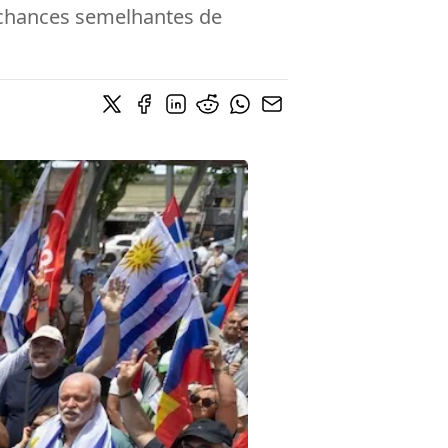
 chances semelhantes de