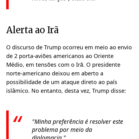
Alerta ao Irã
O discurso de Trump ocorreu em meio ao envio
de 2 porta-aviões americanos ao Oriente
Médio, em tensões com o Irã. O presidente
norte-americano deixou em aberto a
possibilidade de um ataque direto ao país
islâmico. No entanto, desta vez, Trump disse:
"Minha preferência é resolver este
problema por meio da
diplomacia."