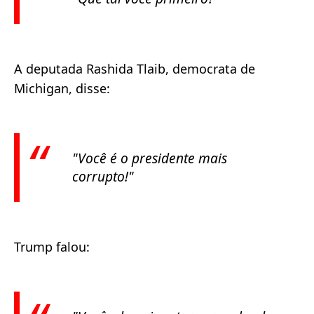
A deputada Rashida Tlaib, democrata de
Michigan, disse:
"Você é o presidente mais
corrupto!"
Trump falou: