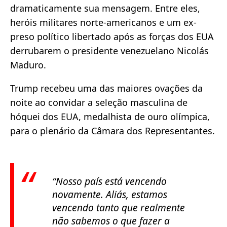
dramaticamente sua mensagem. Entre eles,
heróis militares norte-americanos e um ex-
preso político libertado após as forças dos EUA
derrubarem o presidente venezuelano Nicolás
Maduro.
Trump recebeu uma das maiores ovações da
noite ao convidar a seleção masculina de
hóquei dos EUA, medalhista de ouro olímpica,
para o plenário da Câmara dos Representantes.
“Nosso país está vencendo
novamente. Aliás, estamos
vencendo tanto que realmente
não sabemos o que fazer a