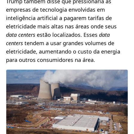
Trump também disse que pressionaria as
empresas de tecnologia envolvidas em
inteligência artificial a pagarem tarifas de
eletricidade mais altas nas áreas onde seus
data centers
estão localizados. Esses
data
centers
tendem a usar grandes volumes de
eletricidade, aumentando o custo da energia
para outros consumidores na área.