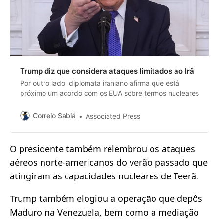
Trump diz que considera ataques limitados ao Irã
Por outro lado, diplomata iraniano afirma que está
próximo um acordo com os EUA sobre termos nucleares
Correio Sabiá
Associated Press
O presidente também relembrou os ataques
aéreos norte-americanos do verão passado que
atingiram as capacidades nucleares de Teerã.
Trump também elogiou a operação que depôs
Maduro na Venezuela, bem como a mediação