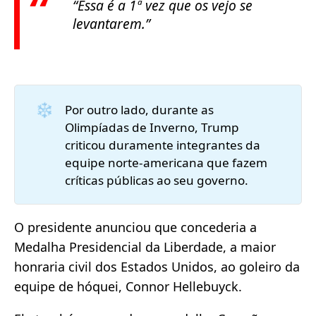
“Essa é a 1ª vez que os vejo se
levantarem.”
❄️
Por outro lado, durante as
Olimpíadas de Inverno, Trump
criticou duramente integrantes da
equipe norte-americana que fazem
críticas públicas ao seu governo.
O presidente anunciou que concederia a
Medalha Presidencial da Liberdade, a maior
honraria civil dos Estados Unidos, ao goleiro da
equipe de hóquei, Connor Hellebuyck.