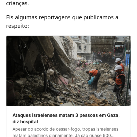
crianças.
Eis algumas reportagens que publicamos a
respeito:
Ataques israelenses matam 3 pessoas em Gaza,
diz hospital
Apesar do acordo de cessar-fogo, tropas israelenses
matam palestinos diariamente. Já são quase 600