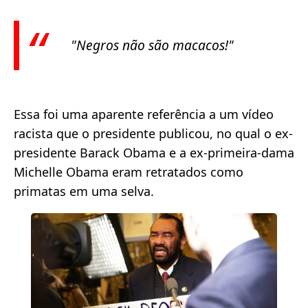
"Negros não são macacos!"
Essa foi uma aparente referência a um vídeo
racista que o presidente publicou, no qual o ex-
presidente Barack Obama e a ex-primeira-dama
Michelle Obama eram retratados como
primatas em uma selva.