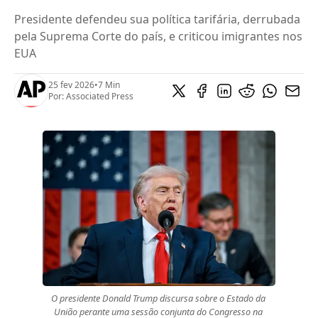
Presidente defendeu sua política tarifária, derrubada
pela Suprema Corte do país, e criticou imigrantes nos
EUA
25 fev 2026
•
7 Min
Por:
Associated Press
O presidente Donald Trump discursa sobre o Estado da 
União perante uma sessão conjunta do Congresso na 