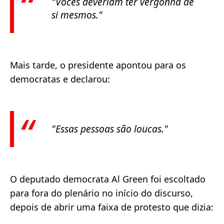
"Vocês deveriam ter vergonha de
si mesmos."
Mais tarde, o presidente apontou para os
democratas e declarou:
"Essas pessoas são loucas."
O deputado democrata Al Green foi escoltado
para fora do plenário no início do discurso,
depois de abrir uma faixa de protesto que dizia: