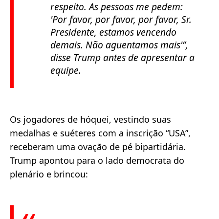
respeito. As pessoas me pedem:
'Por favor, por favor, por favor, Sr.
Presidente, estamos vencendo
demais. Não aguentamos mais'”,
disse Trump antes de apresentar a
equipe.
Os jogadores de hóquei, vestindo suas
medalhas e suéteres com a inscrição “USA”,
receberam uma ovação de pé bipartidária.
Trump apontou para o lado democrata do
plenário e brincou: