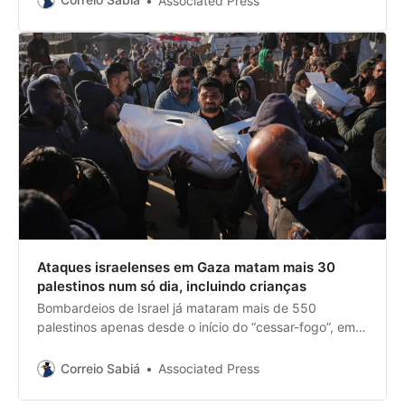
Associated Press
Ataques israelenses em Gaza matam mais 30
palestinos num só dia, incluindo crianças
Bombardeios de Israel já mataram mais de 550
palestinos apenas desde o início do “cessar-fogo”, em
outubro de 2025
Correio Sabiá
Associated Press