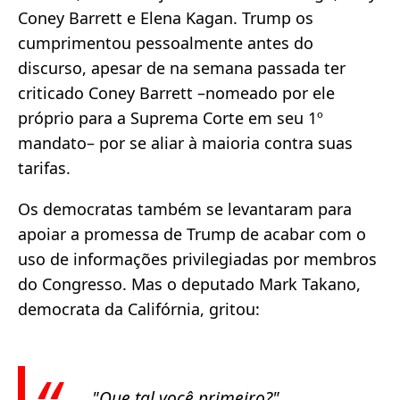
Coney Barrett e Elena Kagan. Trump os
cumprimentou pessoalmente antes do
discurso, apesar de na semana passada ter
criticado Coney Barrett –nomeado por ele
próprio para a Suprema Corte em seu 1º
mandato– por se aliar à maioria contra suas
tarifas.
Os democratas também se levantaram para
apoiar a promessa de Trump de acabar com o
uso de informações privilegiadas por membros
do Congresso. Mas o deputado Mark Takano,
democrata da Califórnia, gritou:
"Que tal você primeiro?"