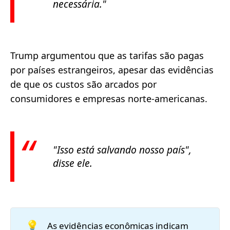
necessária."
Trump argumentou que as tarifas são pagas
por países estrangeiros, apesar das evidências
de que os custos são arcados por
consumidores e empresas norte-americanas.
"Isso está salvando nosso país",
disse ele.
💡
As evidências econômicas indicam