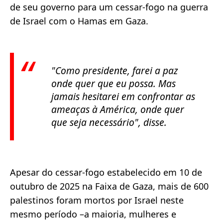
de seu governo para um cessar-fogo na guerra
de Israel com o Hamas em Gaza.
"Como presidente, farei a paz
onde quer que eu possa. Mas
jamais hesitarei em confrontar as
ameaças à América, onde quer
que seja necessário", disse.
Apesar do cessar-fogo estabelecido em 10 de
outubro de 2025 na Faixa de Gaza, mais de 600
palestinos foram mortos por Israel neste
mesmo período –a maioria, mulheres e