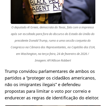
O deputado Al Green, democrata do Texas, fala com a imprensa 
após ser escoltado para fora do discurso do Estado da União do 
presidente Donald Trump, rumo a uma sessão conjunta do 
Congresso na Câmara dos Representantes, no Capitólio dos EUA, 
em Washington, na terça-feira, 24 de fevereiro de 2026 / 
Imagem: AP/Allison Robbert
Trump convidou parlamentares de ambos os
partidos a “proteger os cidadãos americanos,
não os imigrantes ilegais” e defendeu
propostas para limitar o voto por correio e
endurecer as regras de identificação do eleitor.