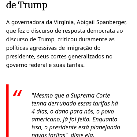
de Trump
A governadora da Virgínia, Abigail Spanberger,
que fez o discurso de resposta democrata ao
discurso de Trump, criticou duramente as
políticas agressivas de imigração do
presidente, seus cortes generalizados no
governo federal e suas tarifas.
"Mesmo que a Suprema Corte
tenha derrubado essas tarifas há
4 dias, o dano para nós, o povo
americano, já foi feito. Enquanto
isso, o presidente está planejando
novas tarifas", disse ela.