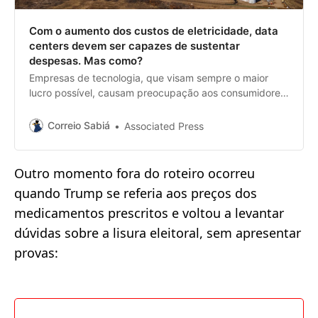
Com o aumento dos custos de eletricidade, data
centers devem ser capazes de sustentar
despesas. Mas como?
Empresas de tecnologia, que visam sempre o maior
lucro possível, causam preocupação aos consumidores
por potencial de repasse de custos
Correio Sabiá
Associated Press
Outro momento fora do roteiro ocorreu
quando Trump se referia aos preços dos
medicamentos prescritos e voltou a levantar
dúvidas sobre a lisura eleitoral, sem apresentar
provas: