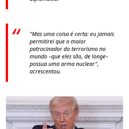
"Mas uma coisa é certa: eu jamais
permitirei que o maior
patrocinador do terrorismo no
mundo –que eles são, de longe–
possua uma arma nuclear",
acrescentou.