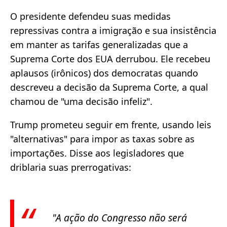
O presidente defendeu suas medidas
repressivas contra a imigração e sua insistência
em manter as tarifas generalizadas que a
Suprema Corte dos EUA derrubou. Ele recebeu
aplausos (irônicos) dos democratas quando
descreveu a decisão da Suprema Corte, a qual
chamou de "uma decisão infeliz".
Trump prometeu seguir em frente, usando leis
"alternativas" para impor as taxas sobre as
importações. Disse aos legisladores que
driblaria suas prerrogativas:
"A ação do Congresso não será