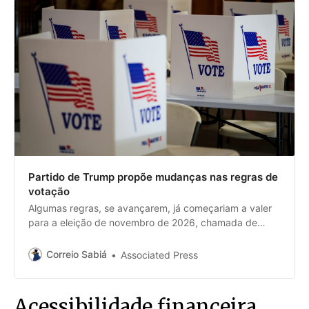
Partido de Trump propõe mudanças nas regras de
votação
Algumas regras, se avançarem, já começariam a valer
para a eleição de novembro de 2026, chamada de
‘midterms’
Correio Sabiá
Associated Press
Acessibilidade financeira