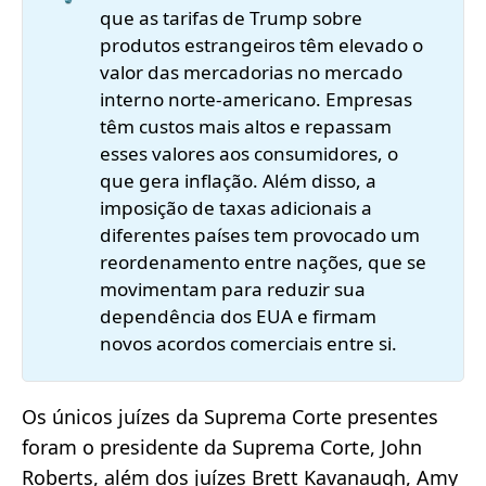
que as tarifas de Trump sobre
produtos estrangeiros têm elevado o
valor das mercadorias no mercado
interno norte-americano. Empresas
têm custos mais altos e repassam
esses valores aos consumidores, o
que gera inflação. Além disso, a
imposição de taxas adicionais a
diferentes países tem provocado um
reordenamento entre nações, que se
movimentam para reduzir sua
dependência dos EUA e firmam
novos acordos comerciais entre si.
Os únicos juízes da Suprema Corte presentes
foram o presidente da Suprema Corte, John
Roberts, além dos juízes Brett Kavanaugh, Amy