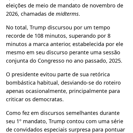
eleições de meio de mandato de novembro de
2026, chamadas de
midterms
.
No total, Trump discursou por um tempo
recorde de 108 minutos, superando por 8
minutos a marca anterior, estabelecida por ele
mesmo em seu discurso perante uma sessão
conjunta do Congresso no ano passado, 2025.
O presidente evitou parte de sua retórica
bombástica habitual, desviando-se do roteiro
apenas ocasionalmente, principalmente para
criticar os democratas.
Como fez em discursos semelhantes durante
seu 1º mandato, Trump contou com uma série
de convidados especiais surpresa para pontuar