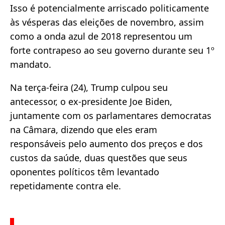
Isso é potencialmente arriscado politicamente
às vésperas das eleições de novembro, assim
como a onda azul de 2018 representou um
forte contrapeso ao seu governo durante seu 1º
mandato.
Na terça-feira (24), Trump culpou seu
antecessor, o ex-presidente Joe Biden,
juntamente com os parlamentares democratas
na Câmara, dizendo que eles eram
responsáveis ​​pelo aumento dos preços e dos
custos da saúde, duas questões que seus
oponentes políticos têm levantado
repetidamente contra ele.