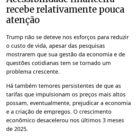
recebe relativamente pouca
atenção
Trump não se deteve nos esforços para reduzir
o custo de vida, apesar das pesquisas
mostrarem que sua gestão da economia e de
questões cotidianas tem se tornado um
problema crescente.
Há também temores persistentes de que as
tarifas que impulsionam os preços mais altos
possam, eventualmente, prejudicar a economia
e a criação de empregos. O crescimento
econômico desacelerou nos últimos 3 meses
de 2025.