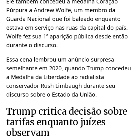
Ele também concedeu a medalha Coração
Púrpura a Andrew Wolfe, um membro da
Guarda Nacional que foi baleado enquanto
estava em serviço nas ruas da capital do país.
Wolfe fez sua 1ª aparição pública desde então
durante o discurso.
Essa cena lembrou um anúncio surpresa
semelhante em 2020, quando Trump concedeu
a Medalha da Liberdade ao radialista
conservador Rush Limbaugh durante seu
discurso sobre o Estado da União.
Trump critica decisão sobre
tarifas enquanto juízes
observam