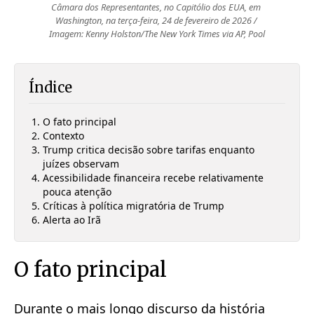
Câmara dos Representantes, no Capitólio dos EUA, em 
Washington, na terça-feira, 24 de fevereiro de 2026 / 
Imagem: Kenny Holston/The New York Times via AP, Pool
Índice
O fato principal
Contexto
Trump critica decisão sobre tarifas enquanto
juízes observam
Acessibilidade financeira recebe relativamente
pouca atenção
Críticas à política migratória de Trump
Alerta ao Irã
O fato principal
Durante o mais longo discurso da história