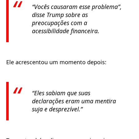
“Vocês causaram esse problema”,
disse Trump sobre as
preocupações com a
acessibilidade financeira.
Ele acrescentou um momento depois:
“Eles sabiam que suas
declarações eram uma mentira
suja e desprezível.”