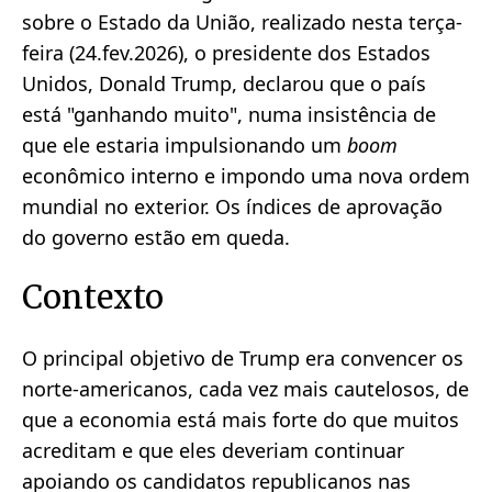
sobre o Estado da União, realizado nesta terça-
feira (24.fev.2026), o presidente dos Estados
Unidos, Donald Trump, declarou que o país
está "ganhando muito", numa insistência de
que ele estaria impulsionando um
boom
econômico interno e impondo uma nova ordem
mundial no exterior. Os índices de aprovação
do governo estão em queda.
Contexto
O principal objetivo de Trump era convencer os
norte-americanos, cada vez mais cautelosos, de
que a economia está mais forte do que muitos
acreditam e que eles deveriam continuar
apoiando os candidatos republicanos nas