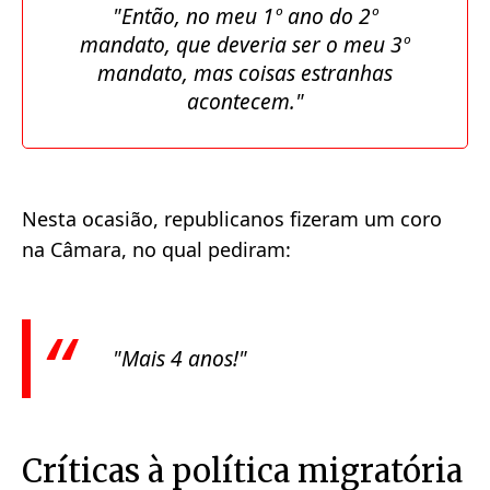
"Então, no meu 1º ano do 2º
mandato, que deveria ser o meu 3º
mandato, mas coisas estranhas
acontecem."
Nesta ocasião, republicanos fizeram um coro
na Câmara, no qual pediram:
"Mais 4 anos!"
Críticas à política migratória