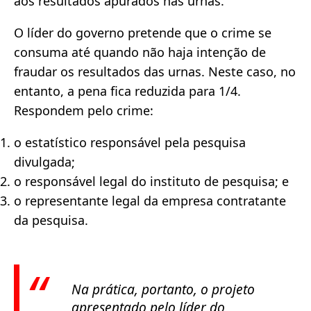
aos resultados apurados nas urnas.
O líder do governo pretende que o crime se
consuma até quando não haja intenção de
fraudar os resultados das urnas. Neste caso, no
entanto, a pena fica reduzida para 1/4.
Respondem pelo crime:
o estatístico responsável pela pesquisa
divulgada;
o responsável legal do instituto de pesquisa; e
o representante legal da empresa contratante
da pesquisa.
Na prática, portanto, o projeto
apresentado pelo líder do