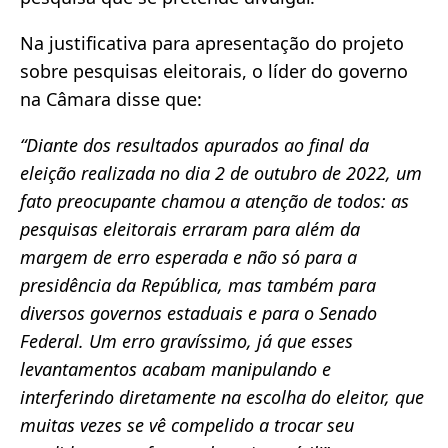
Na justificativa para apresentação do projeto
sobre pesquisas eleitorais, o líder do governo
na Câmara disse que:
“Diante dos resultados apurados ao final da
eleição realizada no dia 2 de outubro de 2022, um
fato preocupante chamou a atenção de todos: as
pesquisas eleitorais erraram para além da
margem de erro esperada e não só para a
presidência da República, mas também para
diversos governos estaduais e para o Senado
Federal. Um erro gravíssimo, já que esses
levantamentos acabam manipulando e
interferindo diretamente na escolha do eleitor, que
muitas vezes se vê compelido a trocar seu