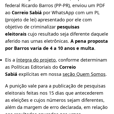
federal Ricardo Barros (PP-PR), enviou um PDF
ao
Correio Sabiá
por WhatsApp com um PL
(projeto de lei) apresentado por ele com
objetivo de criminalizar
pesquisas
eleitorais
cujo resultado seja diferente daquele
aferido nas urnas eletrônicas.
A pena proposta
por Barros varia de 4 a 10 anos e multa
.
Eis a
íntegra do projeto
, conforme determinam
as Políticas Editoriais do
Correio
Sabiá
explícitas em nossa
seção Quem Somos
.
A punição vale para a publicação de pesquisas
eleitorais feitas nos 15 dias que antecederem
as eleições e cujos números sejam diferentes,
além da margem de erro declarada, em relação