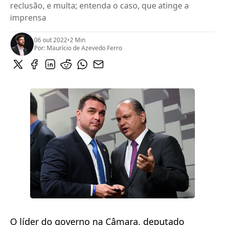
reclusão, e multa; entenda o caso, que atinge a
imprensa
06 out 2022
•
2 Min
Por:
Maurício de Azevedo Ferro
O líder do governo na Câmara, deputado