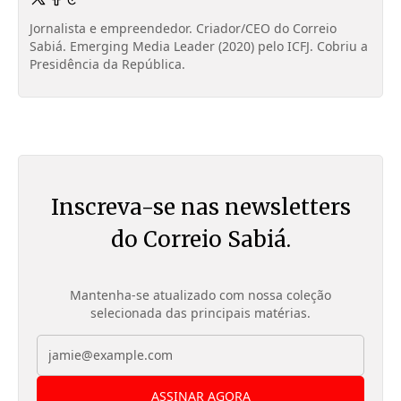
Jornalista e empreendedor. Criador/CEO do Correio
Sabiá. Emerging Media Leader (2020) pelo ICFJ. Cobriu a
Presidência da República.
Inscreva-se nas newsletters
do Correio Sabiá.
Mantenha-se atualizado com nossa coleção
selecionada das principais matérias.
ASSINAR AGORA