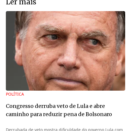
Ler mais
POLÍTICA
Congresso derruba veto de Lula e abre
caminho para reduzir pena de Bolsonaro
Derrubada de veto mostra dificuldade do governo Lula com