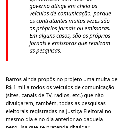
governo atinge em cheio os
veículos de comunicação, porque
os contratantes muitas vezes são
os próprios jornais ou emissoras.
Em alguns casos, são os próprios
jornais e emissoras que realizam
as pesquisas.
Barros ainda propôs no projeto uma multa de
R$ 1 mil a todos os veículos de comunicação
(sites, canais de TV, rádios, etc.) que não
divulgarem, também, todas as pesquisas
eleitorais registradas na Justiça Eleitoral no
mesmo dia e no dia anterior ao daquela
pesquisa que se pretende divulgar.