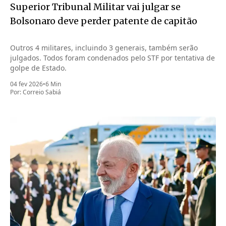
Superior Tribunal Militar vai julgar se
Bolsonaro deve perder patente de capitão
Outros 4 militares, incluindo 3 generais, também serão
julgados. Todos foram condenados pelo STF por tentativa de
golpe de Estado.
04 fev 2026
•
6 Min
Por:
Correio Sabiá