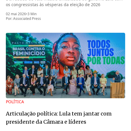
os congressistas às vésperas da eleição de 2026
02 mai 2026
•
3 Min
Por:
Associated Press
POLÍTICA
Articulação política: Lula tem jantar com
presidente da Câmara e líderes