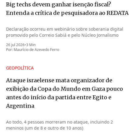
Big techs devem ganhar isenção fiscal?
Entenda a crítica de pesquisadora ao REDATA
Declaração ocorreu em webinário sobre soberania digital
promovido pelo Correio Sabiá e pelo Núcleo Jornalismo
26 jul 2026
•
3 Min
Por:
Maurício de Azevedo Ferro
GEOPOLÍTICA
Ataque israelense mata organizador de
exibição da Copa do Mundo em Gaza pouco
antes do início da partida entre Egito e
Argentina
Ao todo, 4 pessoas morreram no ataque, incluindo 2
meninos (um de 8 e outro de 10 anos)