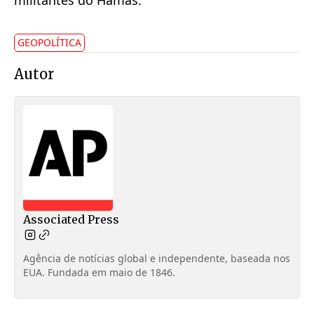
militantes do Hamas.
GEOPOLÍTICA
Autor
Associated Press
Agência de notícias global e independente, baseada nos
EUA. Fundada em maio de 1846.