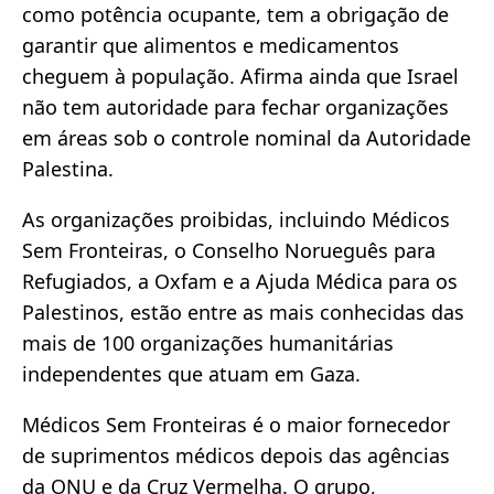
como potência ocupante, tem a obrigação de
garantir que alimentos e medicamentos
cheguem à população. Afirma ainda que Israel
não tem autoridade para fechar organizações
em áreas sob o controle nominal da Autoridade
Palestina.
As organizações proibidas, incluindo Médicos
Sem Fronteiras, o Conselho Norueguês para
Refugiados, a Oxfam e a Ajuda Médica para os
Palestinos, estão entre as mais conhecidas das
mais de 100 organizações humanitárias
independentes que atuam em Gaza.
Médicos Sem Fronteiras é o maior fornecedor
de suprimentos médicos depois das agências
da ONU e da Cruz Vermelha. O grupo,