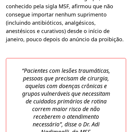
conhecido pela sigla MSF, afirmou que não
consegue importar nenhum suprimento
(incluindo antibióticos, analgésicos,
anestésicos e curativos) desde o início de
janeiro, pouco depois do anúncio da proibição.
“Pacientes com lesões traumáticas,
pessoas que precisam de cirurgia,
aquelas com doenças crônicas e
grupos vulneráveis ​​que necessitam
de cuidados primários de rotina
correm maior risco de não
receberem o atendimento
necessário”, disse o Dr. Adi
Nadimpalli, do MSF.