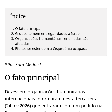
Índice
O fato principal
Grupos temem entregar dados a Israel
Organizações humanitárias renomadas são
afetadas
Efeitos se estendem à Cisjordânia ocupada
*Por Sam Mednick
O fato principal
Dezessete organizações humanitárias
internacionais informaram nesta terça-feira
(24.fev.2026) que entraram com um pedido na