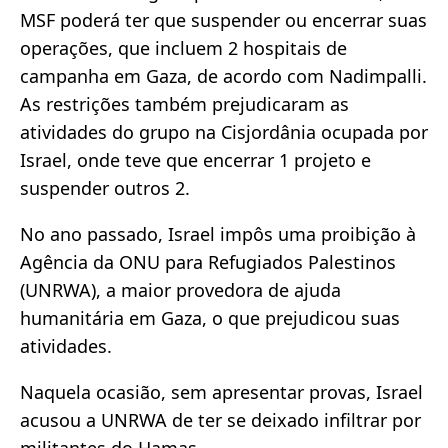
MSF poderá ter que suspender ou encerrar suas
operações, que incluem 2 hospitais de
campanha em Gaza, de acordo com Nadimpalli.
As restrições também prejudicaram as
atividades do grupo na Cisjordânia ocupada por
Israel, onde teve que encerrar 1 projeto e
suspender outros 2.
No ano passado, Israel impôs uma proibição à
Agência da ONU para Refugiados Palestinos
(UNRWA), a maior provedora de ajuda
humanitária em Gaza, o que prejudicou suas
atividades.
Naquela ocasião, sem apresentar provas, Israel
acusou a UNRWA de ter se deixado infiltrar por