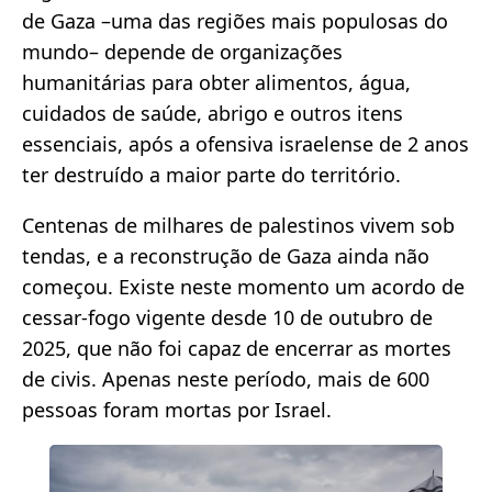
de Gaza –uma das regiões mais populosas do
mundo– depende de organizações
humanitárias para obter alimentos, água,
cuidados de saúde, abrigo e outros itens
essenciais, após a ofensiva israelense de 2 anos
ter destruído a maior parte do território.
Centenas de milhares de palestinos vivem sob
tendas, e a reconstrução de Gaza ainda não
começou. Existe neste momento um acordo de
cessar-fogo vigente desde 10 de outubro de
2025, que não foi capaz de encerrar as mortes
de civis. Apenas neste período, mais de 600
pessoas foram mortas por Israel.