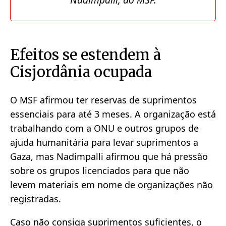
Efeitos se estendem à
Cisjordânia ocupada
O MSF afirmou ter reservas de suprimentos
essenciais para até 3 meses. A organização está
trabalhando com a ONU e outros grupos de
ajuda humanitária para levar suprimentos a
Gaza, mas Nadimpalli afirmou que há pressão
sobre os grupos licenciados para que não
levem materiais em nome de organizações não
registradas.
Caso não consiga suprimentos suficientes, o