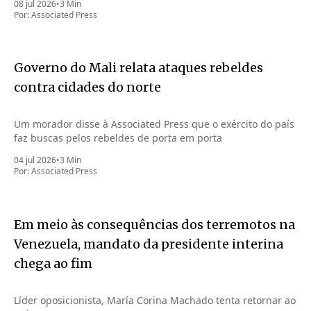
08 jul 2026
•
3 Min
Por:
Associated Press
Governo do Mali relata ataques rebeldes
contra cidades do norte
Um morador disse à Associated Press que o exército do país
faz buscas pelos rebeldes de porta em porta
04 jul 2026
•
3 Min
Por:
Associated Press
Em meio às consequências dos terremotos na
Venezuela, mandato da presidente interina
chega ao fim
Líder oposicionista, María Corina Machado tenta retornar ao