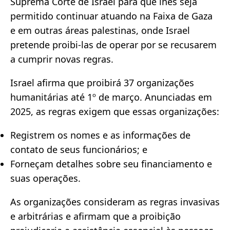
Suprema Corte de Israel para que lhes seja
permitido continuar atuando na Faixa de Gaza
e em outras áreas palestinas, onde Israel
pretende proibi-las de operar por se recusarem
a cumprir novas regras.
Israel afirma que proibirá 37 organizações
humanitárias até 1º de março. Anunciadas em
2025, as regras exigem que essas organizações:
Registrem os nomes e as informações de
contato de seus funcionários; e
Forneçam detalhes sobre seu financiamento e
suas operações.
As organizações consideram as regras invasivas
e arbitrárias e afirmam que a proibição