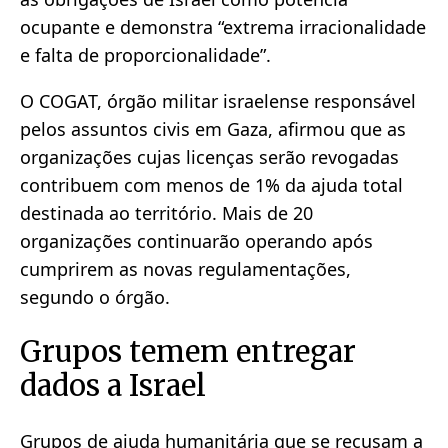
ocupante e demonstra “extrema irracionalidade
e falta de proporcionalidade”.
O COGAT, órgão militar israelense responsável
pelos assuntos civis em Gaza, afirmou que as
organizações cujas licenças serão revogadas
contribuem com menos de 1% da ajuda total
destinada ao território. Mais de 20
organizações continuarão operando após
cumprirem as novas regulamentações,
segundo o órgão.
Grupos temem entregar
dados a Israel
Grupos de ajuda humanitária que se recusam a