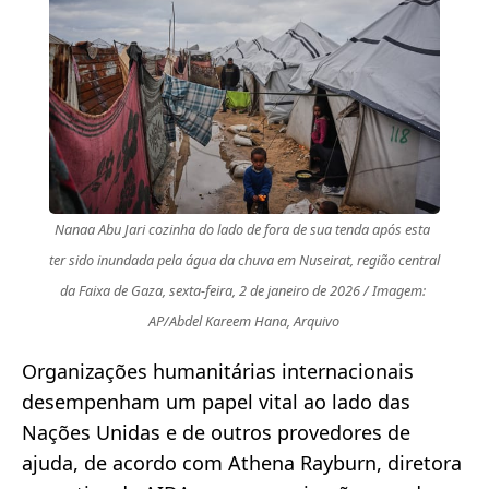
Nanaa Abu Jari cozinha do lado de fora de sua tenda após esta 
ter sido inundada pela água da chuva em Nuseirat, região central 
da Faixa de Gaza, sexta-feira, 2 de janeiro de 2026 / Imagem: 
AP/Abdel Kareem Hana, Arquivo
Organizações humanitárias internacionais
desempenham um papel vital ao lado das
Nações Unidas e de outros provedores de
ajuda, de acordo com Athena Rayburn, diretora