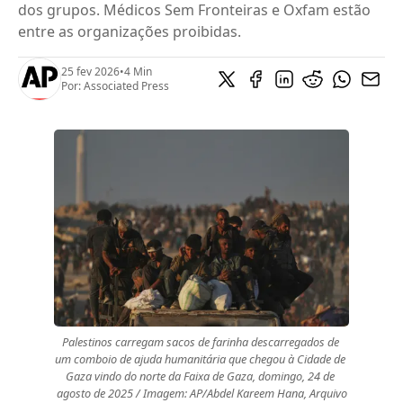
dos grupos. Médicos Sem Fronteiras e Oxfam estão
entre as organizações proibidas.
25 fev 2026
•
4 Min
Por:
Associated Press
Palestinos carregam sacos de farinha descarregados de 
um comboio de ajuda humanitária que chegou à Cidade de 
Gaza vindo do norte da Faixa de Gaza, domingo, 24 de 
agosto de 2025 / Imagem: AP/Abdel Kareem Hana, Arquivo