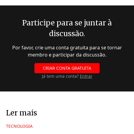
Participe para se juntar à
discussão.
Por favor, crie uma conta gratuita para se tornar
membro e participar da discussão.
CRIAR CONTA GRATUITA
Já tem uma conta?
Entrar
Ler mais
TECNOLOGIA