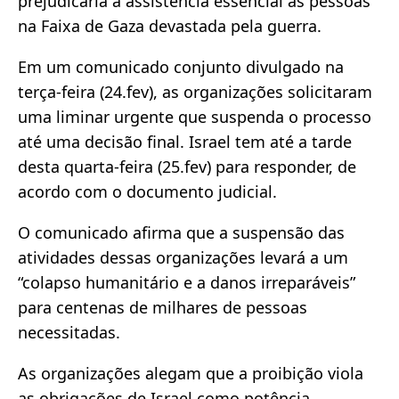
prejudicaria a assistência essencial às pessoas
na Faixa de Gaza devastada pela guerra.
Em um comunicado conjunto divulgado na
terça-feira (24.fev), as organizações solicitaram
uma liminar urgente que suspenda o processo
até uma decisão final. Israel tem até a tarde
desta quarta-feira (25.fev) para responder, de
acordo com o documento judicial.
O comunicado afirma que a suspensão das
atividades dessas organizações levará a um
“colapso humanitário e a danos irreparáveis”
para centenas de milhares de pessoas
necessitadas.
As organizações alegam que a proibição viola
as obrigações de Israel como potência