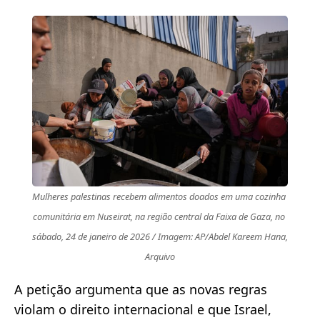
Mulheres palestinas recebem alimentos doados em uma cozinha 
comunitária em Nuseirat, na região central da Faixa de Gaza, no 
sábado, 24 de janeiro de 2026 / Imagem: AP/Abdel Kareem Hana, 
Arquivo
A petição argumenta que as novas regras
violam o direito internacional e que Israel,