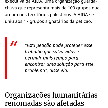
executiva da AIDA, uma organização guarda-
chuva que representa mais de 100 grupos que
atuam nos territórios palestinos. A AIDA se
uniu aos 17 grupos signatários da petição.
"Esta petição pode proteger esse
trabalho que salva vidas e
permitir mais tempo para
encontrar uma solução para este
problema", disse ela.
Organizações humanitárias
renomadas são afetadas