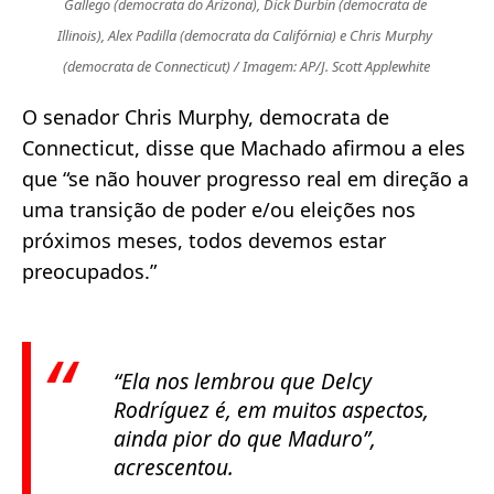
Gallego (democrata do Arizona), Dick Durbin (democrata de 
Illinois), Alex Padilla (democrata da Califórnia) e Chris Murphy 
(democrata de Connecticut) / Imagem: AP/J. Scott Applewhite
O senador Chris Murphy, democrata de
Connecticut, disse que Machado afirmou a eles
que “se não houver progresso real em direção a
uma transição de poder e/ou eleições nos
próximos meses, todos devemos estar
preocupados.”
“Ela nos lembrou que Delcy
Rodríguez é, em muitos aspectos,
ainda pior do que Maduro”
,
acrescentou.