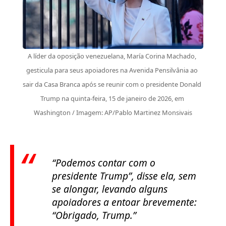
A líder da oposição venezuelana, María Corina Machado, 
gesticula para seus apoiadores na Avenida Pensilvânia ao 
sair da Casa Branca após se reunir com o presidente Donald 
Trump na quinta-feira, 15 de janeiro de 2026, em 
Washington / Imagem: AP/Pablo Martinez Monsivais
“Podemos contar com o
presidente Trump”
, disse ela, sem
se alongar, levando alguns
apoiadores a entoar brevemente:
“Obrigado, Trump.”