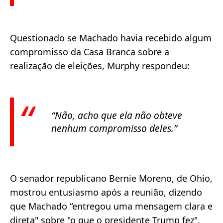
Questionado se Machado havia recebido algum
compromisso da Casa Branca sobre a
realização de eleições, Murphy respondeu:
“Não, acho que ela não obteve
nenhum compromisso deles.”
O senador republicano Bernie Moreno, de Ohio,
mostrou entusiasmo após a reunião, dizendo
que Machado “entregou uma mensagem clara e
direta" sobre "o que o presidente Trump fez".