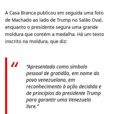
A Casa Branca publicou em seguida uma foto
de Machado ao lado de Trump no Salão Oval,
enquanto o presidente segura uma grande
moldura que contém a medalha. Há um texto
inscrito na moldura, que diz:
“Apresentado como símbolo
pessoal de gratidão, em nome do
povo venezuelano, em
reconhecimento à ação decidida e
de princípios do presidente Trump
para garantir uma Venezuela
livre.”