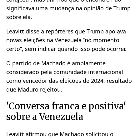
significava uma mudança na opinião de Trump
sobre ela.
Leavitt disse a repórteres que Trump apoiava
novas eleições na Venezuela “no momento
certo”, sem indicar quando isso pode ocorrer.
O partido de Machado é amplamente
considerado pela comunidade internacional
como vencedor das eleições de 2024, resultado
que Maduro rejeitou.
'Conversa franca e positiva'
sobre a Venezuela
Leavitt afirmou que Machado solicitou o