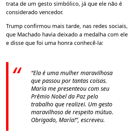
trata de um gesto simbólico, já que ele não é
considerado vencedor.
Trump confirmou mais tarde, nas redes sociais,
que Machado havia deixado a medalha com ele
e disse que foi uma honra conhecê-la:
“Ela é uma mulher maravilhosa
que passou por tantas coisas.
María me presenteou com seu
Prêmio Nobel da Paz pelo
trabalho que realizei. Um gesto
maravilhoso de respeito mútuo.
Obrigado, María!”
, escreveu.