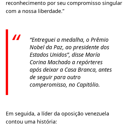
reconhecimento por seu compromisso singular
com a nossa liberdade.”
“
Entreguei a medalha, o Prêmio
Nobel da Paz, ao presidente dos
Estados Unidos
”
, disse María
Corina Machado a repórteres
após deixar a Casa Branca, antes
de seguir para outro
comperomisso, no Capitólio.
Em seguida, a líder da oposição venezuela
contou uma história: