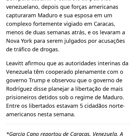
venezuelano, depois que forças americanas
capturaram Maduro e sua esposa em um
complexo fortemente vigiado em Caracas,
menos de duas semanas atrás, e os levaram a
Nova York para serem julgados por acusações
de tráfico de drogas.
Leavitt afirmou que as autoridades interinas da
Venezuela têm cooperado plenamente com o
governo Trump e observou que o governo de
Rodríguez disse planejar a libertação de mais
prisioneiros detidos sob o regime de Maduro.
Entre os libertados estavam 5 cidadãos norte-
americanos nesta semana.
*Garcia Cano reportou de Caracas, Venezuela. A