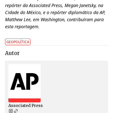
repórter da Associated Press, Megan Janetsky, na
Cidade do México, e o repórter diplomático da AP,
Matthew Lee, em Washington, contribuíram para
esta reportagem.
GEOPOLÍTICA
Autor
Associated Press