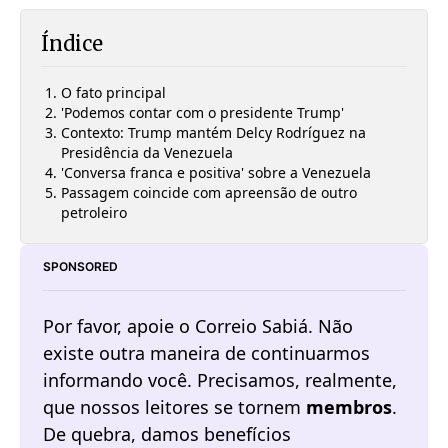
Índice
O fato principal
'Podemos contar com o presidente Trump'
Contexto: Trump mantém Delcy Rodríguez na
Presidência da Venezuela
'Conversa franca e positiva' sobre a Venezuela
Passagem coincide com apreensão de outro
petroleiro
SPONSORED
Por favor, apoie o Correio Sabiá. Não 
existe outra maneira de continuarmos 
informando você. Precisamos, realmente, 
que nossos leitores se tornem 
membros
. 
De quebra, damos benefícios 