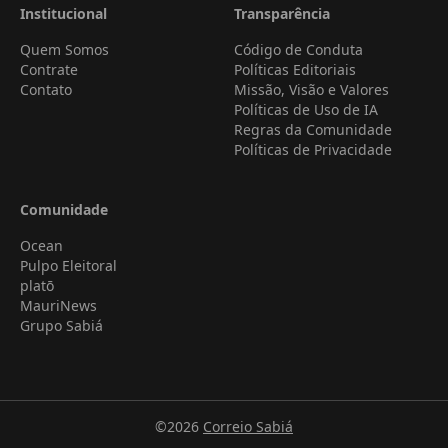
Institucional
Transparência
Quem Somos
Código de Conduta
Contrate
Políticas Editoriais
Contato
Missão, Visão e Valores
Políticas de Uso de IA
Regras da Comunidade
Políticas de Privacidade
Comunidade
Ocean
Pulpo Eleitoral
platō
MauriNews
Grupo Sabiá
©2026
Correio Sabiá