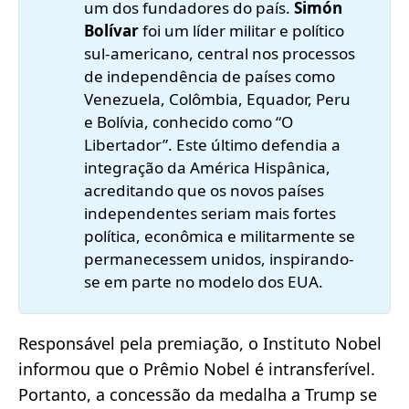
um dos fundadores do país.
Simón 
Bolívar
foi um líder militar e político
sul-americano, central nos processos
de independência de países como
Venezuela, Colômbia, Equador, Peru
e Bolívia, conhecido como “O
Libertador”. Este último defendia a
integração da América Hispânica,
acreditando que os novos países
independentes seriam mais fortes
política, econômica e militarmente se
permanecessem unidos, inspirando-
se em parte no modelo dos EUA.
Responsável pela premiação, o Instituto Nobel
informou que o Prêmio Nobel é intransferível.
Portanto, a concessão da medalha a Trump se