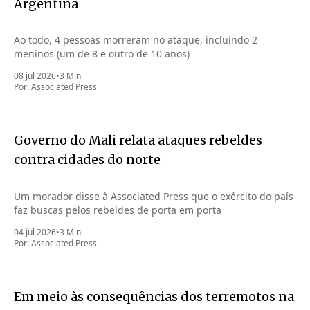
Argentina
Ao todo, 4 pessoas morreram no ataque, incluindo 2
meninos (um de 8 e outro de 10 anos)
08 jul 2026
•
3 Min
Por:
Associated Press
Governo do Mali relata ataques rebeldes
contra cidades do norte
Um morador disse à Associated Press que o exército do país
faz buscas pelos rebeldes de porta em porta
04 jul 2026
•
3 Min
Por:
Associated Press
Em meio às consequências dos terremotos na