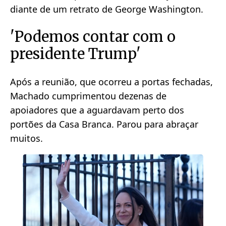
diante de um retrato de George Washington.
'Podemos contar com o
presidente Trump'
Após a reunião, que ocorreu a portas fechadas,
Machado cumprimentou dezenas de
apoiadores que a aguardavam perto dos
portões da Casa Branca. Parou para abraçar
muitos.