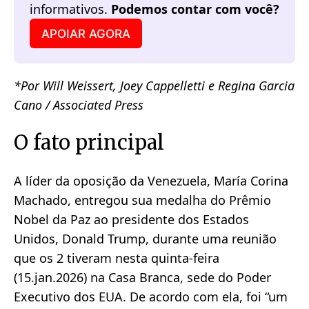
informativos. 
Podemos contar com você?
APOIAR AGORA
*Por Will Weissert, Joey Cappelletti e Regina Garcia
Cano / Associated Press
O fato principal
A líder da oposição da Venezuela, María Corina
Machado, entregou sua medalha do Prêmio
Nobel da Paz ao presidente dos Estados
Unidos, Donald Trump, durante uma reunião
que os 2 tiveram nesta quinta-feira
(15.jan.2026) na Casa Branca, sede do Poder
Executivo dos EUA. De acordo com ela, foi “um