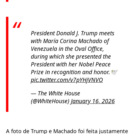
President Donald J. Trump meets
with María Corina Machado of
Venezuela in the Oval Office,
during which she presented the
President with her Nobel Peace
Prize in recognition and honor.🕊️
pic.twitter.com/v7pYHjVNVO
— The White House
(@WhiteHouse)
January 16, 2026
A foto de Trump e Machado foi feita justamente