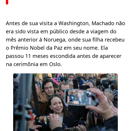
Antes de sua visita a Washington, Machado não
era sido vista em público desde a viagem do
mês anterior à Noruega, onde sua filha recebeu
o Prêmio Nobel da Paz em seu nome. Ela
passou 11 meses escondida antes de aparecer
na cerimônia em Oslo.