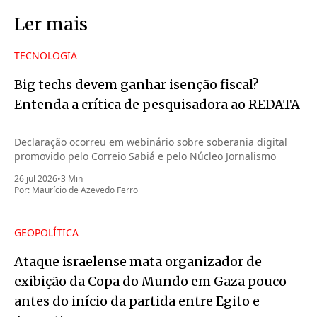
Ler mais
TECNOLOGIA
Big techs devem ganhar isenção fiscal?
Entenda a crítica de pesquisadora ao REDATA
Declaração ocorreu em webinário sobre soberania digital
promovido pelo Correio Sabiá e pelo Núcleo Jornalismo
26 jul 2026
•
3 Min
Por:
Maurício de Azevedo Ferro
GEOPOLÍTICA
Ataque israelense mata organizador de
exibição da Copa do Mundo em Gaza pouco
antes do início da partida entre Egito e