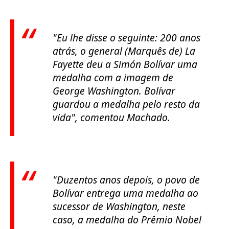
"Eu lhe disse o seguinte: 200 anos
atrás, o general (Marquês de) La
Fayette deu a Simón Bolívar uma
medalha com a imagem de
George Washington. Bolívar
guardou a medalha pelo resto da
vida"
, comentou Machado.
"Duzentos anos depois, o povo de
Bolívar entrega uma medalha ao
sucessor de Washington, neste
caso, a medalha do Prêmio Nobel