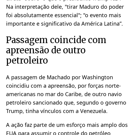
Na interpretação dele, "tirar Maduro do poder
foi absolutamente essencial"; "o evento mais
importante e significativo da América Latina”.
Passagem coincide com
apreensão de outro
petroleiro
A passagem de Machado por Washington
coincidiu com a apreensão, por forças norte-
americanas no mar do Caribe, de outro navio
petroleiro sancionado que, segundo o governo
Trump, tinha vínculos com a Venezuela.
A ação faz parte de um esforço mais amplo dos
EUA para assumir o controle do petróleo