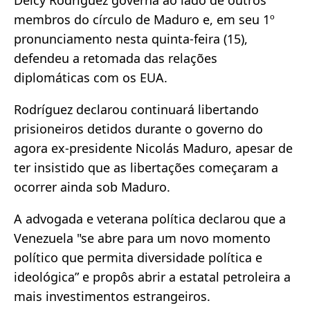
membros do círculo de Maduro e, em seu 1º
pronunciamento nesta quinta-feira (15),
defendeu a retomada das relações
diplomáticas com os EUA.
Rodríguez declarou continuará libertando
prisioneiros detidos durante o governo do
agora ex-presidente Nicolás Maduro, apesar de
ter insistido que as libertações começaram a
ocorrer ainda sob Maduro.
A advogada e veterana política declarou que a
Venezuela "se abre para um novo momento
político que permita diversidade política e
ideológica” e propôs abrir a estatal petroleira a
mais investimentos estrangeiros.