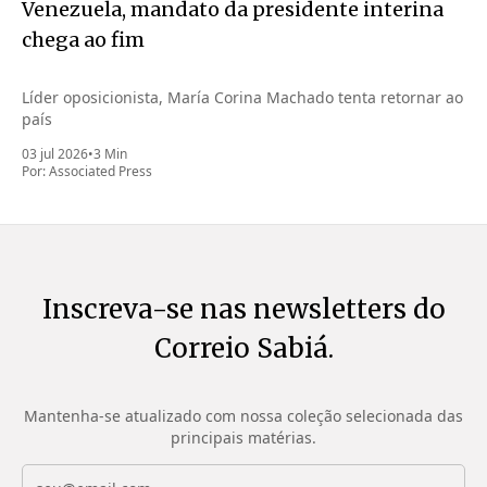
Venezuela, mandato da presidente interina
chega ao fim
Líder oposicionista, María Corina Machado tenta retornar ao
país
03 jul 2026
•
3 Min
Por:
Associated Press
Inscreva-se nas newsletters do
Correio Sabiá.
Mantenha-se atualizado com nossa coleção selecionada das
principais matérias.