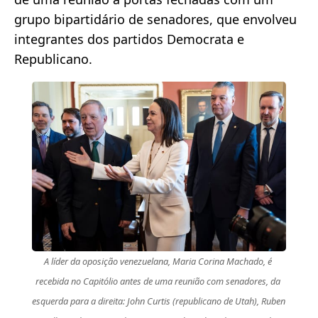
grupo bipartidário de senadores, que envolveu
integrantes dos partidos Democrata e
Republicano.
A líder da oposição venezuelana, Maria Corina Machado, é 
recebida no Capitólio antes de uma reunião com senadores, da 
esquerda para a direita: John Curtis (republicano de Utah), Ruben 