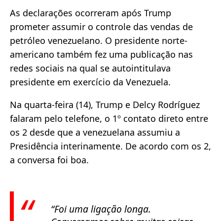
As declarações ocorreram após Trump
prometer assumir o controle das vendas de
petróleo venezuelano. O presidente norte-
americano também fez uma publicação nas
redes sociais na qual se autointitulava
presidente em exercício da Venezuela.
Na quarta-feira (14), Trump e Delcy Rodríguez
falaram pelo telefone, o 1º contato direto entre
os 2 desde que a venezuelana assumiu a
Presidência interinamente. De acordo com os 2,
a conversa foi boa.
“Foi uma ligação longa.