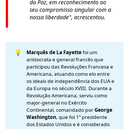
da Paz, em reconhecimento ao
seu compromisso singular com a
nossa liberdade"
, acrescentou.
💡
Marquês de La Fayette
foi um
aristocrata e general francês que
participou das Revoluções Francesa e
Americana, atuando como elo entre
os ideais de independência dos EUA e
da Europa no século XVIII. Durante a
Revolução Americana, serviu como
major-general no Exército
Continental, comandado por
George 
Washington
, que foi 1º presidente
dos Estados Unidos e é considerado