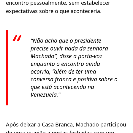
encontro pessoalmente, sem estabelecer
expectativas sobre o que aconteceria.
“Não acho que o presidente
precise ouvir nada da senhora
Machado”, disse a porta-voz
enquanto o encontro ainda
ocorria, “além de ter uma
conversa franca e positiva sobre o
que está acontecendo na
Venezuela.”
Após deixar a Casa Branca, Machado participou
de uma reunião a portas fechadas com um