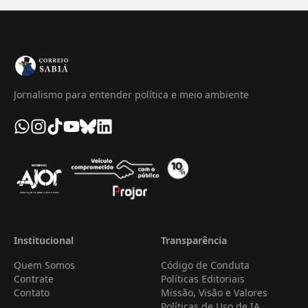
Jornalismo para entender política e meio ambiente
Institucional
Transparência
Quem Somos
Código de Conduta
Contrate
Políticas Editoriais
Contato
Missão, Visão e Valores
Políticas de Uso de IA