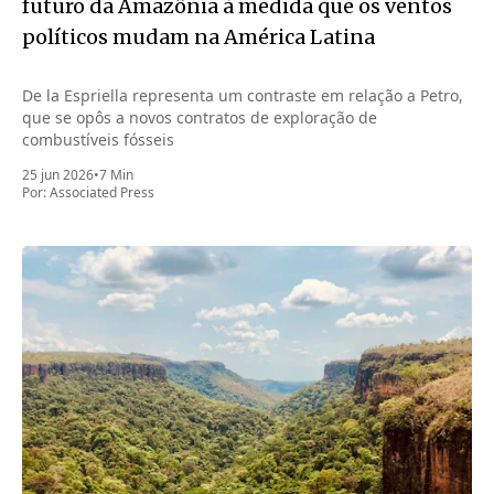
futuro da Amazônia à medida que os ventos
políticos mudam na América Latina
De la Espriella representa um contraste em relação a Petro,
que se opôs a novos contratos de exploração de
combustíveis fósseis
25 jun 2026
•
7 Min
Por:
Associated Press