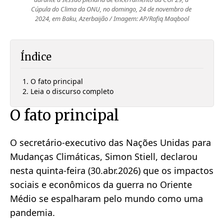
Cúpula do Clima da ONU, no domingo, 24 de novembro de 
2024, em Baku, Azerbaijão / Imagem: AP/Rafiq Maqbool
Índice
O fato principal
Leia o discurso completo
O fato principal
O secretário-executivo das Nações Unidas para
Mudanças Climáticas, Simon Stiell, declarou
nesta quinta-feira (30.abr.2026) que os impactos
sociais e econômicos da guerra no Oriente
Médio se espalharam pelo mundo como uma
pandemia.