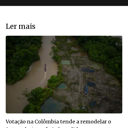
Ler mais
Votação na Colômbia tende a remodelar o