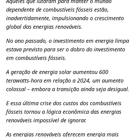
Aqueles que lutaram para manter o mundo
dependente de combustíveis fósseis estão,
inadvertidamente, impulsionando o crescimento
global das energias renováveis.
No ano passado, o investimento em energia limpa
estava previsto para ser o dobro do investimento
em combustíveis fósseis.
A geração de energia solar aumentou 600
terawatts-hora em relação a 2024, um aumento
colossal – embora a transição ainda seja desigual.
E essa última crise dos custos dos combustíveis
fósseis tornou a lógica econômica das energias
renováveis ​​impossível de ignorar.
As energias renováveis ​​oferecem energia mais