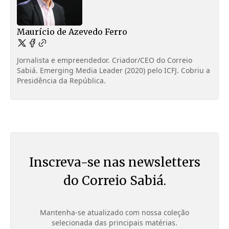
Maurício de Azevedo Ferro
Jornalista e empreendedor. Criador/CEO do Correio
Sabiá. Emerging Media Leader (2020) pelo ICFJ. Cobriu a
Presidência da República.
Inscreva-se nas newsletters
do Correio Sabiá.
Mantenha-se atualizado com nossa coleção
selecionada das principais matérias.