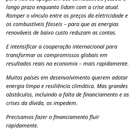
longo prazo enquanto lidam com a crise atual.
Romper o vínculo entre os preços da eletricidade e
os combustíveis fósseis – para que as energias
renováveis ​​de baixo custo reduzam as contas.
E intensificar a cooperação internacional para
transformar os compromissos globais em
resultados reais na economia – mais rapidamente.
Muitos países em desenvolvimento querem adotar
energia limpa e resiliência climática. Mas grandes
obstáculos, incluindo a falta de financiamento e as
crises da dívida, os impedem.
Precisamos fazer o financiamento fluir
rapidamente.