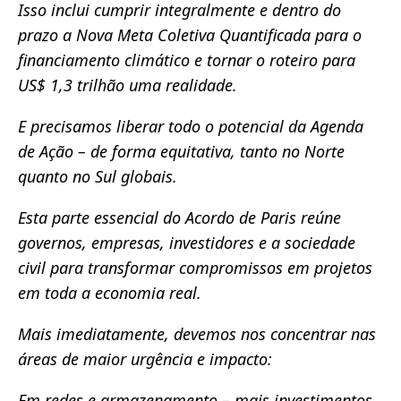
Isso inclui cumprir integralmente e dentro do
prazo a Nova Meta Coletiva Quantificada para o
financiamento climático e tornar o roteiro para
US$ 1,3 trilhão uma realidade.
E precisamos liberar todo o potencial da Agenda
de Ação – de forma equitativa, tanto no Norte
quanto no Sul globais.
Esta parte essencial do Acordo de Paris reúne
governos, empresas, investidores e a sociedade
civil para transformar compromissos em projetos
em toda a economia real.
Mais imediatamente, devemos nos concentrar nas
áreas de maior urgência e impacto:
Em redes e armazenamento – mais investimentos