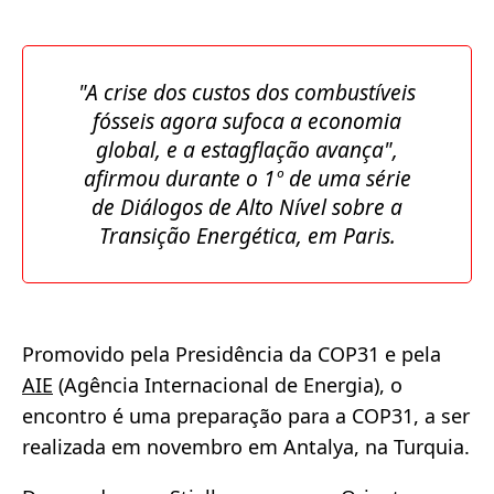
"A crise dos custos dos combustíveis
fósseis agora sufoca a economia
global, e a estagflação avança",
afirmou durante o 1º de uma série
de Diálogos de Alto Nível sobre a
Transição Energética, em Paris.
Promovido pela Presidência da COP31 e pela
AIE
(Agência Internacional de Energia), o
encontro é uma preparação para a COP31, a ser
realizada em novembro em Antalya, na Turquia.