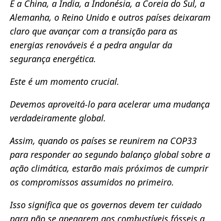
E a China, a Índia, a Indonésia, a Coreia do Sul, a
Alemanha, o Reino Unido e outros países deixaram
claro que avançar com a transição para as
energias renováveis ​​é a pedra angular da
segurança energética.
Este é um momento crucial.
Devemos aproveitá-lo para acelerar uma mudança
verdadeiramente global.
Assim, quando os países se reunirem na COP33
para responder ao segundo balanço global sobre a
ação climática, estarão mais próximos de cumprir
os compromissos assumidos no primeiro.
Isso significa que os governos devem ter cuidado
para não se apegarem aos combustíveis fósseis a