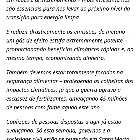
são essenciais para nos levar ao próximo nível da
transição para energia limpa.
E reduzir drasticamente as emissões de metano –
um gás de efeito estufa extremamente potente –
proporcionando benefícios climáticos rápidos e, ao
mesmo tempo, economizando dinheiro.
Também devemos estar totalmente focados na
segurança alimentar – protegendo as colheitas dos
impactos climáticos, já que a guerra agrava a
escassez de fertilizantes, ameaçando 45 milhões
de pessoas com fome aguda este ano.
Coalizões de pessoas dispostas a agir já estão
avançando. Só esta semana, governos e a
sociedade civil estão se reunindo em Santa Marta