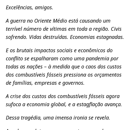
Excelências, amigos.
A guerra no Oriente Médio está causando um
terrível número de vítimas em toda a região. Civis
sofrendo. Vidas destruídas. Economias estagnadas.
E os brutais impactos sociais e econômicos do
conflito se espalharam como uma pandemia por
todas as nações – à medida que o caos dos custos
dos combustíveis fósseis pressiona os orçamentos
de famílias, empresas e governos.
A crise dos custos dos combustíveis fósseis agora
sufoca a economia global, e a estagflação avança.
Dessa tragédia, uma imensa ironia se revela.