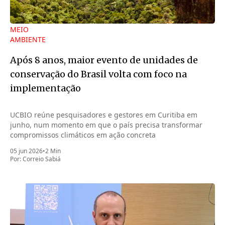
MEIO
AMBIENTE
Após 8 anos, maior evento de unidades de
conservação do Brasil volta com foco na
implementação
UCBIO reúne pesquisadores e gestores em Curitiba em
junho, num momento em que o país precisa transformar
compromissos climáticos em ação concreta
05 jun 2026
•
2 Min
Por:
Correio Sabiá