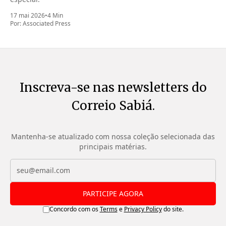
17 mai 2026
•
4 Min
Por:
Associated Press
Inscreva-se nas newsletters do
Correio Sabiá.
Mantenha-se atualizado com nossa coleção selecionada das
principais matérias.
PARTICIPE AGORA
Concordo com os
Terms
e
Privacy Policy
do site.