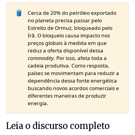
🛢️
Cerca de 20% do petróleo exportado
no planeta precisa passar pelo
Estreito de Ormuz, bloqueado pelo
Irã. O bloqueio causa impacto nos
preços globais à medida em que
reduz a oferta disponível dessa
commodity
. Por isso, afeta toda a
cadeia produtiva. Como resposta,
países se movimentam para reduzir a
dependência dessa fonte energética
buscando novos acordos comerciais e
diferentes maneiras de produzir
energia.
Leia o discurso completo