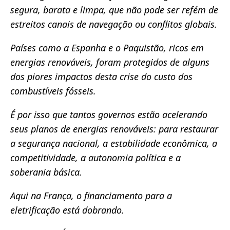
segura, barata e limpa, que não pode ser refém de
estreitos canais de navegação ou conflitos globais.
Países como a Espanha e o Paquistão, ricos em
energias renováveis, foram protegidos de alguns
dos piores impactos desta crise do custo dos
combustíveis fósseis.
É por isso que tantos governos estão acelerando
seus planos de energias renováveis: para restaurar
a segurança nacional, a estabilidade econômica, a
competitividade, a autonomia política e a
soberania básica.
Aqui na França, o financiamento para a
eletrificação está dobrando.