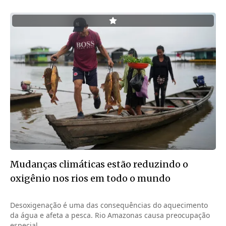
Mudanças climáticas estão reduzindo o
oxigênio nos rios em todo o mundo
Desoxigenação é uma das consequências do aquecimento
da água e afeta a pesca. Rio Amazonas causa preocupação
especial.