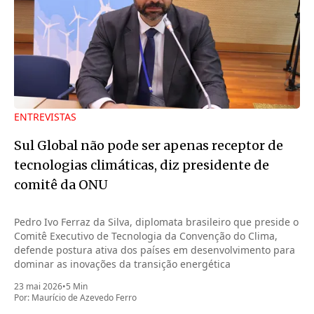
ENTREVISTAS
Sul Global não pode ser apenas receptor de
tecnologias climáticas, diz presidente de
comitê da ONU
Pedro Ivo Ferraz da Silva, diplomata brasileiro que preside o
Comitê Executivo de Tecnologia da Convenção do Clima,
defende postura ativa dos países em desenvolvimento para
dominar as inovações da transição energética
23 mai 2026
•
5 Min
Por:
Maurício de Azevedo Ferro