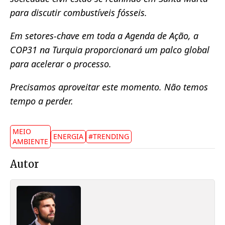
para discutir combustíveis fósseis.
Em setores-chave em toda a Agenda de Ação, a
COP31 na Turquia proporcionará um palco global
para acelerar o processo.
Precisamos aproveitar este momento. Não temos
tempo a perder.
MEIO
ENERGIA
#TRENDING
AMBIENTE
Autor