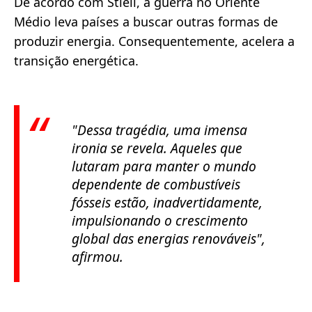
De acordo com Stiell, a guerra no Oriente
Médio leva países a buscar outras formas de
produzir energia. Consequentemente, acelera a
transição energética.
"Dessa tragédia, uma imensa
ironia se revela. Aqueles que
lutaram para manter o mundo
dependente de combustíveis
fósseis estão, inadvertidamente,
impulsionando o crescimento
global das energias renováveis",
afirmou.