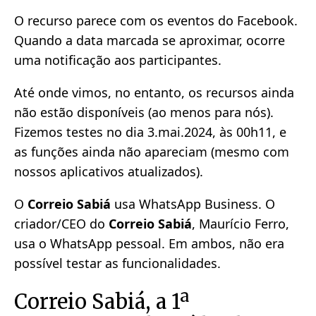
O recurso parece com os eventos do Facebook.
Quando a data marcada se aproximar, ocorre
uma notificação aos participantes.
Até onde vimos, no entanto, os recursos ainda
não estão disponíveis (ao menos para nós).
Fizemos testes no dia 3.mai.2024, às 00h11, e
as funções ainda não apareciam (mesmo com
nossos aplicativos atualizados).
O
Correio Sabiá
usa WhatsApp Business. O
criador/CEO do
Correio Sabiá
, Maurício Ferro,
usa o WhatsApp pessoal. Em ambos, não era
possível testar as funcionalidades.
Correio Sabiá, a 1ª