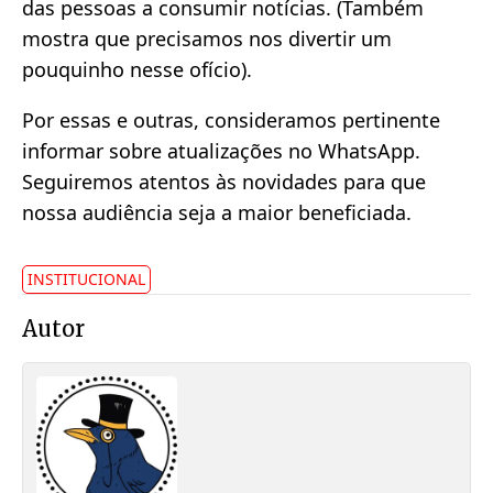
das pessoas a consumir notícias. (Também
mostra que precisamos nos divertir um
pouquinho nesse ofício).
Por essas e outras, consideramos pertinente
informar sobre atualizações no WhatsApp.
Seguiremos atentos às novidades para que
nossa audiência seja a maior beneficiada.
INSTITUCIONAL
Autor