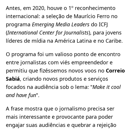
Antes, em 2020, houve o 1º reconhecimento
internacional: a seleção de Maurício Ferro no
programa
Emerging Media Leaders
do ICFJ
(
International Center for Journalists
), para jovens
líderes de mídia na América Latina e no Caribe.
O programa foi um valioso ponto de encontro
entre jornalistas com viés empreendedor e
permitiu que fizéssemos novos voos no
Correio
Sabiá
, criando novos produtos e serviços
focados na audiência sob o lema: "
Make it cool
and have fun
".
A frase mostra que o jornalismo precisa ser
mais interessante e provocante para poder
engajar suas audiências e quebrar a rejeição