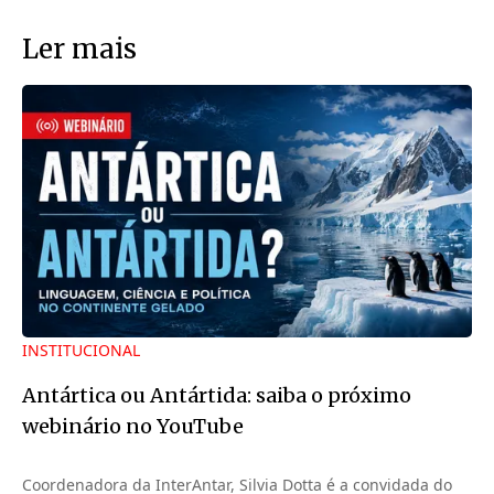
Ler mais
INSTITUCIONAL
Antártica ou Antártida: saiba o próximo
webinário no YouTube
Coordenadora da InterAntar, Silvia Dotta é a convidada do