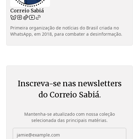
Correio Sabiá
Primeira organização de notícias do Brasil criada no
WhatsApp, em 2018, para combater a desinformação.
Inscreva-se nas newsletters
do Correio Sabiá.
Mantenha-se atualizado com nossa coleção
selecionada das principais matérias.