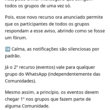
todos os grupos de uma vez só.
Pois, esse novo recurso ora anunciado permite
que os participantes de todos os grupos
respondam a esse aviso, abrindo como se fosse
um fórum.
➡️ Calma, as notificações são silenciosas por
padrão.
Já o 2º recurso (eventos) vale para qualquer
grupo do WhatsApp (independentemente das
Comunidades).
Mesmo assim, a princípio, os eventos devem
chegar 1º nos grupos que fazem parte de
alguma Comunidade.