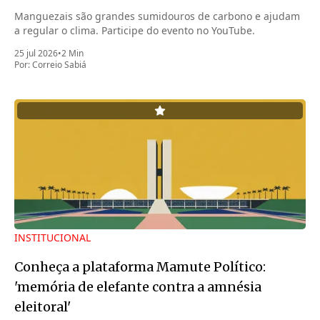
Manguezais são grandes sumidouros de carbono e ajudam
a regular o clima. Participe do evento no YouTube.
25 jul 2026
•
2 Min
Por:
Correio Sabiá
INSTITUCIONAL
Conheça a plataforma Mamute Político:
'memória de elefante contra a amnésia
eleitoral'