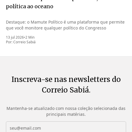
política ao oceano
Destaque: o Mamute Político é uma plataforma que permite
que você monitore qualquer político do Congresso
13 jul 2026
•
2 Min
Por:
Correio Sabiá
Inscreva-se nas newsletters do
Correio Sabiá.
Mantenha-se atualizado com nossa coleção selecionada das
principais matérias.