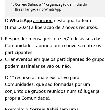
Correio Sabiá, a 1ª organização de mídia do
Brasil lançada no WhatsApp
O
WhatsApp
anunciou
nesta quarta-feira
(1.mai.2024) a liberação de 2 novos recursos.
Responder mensagens na seção de avisos das
Comunidades, abrindo uma conversa entre os
participantes.
Criar eventos em que os participantes do grupo
podem assinalar se vão ou não.
O 1º recurso acima é exclusivo para
Comunidades, que são formadas por um
conjunto de grupos reunidos num só lugar (a
própria Comunidade).
Exemplo: o
Correio Sabiá
tem uma