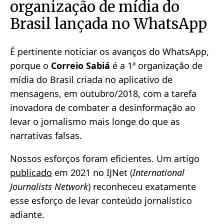
organização de mídia do
Brasil lançada no WhatsApp
É pertinente noticiar os avanços do WhatsApp,
porque o
Correio Sabiá
é a 1ª organização de
mídia do Brasil criada no aplicativo de
mensagens, em outubro/2018, com a tarefa
inovadora de combater a desinformação ao
levar o jornalismo mais longe do que as
narrativas falsas.
Nossos esforços foram eficientes. Um artigo
publicado
em 2021 no IJNet (
International
Journalists Network
) reconheceu exatamente
esse esforço de levar conteúdo jornalístico
adiante.