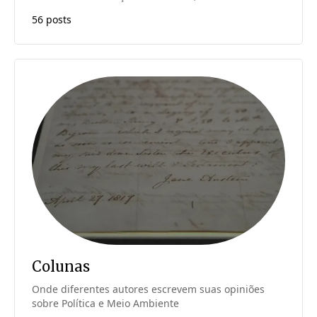
56 posts
Colunas
Onde diferentes autores escrevem suas opiniões
sobre Política e Meio Ambiente