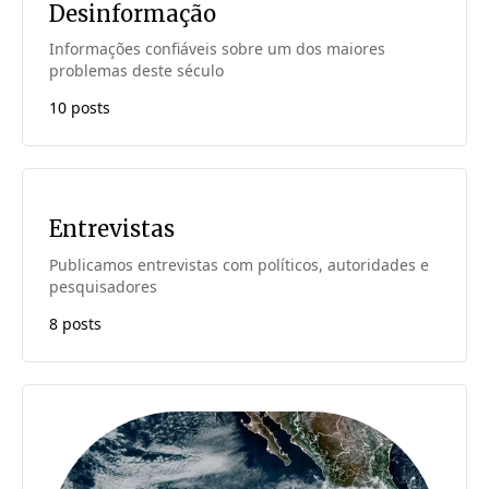
Desinformação
Informações confiáveis sobre um dos maiores
problemas deste século
10 posts
Entrevistas
Publicamos entrevistas com políticos, autoridades e
pesquisadores
8 posts