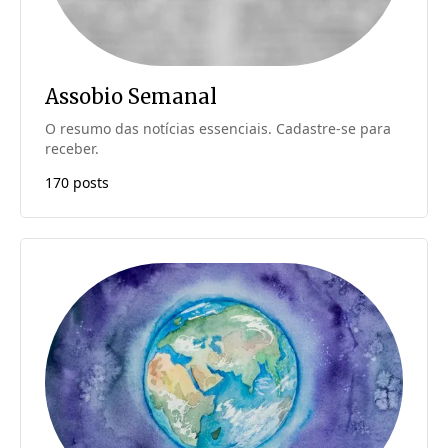
Assobio Semanal
O resumo das notícias essenciais. Cadastre-se para
receber.
170 posts