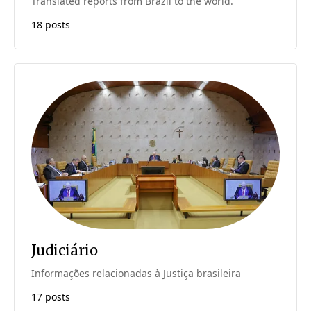
Translated reports from Brazil to the world.
18 posts
Judiciário
Informações relacionadas à Justiça brasileira
17 posts