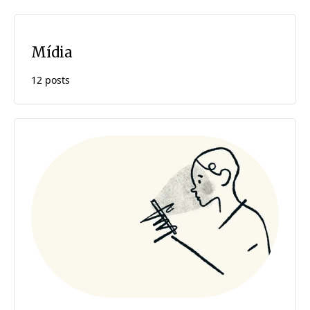
Mídia
12 posts