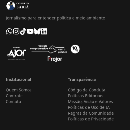
Jornalismo para entender política e meio ambiente
Institucional
Transparência
Quem Somos
Código de Conduta
Contrate
Políticas Editoriais
Contato
Missão, Visão e Valores
Políticas de Uso de IA
Regras da Comunidade
Políticas de Privacidade