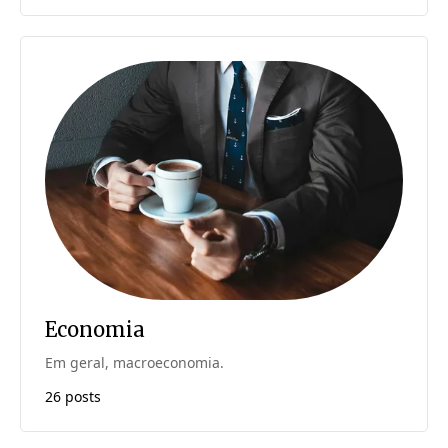
Economia
Em geral, macroeconomia.
26 posts