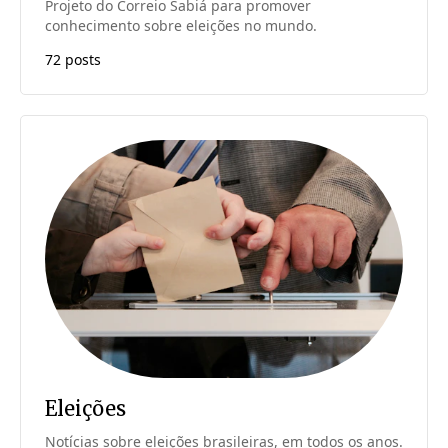
Projeto do Correio Sabiá para promover
conhecimento sobre eleições no mundo.
72 posts
Eleições
Notícias sobre eleições brasileiras, em todos os anos.