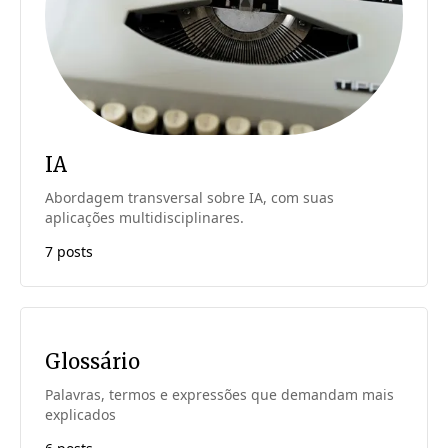
IA
Abordagem transversal sobre IA, com suas
aplicações multidisciplinares.
7 posts
Glossário
Palavras, termos e expressões que demandam mais
explicados