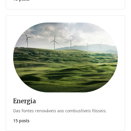
Energia
Das fontes renováveis aos combustíveis fósseis.
15 posts