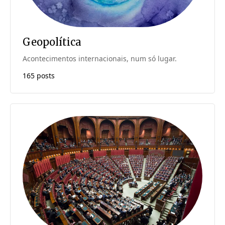
Geopolítica
Acontecimentos internacionais, num só lugar.
165 posts