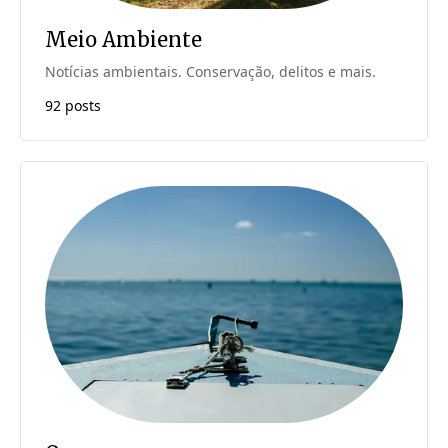
Meio Ambiente
Notícias ambientais. Conservação, delitos e mais.
92 posts