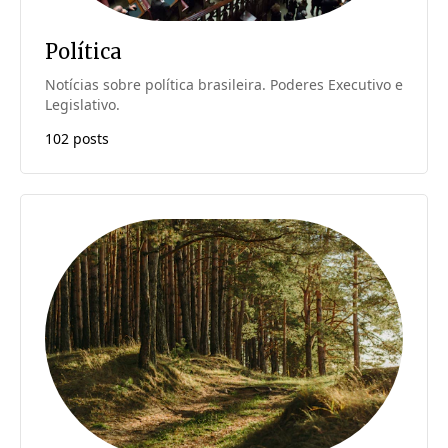
Política
Notícias sobre política brasileira. Poderes Executivo e
Legislativo.
102 posts