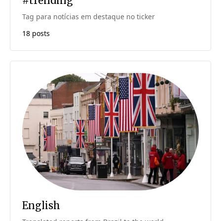
#trending
Tag para notícias em destaque no ticker
18 posts
English