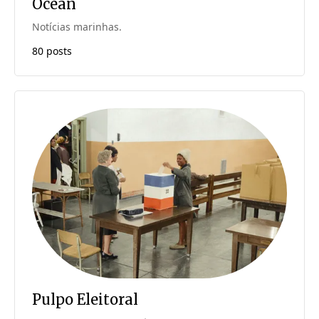
Ocean
Notícias marinhas.
80 posts
Pulpo Eleitoral