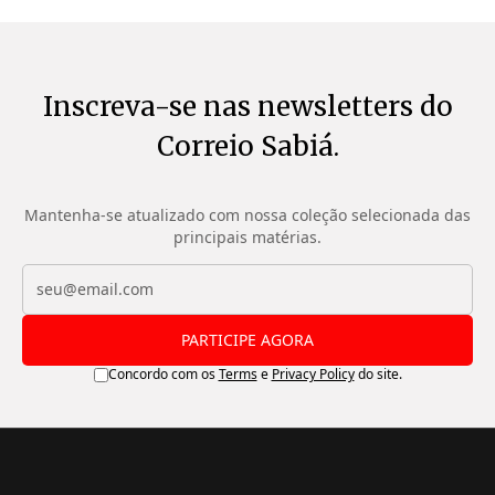
Inscreva-se nas newsletters do
Correio Sabiá.
Mantenha-se atualizado com nossa coleção selecionada das
principais matérias.
PARTICIPE AGORA
Concordo com os
Terms
e
Privacy Policy
do site.