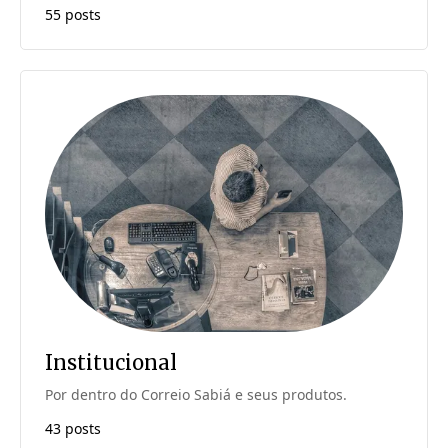
55 posts
Institucional
Por dentro do Correio Sabiá e seus produtos.
43 posts