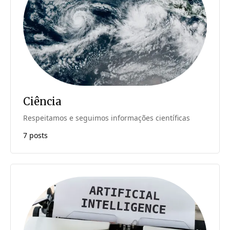
Ciência
Respeitamos e seguimos informações científicas
7 posts