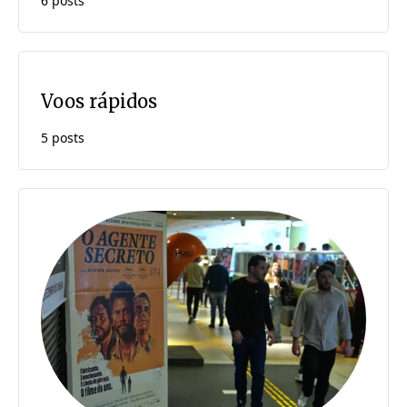
6 posts
Voos rápidos
5 posts