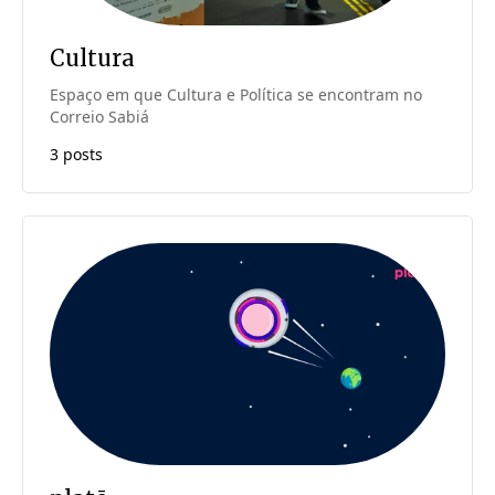
Cultura
Espaço em que Cultura e Política se encontram no
Correio Sabiá
3 posts