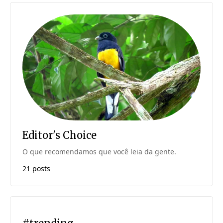
Editor's Choice
O que recomendamos que você leia da gente.
21 posts