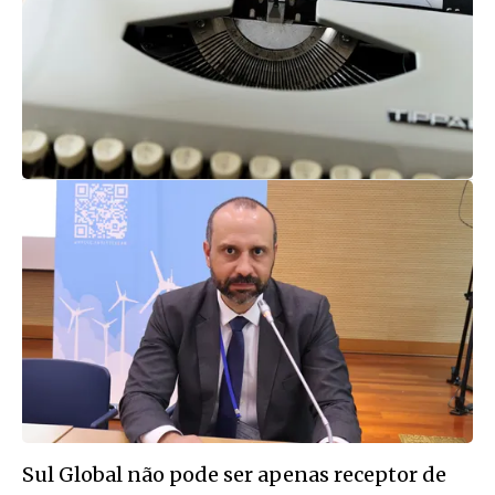
Sul Global não pode ser apenas receptor de