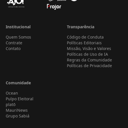
Institucional
Transparência
Quem Somos
Código de Conduta
Contrate
Políticas Editoriais
Contato
Missão, Visão e Valores
Políticas de Uso de IA
Regras da Comunidade
Políticas de Privacidade
Comunidade
Ocean
Pulpo Eleitoral
platō
MauriNews
Grupo Sabiá