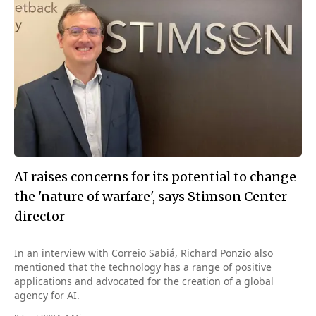
AI raises concerns for its potential to change
the 'nature of warfare', says Stimson Center
director
In an interview with Correio Sabiá, Richard Ponzio also
mentioned that the technology has a range of positive
applications and advocated for the creation of a global
agency for AI.