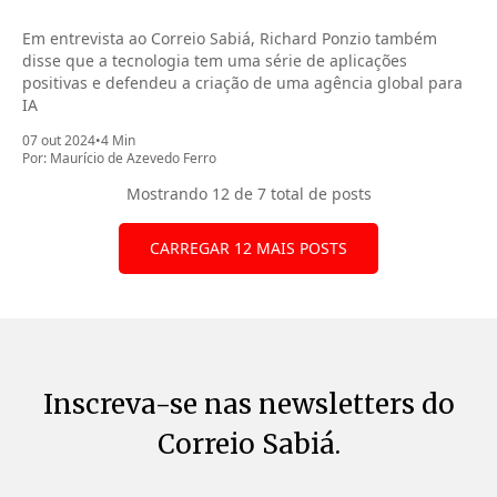
Em entrevista ao Correio Sabiá, Richard Ponzio também
disse que a tecnologia tem uma série de aplicações
positivas e defendeu a criação de uma agência global para
IA
07 out 2024
•
4 Min
Por:
Maurício de Azevedo Ferro
Mostrando
12
de 7 total de posts
CARREGAR 12 MAIS POSTS
Inscreva-se nas newsletters do
Correio Sabiá.