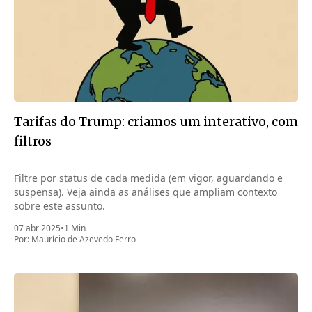
Tarifas do Trump: criamos um interativo, com
filtros
Filtre por status de cada medida (em vigor, aguardando e
suspensa). Veja ainda as análises que ampliam contexto
sobre este assunto.
07 abr 2025
•
1 Min
Por:
Maurício de Azevedo Ferro