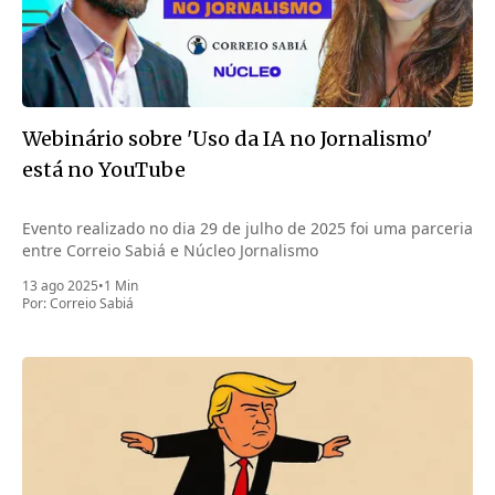
Webinário sobre 'Uso da IA no Jornalismo'
está no YouTube
Evento realizado no dia 29 de julho de 2025 foi uma parceria
entre Correio Sabiá e Núcleo Jornalismo
13 ago 2025
•
1 Min
Por:
Correio Sabiá