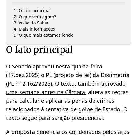
O fato principal
O que vem agora?
Visão do Sabiá
Mais informações
O que mais estamos lendo
O fato principal
O Senado aprovou nesta quarta-feira
(17.dez.2025) o PL (projeto de lei) da Dosimetria
(
PL nº 2.162/2023
). O texto, também
aprovado
uma semana antes na Câmara
, altera as regras
para calcular e aplicar as penas de crimes
relacionados à tentativa de golpe de Estado. O
texto segue para sanção presidencial.
A proposta beneficia os condenados pelos atos