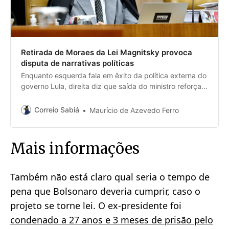
Retirada de Moraes da Lei Magnitsky provoca
disputa de narrativas políticas
Enquanto esquerda fala em êxito da política externa do
governo Lula, direita diz que saída do ministro reforça
necessidade de votar projeto de anistia
Correio Sabiá
Maurício de Azevedo Ferro
Mais informações
Também não está claro qual seria o tempo de
pena que Bolsonaro deveria cumprir, caso o
projeto se torne lei. O ex-presidente foi
condenado a 27 anos e 3 meses de prisão pelo