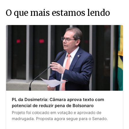
O que mais estamos lendo
PL da Dosimetria: Câmara aprova texto com
potencial de reduzir pena de Bolsonaro
Projeto foi colocado em votação e aprovado de
madrugada. Proposta agora segue para o Senado.