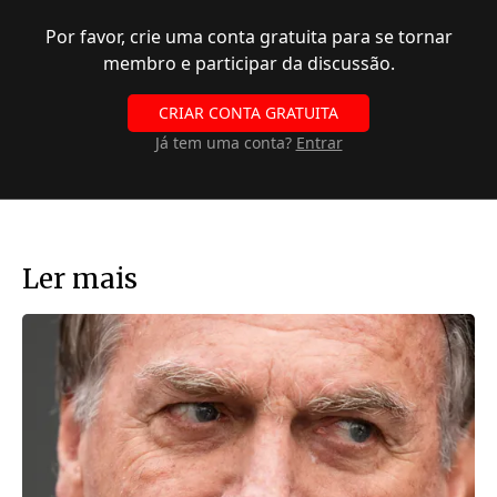
Por favor, crie uma conta gratuita para se tornar
membro e participar da discussão.
CRIAR CONTA GRATUITA
Já tem uma conta?
Entrar
Ler mais