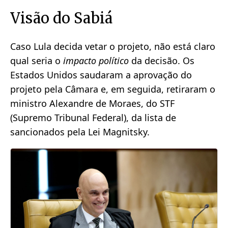
Visão do Sabiá
Caso Lula decida vetar o projeto, não está claro
qual seria o
impacto político
da decisão. Os
Estados Unidos saudaram a aprovação do
projeto pela Câmara e, em seguida, retiraram o
ministro Alexandre de Moraes, do STF
(Supremo Tribunal Federal), da lista de
sancionados pela Lei Magnitsky.