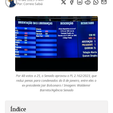
Por:
Correio Sabiá
Por 48 votos a 25, o Senado aprovou o PL 2.162/2023, que 
reduz penas para condenados do 8 de janeiro, entre eles o 
ex-presidente Jair Bolsonaro / Imagem: Waldemir 
Barreto/Agência Senado
Índice