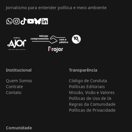
Jornalismo para entender política e meio ambiente
Institucional
Transparência
Quem Somos
Código de Conduta
Contrate
Políticas Editoriais
Contato
Missão, Visão e Valores
Políticas de Uso de IA
Regras da Comunidade
Políticas de Privacidade
Comunidade