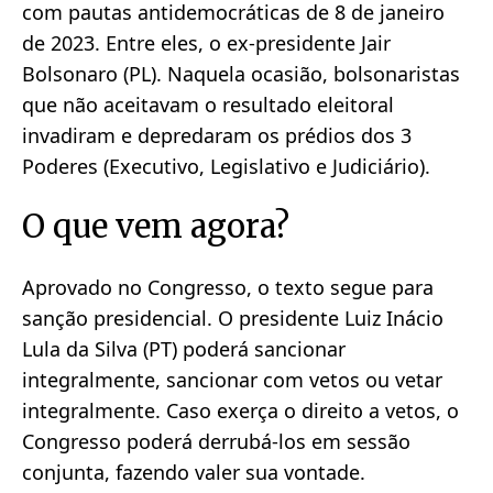
com pautas antidemocráticas de 8 de janeiro
de 2023. Entre eles, o ex-presidente Jair
Bolsonaro (PL). Naquela ocasião, bolsonaristas
que não aceitavam o resultado eleitoral
invadiram e depredaram os prédios dos 3
Poderes (Executivo, Legislativo e Judiciário).
O que vem agora?
Aprovado no Congresso, o texto segue para
sanção presidencial. O presidente Luiz Inácio
Lula da Silva (PT) poderá sancionar
integralmente, sancionar com vetos ou vetar
integralmente. Caso exerça o direito a vetos, o
Congresso poderá derrubá-los em sessão
conjunta, fazendo valer sua vontade.