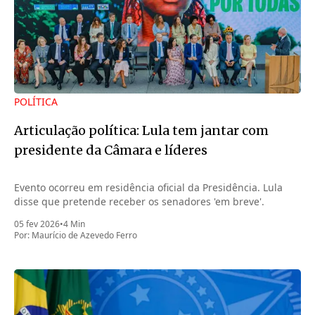
POLÍTICA
Articulação política: Lula tem jantar com
presidente da Câmara e líderes
Evento ocorreu em residência oficial da Presidência. Lula
disse que pretende receber os senadores 'em breve'.
05 fev 2026
•
4 Min
Por:
Maurício de Azevedo Ferro