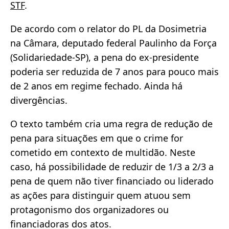
STF
.
De acordo com o relator do PL da Dosimetria
na Câmara, deputado federal Paulinho da Força
(Solidariedade-SP), a pena do ex-presidente
poderia ser reduzida de 7 anos para pouco mais
de 2 anos em regime fechado. Ainda há
divergências.
O texto também cria uma regra de redução de
pena para situações em que o crime for
cometido em contexto de multidão. Neste
caso, há possibilidade de reduzir de 1/3 a 2/3 a
pena de quem não tiver financiado ou liderado
as ações para distinguir quem atuou sem
protagonismo dos organizadores ou
financiadoras dos atos.