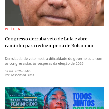
POLÍTICA
Congresso derruba veto de Lula e abre
caminho para reduzir pena de Bolsonaro
Derrubada de veto mostra dificuldade do governo Lula com
os congressistas às vésperas da eleição de 2026
02 mai 2026
•
3 Min
Por:
Associated Press