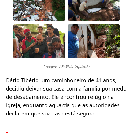
Imagens: AP/Silvia Izquierdo
Dário Tibério, um caminhoneiro de 41 anos,
decidiu deixar sua casa com a família por medo
de desabamento. Ele encontrou refúgio na
igreja, enquanto aguarda que as autoridades
declarem que sua casa está segura.