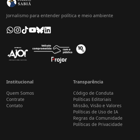
Jornalismo para entender política e meio ambiente
Institucional
Transparência
Quem Somos
Código de Conduta
Contrate
Políticas Editoriais
Contato
Missão, Visão e Valores
Políticas de Uso de IA
Regras da Comunidade
Políticas de Privacidade