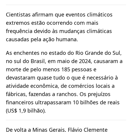
Cientistas afirmam que eventos climáticos
extremos estão ocorrendo com mais
frequência devido às mudanças climáticas
causadas pela ação humana.
As enchentes no estado do Rio Grande do Sul,
no sul do Brasil, em maio de 2024, causaram a
morte de pelo menos 185 pessoas e
devastaram quase tudo o que é necessário à
atividade econômica, de comércios locais a
fábricas, fazendas a ranchos. Os prejuízos
financeiros ultrapassaram 10 bilhões de reais
(US$ 1,9 bilhão).
De volta a Minas Gerais, Flávio Clemente