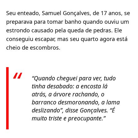
Seu enteado, Samuel Gonçalves, de 17 anos, se
preparava para tomar banho quando ouviu um
estrondo causado pela queda de pedras. Ele
conseguiu escapar, mas seu quarto agora está
cheio de escombros.
“Quando cheguei para ver, tudo
tinha desabado: a encosta lá
atrás, a árvore rachando, o
barranco desmoronando, a lama
deslizando”, disse Gonçalves. “É
muito triste e preocupante.”