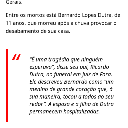
Gerais.
Entre os mortos está Bernardo Lopes Dutra, de
11 anos, que morreu após a chuva provocar o
desabamento de sua casa.
“É uma tragédia que ninguém
esperava”, disse seu pai, Ricardo
Dutra, no funeral em Juiz de Fora.
Ele descreveu Bernardo como “um
menino de grande coração que, à
sua maneira, tocou a todos ao seu
redor”. A esposa e a filha de Dutra
permanecem hospitalizadas.