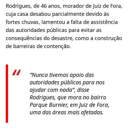
Rodrigues, de 46 anos, morador de Juiz de Fora,
cuja casa desabou parcialmente devido às
fortes chuvas, lamentou a falta de assistência
das autoridades públicas para evitar as
consequências do desastre, como a construção
de barreiras de contenção.
“Nunca tivemos apoio das
autoridades públicas para nos
ajudar com nada”, disse
Rodrigues, que mora no bairro
Parque Burnier, em Juiz de Fora,
uma das áreas mais afetadas.