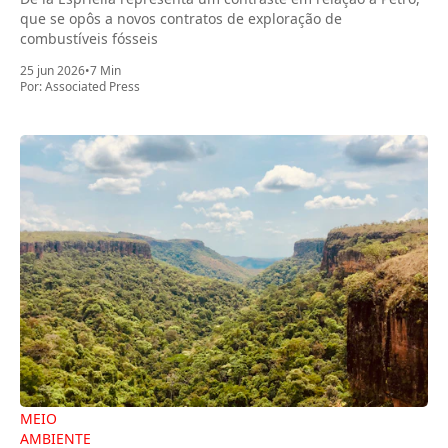
que se opôs a novos contratos de exploração de
combustíveis fósseis
25 jun 2026
•
7 Min
Por:
Associated Press
MEIO
AMBIENTE