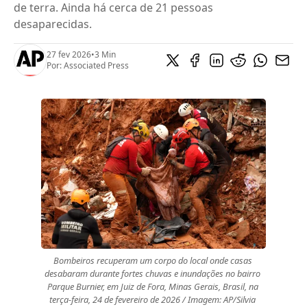
de terra. Ainda há cerca de 21 pessoas
desaparecidas.
27 fev 2026
•
3 Min
Por:
Associated Press
Bombeiros recuperam um corpo do local onde casas 
desabaram durante fortes chuvas e inundações no bairro 
Parque Burnier, em Juiz de Fora, Minas Gerais, Brasil, na 
terça-feira, 24 de fevereiro de 2026 / Imagem: AP/Silvia 