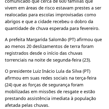
comunicado que cerca de 600 famílias que
vivem em áreas de risco estavam prestes a ser
realocadas para escolas improvisadas como
abrigos e que a cidade recebeu o dobro da
quantidade de chuva esperada para fevereiro.
A prefeita Margarida Salomão (PT) afirmou que
ao menos 20 deslizamentos de terra foram
registrados desde o início das chuvas
torrenciais na noite de segunda-feira (23).
O presidente Luiz Inácio Lula da Silva (PT)
afirmou em suas redes sociais na terça-feira
(24) que as forças de segurança foram
mobilizadas em missões de resgate e estão
prestando assistência imediata à população
afetada pelas chuvas.