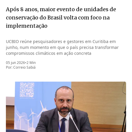
Após 8 anos, maior evento de unidades de
conservação do Brasil volta com foco na
implementação
UCBIO reúne pesquisadores e gestores em Curitiba em
junho, num momento em que o país precisa transformar
compromissos climáticos em ação concreta
05 jun 2026
•
2 Min
Por:
Correio Sabiá