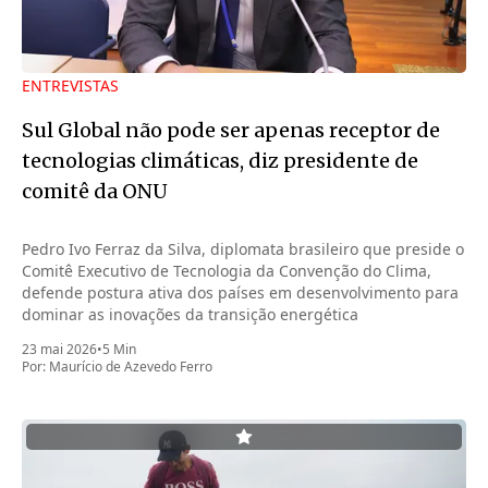
ENTREVISTAS
Sul Global não pode ser apenas receptor de
tecnologias climáticas, diz presidente de
comitê da ONU
Pedro Ivo Ferraz da Silva, diplomata brasileiro que preside o
Comitê Executivo de Tecnologia da Convenção do Clima,
defende postura ativa dos países em desenvolvimento para
dominar as inovações da transição energética
23 mai 2026
•
5 Min
Por:
Maurício de Azevedo Ferro