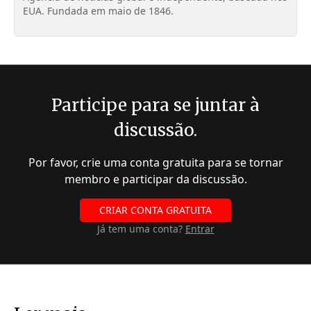
EUA. Fundada em maio de 1846.
Participe para se juntar à
discussão.
Por favor, crie uma conta gratuita para se tornar
membro e participar da discussão.
CRIAR CONTA GRATUITA
Já tem uma conta?
Entrar