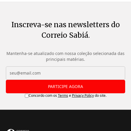
Inscreva-se nas newsletters do
Correio Sabiá.
Mantenha-se atualizado com nossa coleção selecionada das
principais matérias.
PARTICIPE AGORA
Concordo com os
Terms
e
Privacy Policy
do site.