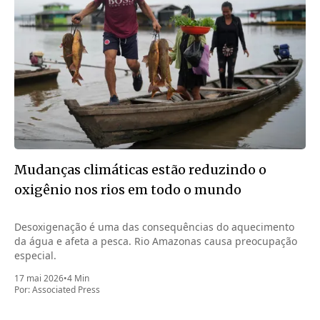
Mudanças climáticas estão reduzindo o
oxigênio nos rios em todo o mundo
Desoxigenação é uma das consequências do aquecimento
da água e afeta a pesca. Rio Amazonas causa preocupação
especial.
17 mai 2026
•
4 Min
Por:
Associated Press