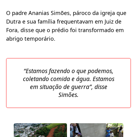
O padre Ananias Simões, pároco da igreja que
Dutra e sua família frequentavam em Juiz de
Fora, disse que o prédio foi transformado em
abrigo temporário.
“Estamos fazendo o que podemos,
coletando comida e água. Estamos
em situação de guerra”, disse
Simões.