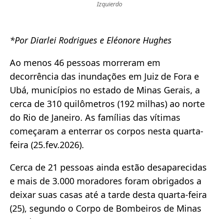
Izquierdo
*Por Diarlei Rodrigues e Eléonore Hughes
Ao menos 46 pessoas morreram em
decorrência das inundações em Juiz de Fora e
Ubá, municípios no estado de Minas Gerais, a
cerca de 310 quilômetros (192 milhas) ao norte
do Rio de Janeiro. As famílias das vítimas
começaram a enterrar os corpos nesta quarta-
feira (25.fev.2026).
Cerca de 21 pessoas ainda estão desaparecidas
e mais de 3.000 moradores foram obrigados a
deixar suas casas até a tarde desta quarta-feira
(25), segundo o Corpo de Bombeiros de Minas