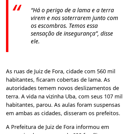
“Há o perigo de a lama e a terra
virem e nos soterrarem junto com
os escombros. Temos essa
sensação de insegurança”, disse
ele.
As ruas de Juiz de Fora, cidade com 560 mil
habitantes, ficaram cobertas de lama. As
autoridades temem novos deslizamentos de
terra. A vida na vizinha Uba, com seus 107 mil
habitantes, parou. As aulas foram suspensas
em ambas as cidades, disseram os prefeitos.
A Prefeitura de Juiz de Fora informou em