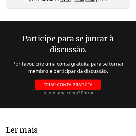
Participe para se juntar à
discussão.
Por favor, crie uma conta gratuita para se tornar
membro e participar da discussão.
CRIAR CONTA GRATUITA
Já tem uma conta?
Entrar
Ler mais