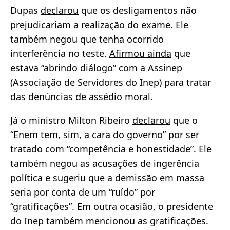
Dupas
declarou
que os desligamentos não
prejudicariam a realização do exame. Ele
também negou que tenha ocorrido
interferência no teste.
Afirmou ainda
que
estava “abrindo diálogo” com a Assinep
(Associação de Servidores do Inep) para tratar
das denúncias de assédio moral.
Já o ministro Milton Ribeiro
declarou
que o
“Enem tem, sim, a cara do governo” por ser
tratado com “competência e honestidade”. Ele
também negou as acusações de ingerência
política e
sugeriu
que a demissão em massa
seria por conta de um “ruído” por
“gratificações”. Em outra ocasião, o presidente
do Inep também mencionou as gratificações.