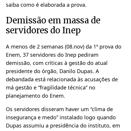
saiba como é elaborada a prova.
Demissão em massa de
servidores do Inep
A menos de 2 semanas (08.nov) da 1ª prova do
Enem, 37 servidores do Inep pediram
demissão, com críticas à gestão do atual
presidente do órgão, Danilo Dupas. A
debandada está relacionada às acusações de
má gestão e “fragilidade técnica” no
planejamento do Enem.
Os servidores disseram haver um “clima de
insegurança e medo” instalado logo quando
Dupas assumiu a presidência do instituto, em