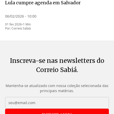
Lula cumpre agenda em Salvador
06/02/2026 - 10:00
01 fev 2026
•
1 Min
Por:
Correio Sabiá
Inscreva-se nas newsletters do
Correio Sabiá.
Mantenha-se atualizado com nossa coleção selecionada das
principais matérias.