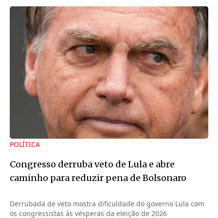
POLÍTICA
Congresso derruba veto de Lula e abre
caminho para reduzir pena de Bolsonaro
Derrubada de veto mostra dificuldade do governo Lula com
os congressistas às vésperas da eleição de 2026