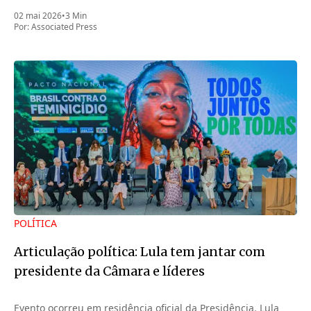
02 mai 2026
•
3 Min
Por:
Associated Press
POLÍTICA
Articulação política: Lula tem jantar com
presidente da Câmara e líderes
Evento ocorreu em residência oficial da Presidência. Lula