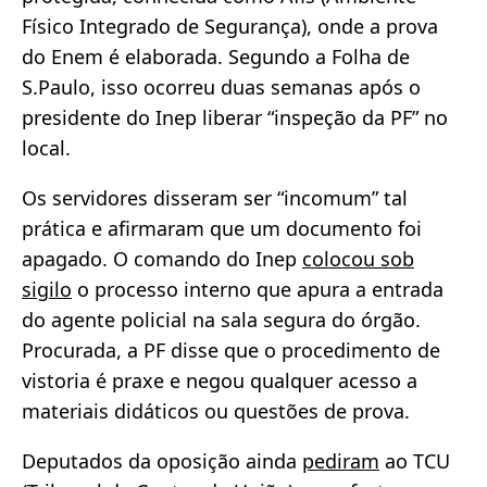
Físico Integrado de Segurança), onde a prova
do Enem é elaborada. Segundo a Folha de
S.Paulo, isso ocorreu duas semanas após o
presidente do Inep liberar “inspeção da PF” no
local.
Os servidores disseram ser “incomum” tal
prática e afirmaram que um documento foi
apagado. O comando do Inep
colocou sob
sigilo
o processo interno que apura a entrada
do agente policial na sala segura do órgão.
Procurada, a PF disse que o procedimento de
vistoria é praxe e negou qualquer acesso a
materiais didáticos ou questões de prova.
Deputados da oposição ainda
pediram
ao TCU