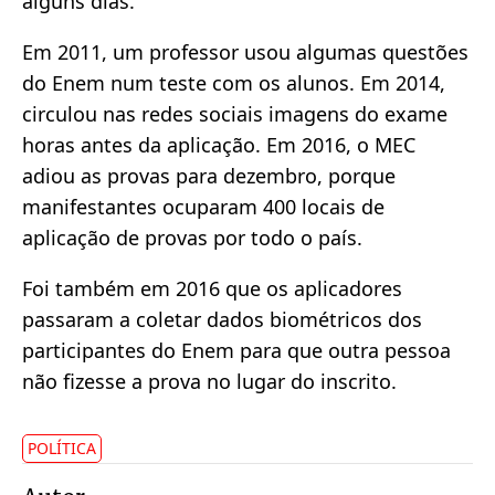
alguns dias.
Em 2011, um professor usou algumas questões
do Enem num teste com os alunos. Em 2014,
circulou nas redes sociais imagens do exame
horas antes da aplicação. Em 2016, o MEC
adiou as provas para dezembro, porque
manifestantes ocuparam 400 locais de
aplicação de provas por todo o país.
Foi também em 2016 que os aplicadores
passaram a coletar dados biométricos dos
participantes do Enem para que outra pessoa
não fizesse a prova no lugar do inscrito.
POLÍTICA