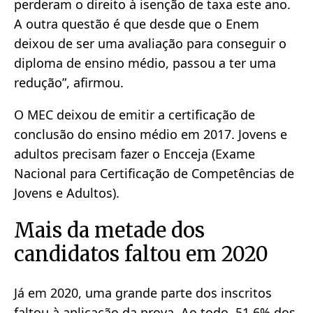
perderam o direito à isenção de taxa este ano.
A outra questão é que desde que o Enem
deixou de ser uma avaliação para conseguir o
diploma de ensino médio, passou a ter uma
redução”, afirmou.
O MEC deixou de emitir a certificação de
conclusão do ensino médio em 2017. Jovens e
adultos precisam fazer o Encceja (Exame
Nacional para Certificação de Competências de
Jovens e Adultos).
Mais da metade dos
candidatos faltou em 2020
Já em 2020, uma grande parte dos inscritos
faltou à aplicação da prova. Ao todo, 51,6% dos