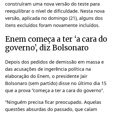
construíram uma nova versão do teste para
reequilibrar o nível de dificuldade. Nesta nova
versão, aplicada no domingo (21), alguns dos
itens excluídos foram novamente incluídos.
Enem começa a ter ‘a cara do
governo’, diz Bolsonaro
Depois dos pedidos de demissão em massa e
das acusações de ingerência política na
elaboração do Enem, o presidente Jair
Bolsonaro (sem partido) disse no último dia 15
que a prova “começa a ter a cara do governo”.
“Ninguém precisa ficar preocupado. Aquelas
questões absurdas do passado, que caíam