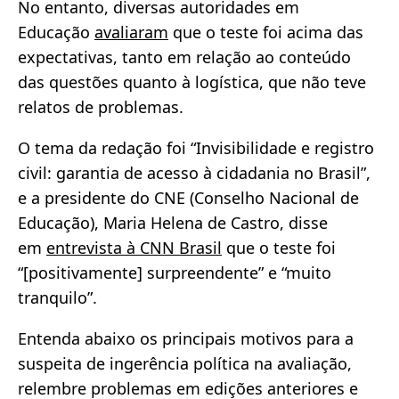
No entanto, diversas autoridades em
Educação
avaliaram
que o teste foi acima das
expectativas, tanto em relação ao conteúdo
das questões quanto à logística, que não teve
relatos de problemas.
O tema da redação foi “Invisibilidade e registro
civil: garantia de acesso à cidadania no Brasil”,
e a presidente do CNE (Conselho Nacional de
Educação), Maria Helena de Castro, disse
em
entrevista à CNN Brasil
que o teste foi
“[positivamente] surpreendente” e “muito
tranquilo”.
Entenda abaixo os principais motivos para a
suspeita de ingerência política na avaliação,
relembre problemas em edições anteriores e