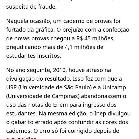
suspeita de fraude.
Naquela ocasião, um caderno de provas foi
furtado da gráfica. O prejuízo com a confecção
de novas provas chegou a R$ 45 milhões,
prejudicando mais de 4,1 milhões de
estudantes inscritos.
No ano seguinte, 2010, houve atraso na
divulgação do resultado. Isso fez com que a
USP (Universidade de São Paulo) e a Unicamp
(Universidade de Campinas) abandonassem o
uso das notas do Enem para ingresso dos
estudantes. Na mesma edição, o Inep divulgou
o gabarito errado após confundir as cores dos
cadernos. O erro só foi corrigido depois de