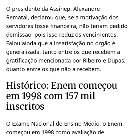
O presidente da Assinep, Alexandre
Rematal,
declarou
que, se a motivação dos
servidores fosse financeira, não teriam pedido
demissão, pois isso reduz os vencimentos.
Falou ainda que a insatisfação no órgão é
generalizada, tanto entre os que recebem a
gratificação mencionada por Ribeiro e Dupas,
quanto entre os que não a recebem.
Histórico: Enem começou
em 1998 com 157 mil
inscritos
O Exame Nacional do Ensino Médio, o Enem,
começou em 1998 como avaliação de