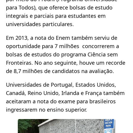
para Todos), que oferece bolsas de estudo
integrais e parciais para estudantes em
universidades particulares.
Em 2013, a nota do Enem também serviu de
oportunidade para 7 milhões concorrerem a
bolsas de estudos do programa Ciência sem
Fronteiras. No ano seguinte, houve um recorde
de 8,7 milhões de candidatos na avaliação.
Universidades de Portugal, Estados Unidos,
Canadá, Reino Unido, Irlanda e França também
aceitaram a nota do exame para brasileiros
ingressarem no ensino superior.