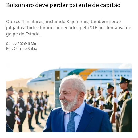
Bolsonaro deve perder patente de capitão
Outros 4 militares, incluindo 3 generais, também serão
julgados. Todos foram condenados pelo STF por tentativa de
golpe de Estado.
04 fev 2026
•
6 Min
Por:
Correio Sabiá