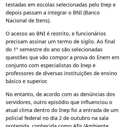
testadas em escolas selecionadas pelo Inep e
depois passam a integrar o BNI (Banco
Nacional de Itens).
O acesso ao BNI é restrito, e funcionários
precisam assinar um termo de sigilo. Ao final
do 1º semestre do ano são selecionadas
questões que vão compor a prova do Enem em
conjunto com especialistas do Inep e
professores de diversas instituições de ensino
básico e superior.
No entanto, de acordo com as denúncias dos
servidores, outro episódio que influenciou o
atual clima dentro do Inep foi a entrada de um
policial federal no dia 2 de outubro na sala
protegida, conhecida como Afis (Ambiente