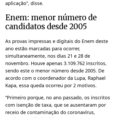
aplicação”, disse.
Enem: menor número de
candidatos desde 2005
As provas impressas e digitais do Enem deste
ano estão marcadas para ocorrer,
simultaneamente, nos dias 21 e 28 de
novembro. Houve apenas 3.109.762 inscritos,
sendo este o menor número desde 2005. De
acordo com o coordenador da Lupa, Raphael
Kapa, essa queda ocorreu por 2 motivos.
“Primeiro porque, no ano passado, os inscritos
com isenção de taxa, que se ausentaram por
receio de contaminação do coronavírus,