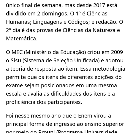
único final de semana, mas desde 2017 está
dividido em 2 domingos. O 1º é Ciências
Humanas; Linguagens e Códigos; e redação. O
2º dia é das provas de Ciências da Natureza e
Matemática.
O MEC (Ministério da Educação) criou em 2009
o Sisu (Sistema de Seleção Unificada) e adotou
a teoria de resposta ao item. Essa metodologia
permite que os itens de diferentes edições do
exame sejam posicionados em uma mesma
escala e avalia as dificuldades dos itens e a
proficiência dos participantes.
Foi nesse mesmo ano que o Enem virou a
principal forma de ingresso ao ensino superior
por meio do Prouni (Programa Universidade