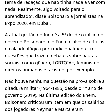
tema de redação que não tinha nada a ver com
nada. Realmente, algo voltado para o
aprendizado”,
disse
Bolsonaro a jornalistas na
Expo 2020, em Dubai.
A atual gestão do Inep é a 5ª desde o início do
governo Bolsonaro, e o Enem é alvo de críticas
da ala ideológica por, tradicionalmente, ter
questões que trazem debates sobre pautas
sociais, como gênero, LGBTQIA+, feminismo,
direitos humanos e racismo, por exemplo.
Não houve nenhuma questão na prova sobre a
ditadura militar (1964-1985) desde o 1º ano de
governo (2019). Na última edição do Enem,
Bolsonaro criticou um item em que os salários
dos jogadores Neymar e Marta eram