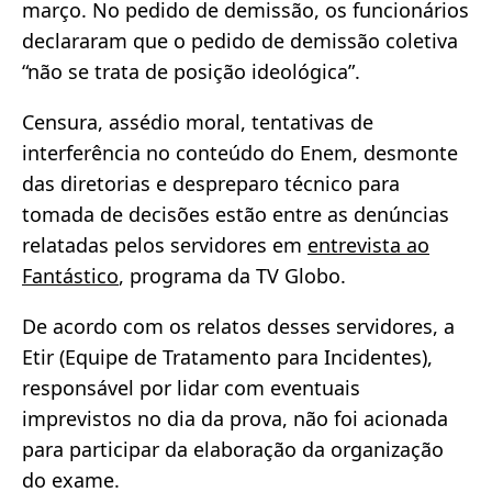
março. No pedido de demissão, os funcionários
declararam que o pedido de demissão coletiva
“não se trata de posição ideológica”.
Censura, assédio moral, tentativas de
interferência no conteúdo do Enem, desmonte
das diretorias e despreparo técnico para
tomada de decisões estão entre as denúncias
relatadas pelos servidores em
entrevista ao
Fantástico
, programa da TV Globo.
De acordo com os relatos desses servidores, a
Etir (Equipe de Tratamento para Incidentes),
responsável por lidar com eventuais
imprevistos no dia da prova, não foi acionada
para participar da elaboração da organização
do exame.