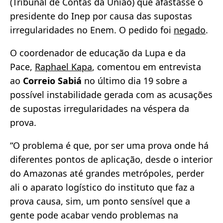
(Tribunal de Contas da União) que afastasse o
presidente do Inep por causa das supostas
irregularidades no Enem. O pedido foi
negado
.
O coordenador de educação da Lupa e da
Pace,
Raphael Kapa
, comentou em entrevista
ao
Correio Sabiá
no último dia 19 sobre a
possível instabilidade gerada com as acusações
de supostas irregularidades na véspera da
prova.
“O problema é que, por ser uma prova onde há
diferentes pontos de aplicação, desde o interior
do Amazonas até grandes metrópoles, perder
ali o aparato logístico do instituto que faz a
prova causa, sim, um ponto sensível que a
gente pode acabar vendo problemas na