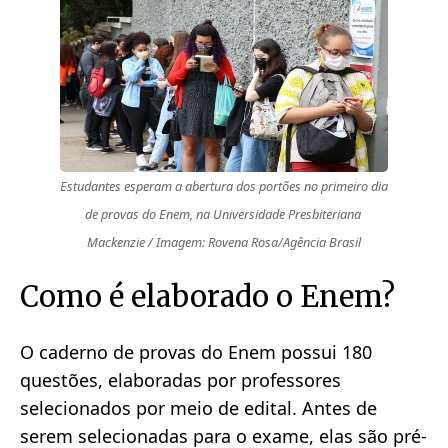
Estudantes esperam a abertura dos portões no primeiro dia 
de provas do Enem, na Universidade Presbiteriana 
Mackenzie / Imagem: Rovena Rosa/Agência Brasil
Como é elaborado o Enem?
O caderno de provas do Enem possui 180
questões, elaboradas por professores
selecionados por meio de edital. Antes de
serem selecionadas para o exame, elas são pré-