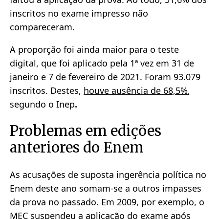
inscritos no exame impresso não
compareceram.
A proporção foi ainda maior para o teste
digital, que foi aplicado pela 1ª vez em 31 de
janeiro e 7 de fevereiro de 2021. Foram 93.079
inscritos. Destes,
houve ausência de 68,5%
,
segundo o Inep
.
Problemas em edições
anteriores do Enem
As acusações de suposta ingerência política no
Enem deste ano somam-se a outros impasses
da prova no passado. Em 2009, por exemplo, o
MEC suspendeu a aplicação do exame após