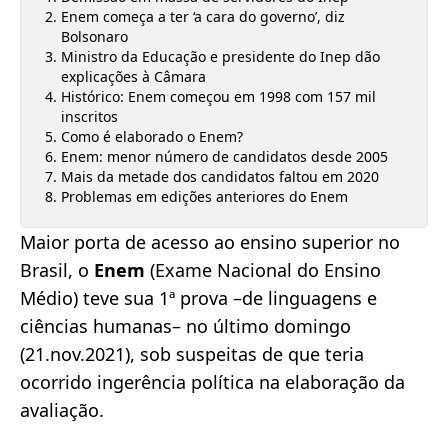
Enem começa a ter ‘a cara do governo’, diz
Bolsonaro
Ministro da Educação e presidente do Inep dão
explicações à Câmara
Histórico: Enem começou em 1998 com 157 mil
inscritos
Como é elaborado o Enem?
Enem: menor número de candidatos desde 2005
Mais da metade dos candidatos faltou em 2020
Problemas em edições anteriores do Enem
Maior porta de acesso ao ensino superior no
Brasil, o
Enem
(Exame Nacional do Ensino
Médio) teve sua 1ª prova –de linguagens e
ciências humanas– no último domingo
(21.nov.2021), sob suspeitas de que teria
ocorrido ingerência política na elaboração da
avaliação.