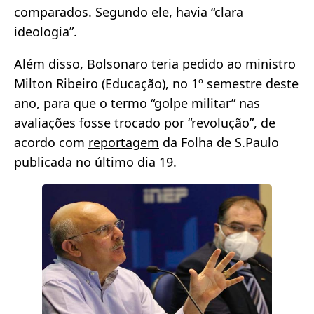
comparados. Segundo ele, havia “clara
ideologia”.
Além disso, Bolsonaro teria pedido ao ministro
Milton Ribeiro (Educação), no 1º semestre deste
ano, para que o termo “golpe militar” nas
avaliações fosse trocado por “revolução”, de
acordo com
reportagem
da Folha de S.Paulo
publicada no último dia 19.