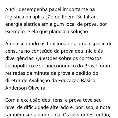
A Etir desempenha papel importante na
logística da aplicação do Enem. Se faltar
energia elétrica em algum local de prova, por
exemplo, é ela que planeja a solução.
Ainda segundo os funcionários, uma espécie de
censura no conteúdo da prova deu início às
divergências. Questões sobre os contextos
sociopolítico e socioeconômico do Brasil foram
retiradas da minuta da prova a pedido do
diretor de Avaliação da Educação Básica,
Anderson Oliveira.
Com a exclusão dos itens, a prova teve seu
nível de dificuldade alterado e, por isso, a nota
também seria diminuída. Os servidores, então,