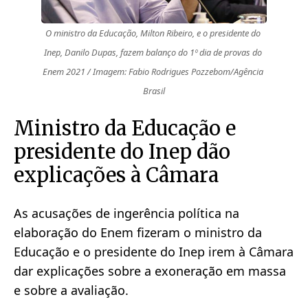
O ministro da Educação, Milton Ribeiro, e o presidente do 
Inep, Danilo Dupas, fazem balanço do 1º dia de provas do 
Enem 2021 / Imagem: Fabio Rodrigues Pozzebom/Agência 
Brasil
Ministro da Educação e
presidente do Inep dão
explicações à Câmara
As acusações de ingerência política na
elaboração do Enem fizeram o ministro da
Educação e o presidente do Inep irem à Câmara
dar explicações sobre a exoneração em massa
e sobre a avaliação.