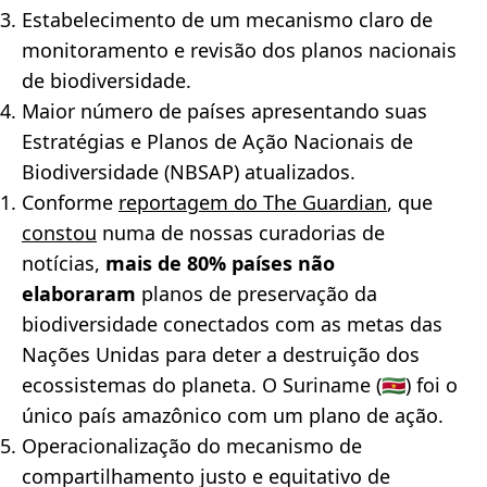
Estabelecimento de um mecanismo claro de
monitoramento e revisão dos planos nacionais
de biodiversidade.
Maior número de países apresentando suas
Estratégias e Planos de Ação Nacionais de
Biodiversidade (NBSAP) atualizados.
Conforme
reportagem do The Guardian
, que
constou
numa de nossas curadorias de
notícias,
mais de 80% países
não
elaboraram
planos de preservação da
biodiversidade conectados com as metas das
Nações Unidas para deter a destruição dos
ecossistemas do planeta. O Suriname (🇸🇷) foi o
único país amazônico com um plano de ação.
Operacionalização do mecanismo de
compartilhamento justo e equitativo de