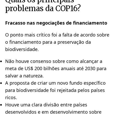
problemas da COP16?
Fracasso nas negociações de financiamento
O ponto mais crítico foi a falta de acordo sobre
o financiamento para a preservação da
biodiversidade.
Não houve consenso sobre como alcançar a
meta de US$ 200 bilhões anuais até 2030 para
salvar a natureza.
A proposta de criar um novo fundo específico
para biodiversidade foi rejeitada pelos países
ricos.
Houve uma clara divisão entre países
desenvolvidos e em desenvolvimento sobre