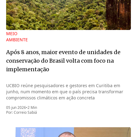
MEIO
AMBIENTE
Após 8 anos, maior evento de unidades de
conservação do Brasil volta com foco na
implementação
UCBIO reúne pesquisadores e gestores em Curitiba em
junho, num momento em que o país precisa transformar
compromissos climáticos em ação concreta
05 jun 2026
•
2 Min
Por:
Correio Sabiá