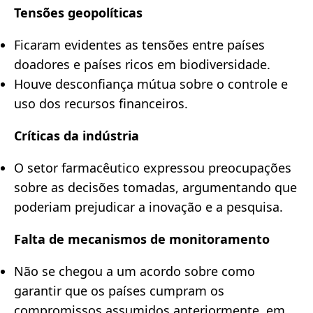
Tensões geopolíticas
Ficaram evidentes as tensões entre países
doadores e países ricos em biodiversidade.
Houve desconfiança mútua sobre o controle e
uso dos recursos financeiros.
Críticas da indústria
O setor farmacêutico expressou preocupações
sobre as decisões tomadas, argumentando que
poderiam prejudicar a inovação e a pesquisa.
Falta de mecanismos de monitoramento
Não se chegou a um acordo sobre como
garantir que os países cumpram os
compromissos assumidos anteriormente, em