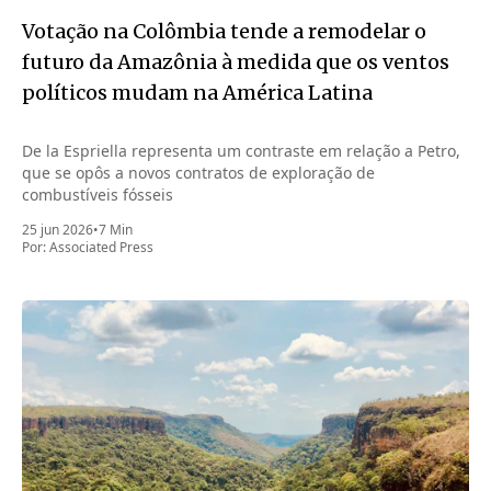
Votação na Colômbia tende a remodelar o
futuro da Amazônia à medida que os ventos
políticos mudam na América Latina
De la Espriella representa um contraste em relação a Petro,
que se opôs a novos contratos de exploração de
combustíveis fósseis
25 jun 2026
•
7 Min
Por:
Associated Press