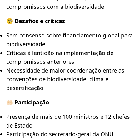
compromissos com a biodiversidade
🧐 Desafios e críticas
Sem consenso sobre financiamento global para
biodiversidade
Críticas à lentidão na implementação de
compromissos anteriores
Necessidade de maior coordenação entre as
convenções de biodiversidade, clima e
desertificação
🤲🏻 Participação
Presença de mais de 100 ministros e 12 chefes
de Estado
Participação do secretário-geral da ONU,