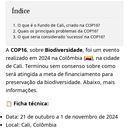
Índice
O que é o Fundo de Cali, criado na COP16?
Quais os principais problemas da COP16?
O que seria considerado 'sucesso' na COP16?
A
COP16
, sobre
Biodiversidade
, foi um evento
realizado em 2024 na Colômbia (🇨🇴), na cidade
de Cali. Terminou sem consenso sobre como
será atingida a meta de financiamento para
preservação da biodiversidade. Abaixo, mais
informações.
📋 Ficha técnica:
Data: 21 de outubro a 1 de novembro de 2024
Local: Cali, Colômbia