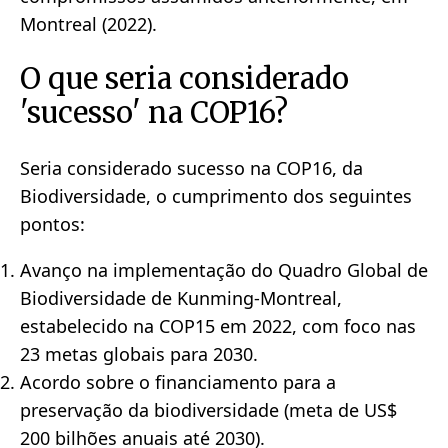
Montreal (2022).
O que seria considerado
'sucesso' na COP16?
Seria considerado sucesso na COP16, da
Biodiversidade, o cumprimento dos seguintes
pontos:
Avanço na implementação do Quadro Global de
Biodiversidade de Kunming-Montreal,
estabelecido na COP15 em 2022, com foco nas
23 metas globais para 2030.
Acordo sobre o financiamento para a
preservação da biodiversidade (meta de US$
200 bilhões anuais até 2030).