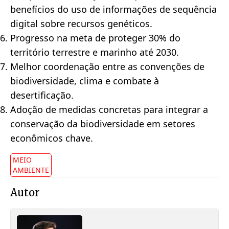
benefícios do uso de informações de sequência
digital sobre recursos genéticos.
Progresso na meta de proteger 30% do
território terrestre e marinho até 2030.
Melhor coordenação entre as convenções de
biodiversidade, clima e combate à
desertificação.
Adoção de medidas concretas para integrar a
conservação da biodiversidade em setores
econômicos chave.
MEIO
AMBIENTE
Autor