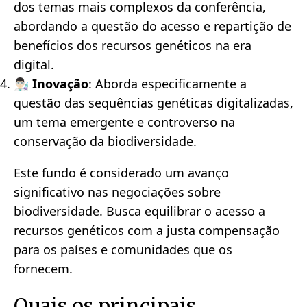
dos temas mais complexos da conferência,
abordando a questão do acesso e repartição de
benefícios dos recursos genéticos na era
digital.
👨🏻‍🔬 Inovação
: Aborda especificamente a
questão das sequências genéticas digitalizadas,
um tema emergente e controverso na
conservação da biodiversidade.
Este fundo é considerado um avanço
significativo nas negociações sobre
biodiversidade. Busca equilibrar o acesso a
recursos genéticos com a justa compensação
para os países e comunidades que os
fornecem.
Quais os principais