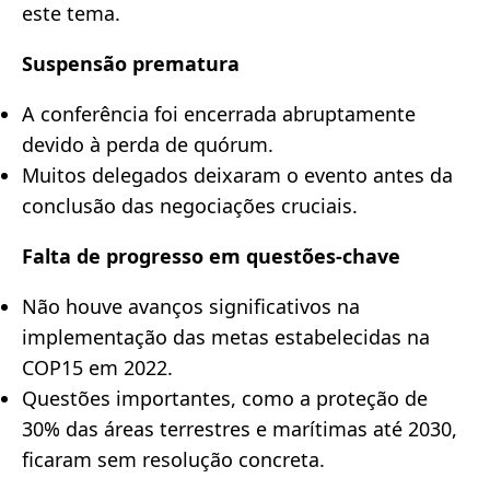
este tema.
Suspensão prematura
A conferência foi encerrada abruptamente
devido à perda de quórum.
Muitos delegados deixaram o evento antes da
conclusão das negociações cruciais.
Falta de progresso em questões-chave
Não houve avanços significativos na
implementação das metas estabelecidas na
COP15 em 2022.
Questões importantes, como a proteção de
30% das áreas terrestres e marítimas até 2030,
ficaram sem resolução concreta.