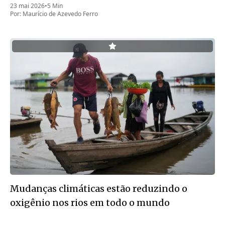
23 mai 2026
•
5 Min
Por:
Maurício de Azevedo Ferro
Mudanças climáticas estão reduzindo o
oxigênio nos rios em todo o mundo