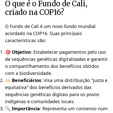
O que é o Fundo de Cali,
criado na COP16?
O Fundo de Cali é um novo fundo mundial
acordado na COP16. Suas principais
características são:
🎯
Objetivo
: Estabelecer pagamentos pelo uso
de sequências genéticas digitalizadas e garantir
o compartilhamento dos benefícios obtidos
com a biodiversidade.
🤲🏻
Beneficiários
: Visa uma distribuição "justa e
equitativa" dos benefícios derivados das
sequências genéticas digitais para os povos
indígenas e comunidades locais.
🔍
Importância
: Representa um consenso num