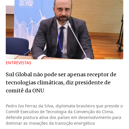
ENTREVISTAS
Sul Global não pode ser apenas receptor de
tecnologias climáticas, diz presidente de
comitê da ONU
Pedro Ivo Ferraz da Silva, diplomata brasileiro que preside o
Comitê Executivo de Tecnologia da Convenção do Clima,
defende postura ativa dos países em desenvolvimento para
dominar as inovações da transição energética