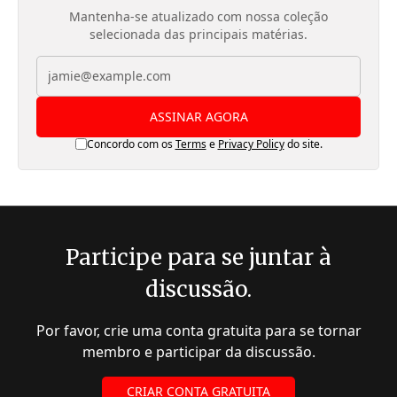
Mantenha-se atualizado com nossa coleção
selecionada das principais matérias.
ASSINAR AGORA
Concordo com os
Terms
e
Privacy Policy
do site.
Participe para se juntar à
discussão.
Por favor, crie uma conta gratuita para se tornar
membro e participar da discussão.
CRIAR CONTA GRATUITA