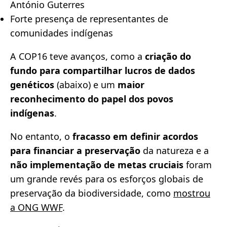
António Guterres
Forte presença de representantes de
comunidades indígenas
A COP16 teve avanços, como a
criação do
fundo para compartilhar lucros de dados
genéticos
(abaixo) e um
maior
reconhecimento do papel dos povos
indígenas
.
No entanto, o
fracasso em definir acordos
para financiar a preservação
da natureza e a
não implementação de metas cruciais
foram
um grande revés para os esforços globais de
preservação da biodiversidade, como
mostrou
a ONG WWF
.