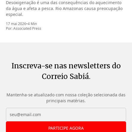
Desoxigenação é uma das consequências do aquecimento
da água e afeta a pesca. Rio Amazonas causa preocupação
especial.
17 mai 2026
•
4 Min
Por:
Associated Press
Inscreva-se nas newsletters do
Correio Sabiá.
Mantenha-se atualizado com nossa coleção selecionada das
principais matérias.
PARTICIPE AGORA