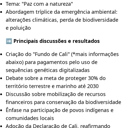
Tema: "Paz com a natureza"
Abordagem tríplice da emergência ambiental:
alterações climáticas, perda de biodiversidade
e poluição
➡️ Principais discussões e resultados
Criação do "Fundo de Cali" (*mais informações
abaixo) para pagamentos pelo uso de
sequências genéticas digitalizadas
Debate sobre a meta de proteger 30% do
território terrestre e marinho até 2030
Discussão sobre mobilização de recursos
financeiros para conservação da biodiversidade
Ênfase na participação de povos indígenas e
comunidades locais
Adoção da Declaração de Cali, reafirmando