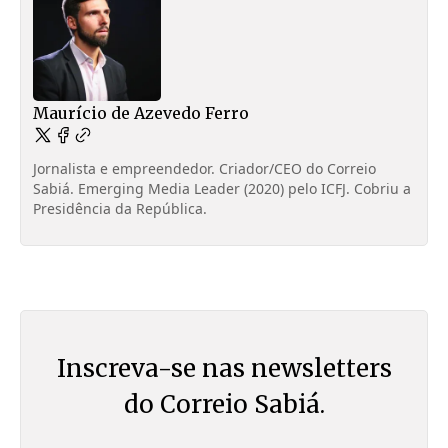
Maurício de Azevedo Ferro
Jornalista e empreendedor. Criador/CEO do Correio
Sabiá. Emerging Media Leader (2020) pelo ICFJ. Cobriu a
Presidência da República.
Inscreva-se nas newsletters
do Correio Sabiá.