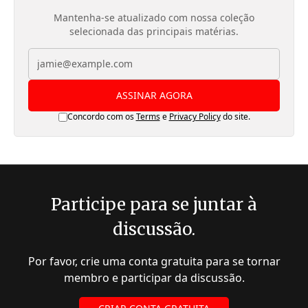
Mantenha-se atualizado com nossa coleção
selecionada das principais matérias.
ASSINAR AGORA
Concordo com os
Terms
e
Privacy Policy
do site.
Participe para se juntar à
discussão.
Por favor, crie uma conta gratuita para se tornar
membro e participar da discussão.