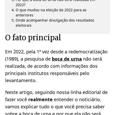
2022?
O que mudou na eleição de 2022 para as
anteriores
Onde acompanhar divulgação dos resultados
eleitorais
O fato principal
Em 2022, pela 1ª vez desde a redemocratização
(1989), a pesquisa de
boca de urna
não será
realizada, de acordo com informações dos
principais institutos responsáveis pelo
levantamento.
Neste artigo, seguindo nossa linha editorial de
fazer você
realmente
entender o noticiário,
vamos explicar tudo o que você precisa saber
sobre a boca de urna e por que ela não será