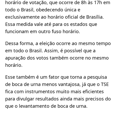
horário de votação, que ocorre de 8h às 17h em
todo o Brasil, obedecendo única e
exclusivamente ao horário oficial de Brasília.
Essa medida vale até para os estados que
funcionam em outro fuso horário.
Dessa forma, a eleição ocorre ao mesmo tempo
em todo o Brasil. Assim, é possível que a
apuração dos votos também ocorre no mesmo
horário.
Esse também é um fator que torna a pesquisa
de boca de urna menos vantajosa, já que o TSE
fica com instrumentos muito mais eficientes
para divulgar resultados ainda mais precisos do
que o levantamento de boca de urna.