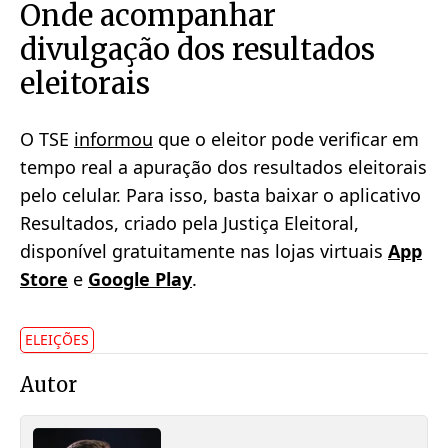
Onde acompanhar
divulgação dos resultados
eleitorais
O TSE
informou
que o eleitor pode verificar em
tempo real a apuração dos resultados eleitorais
pelo celular. Para isso, basta baixar o aplicativo
Resultados, criado pela Justiça Eleitoral,
disponível gratuitamente nas lojas virtuais
App
Store
e
Google Play
.
ELEIÇÕES
Autor