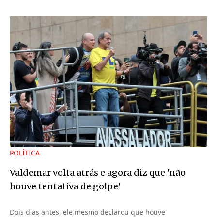
POLÍTICA
Valdemar volta atrás e agora diz que 'não
houve tentativa de golpe'
Dois dias antes, ele mesmo declarou que houve