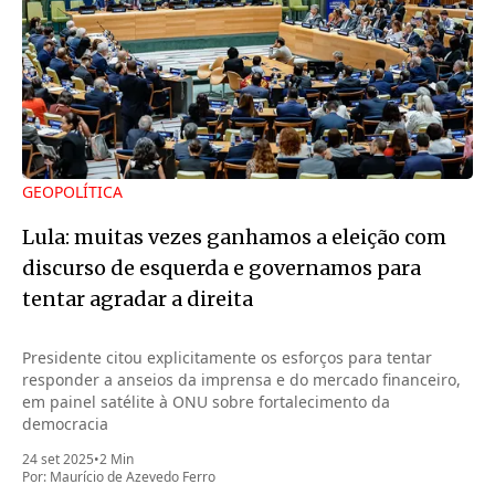
GEOPOLÍTICA
Lula: muitas vezes ganhamos a eleição com
discurso de esquerda e governamos para
tentar agradar a direita
Presidente citou explicitamente os esforços para tentar
responder a anseios da imprensa e do mercado financeiro,
em painel satélite à ONU sobre fortalecimento da
democracia
24 set 2025
•
2 Min
Por:
Maurício de Azevedo Ferro