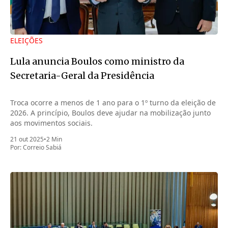
ELEIÇÕES
Lula anuncia Boulos como ministro da
Secretaria-Geral da Presidência
Troca ocorre a menos de 1 ano para o 1º turno da eleição de
2026. A princípio, Boulos deve ajudar na mobilização junto
aos movimentos sociais.
21 out 2025
•
2 Min
Por:
Correio Sabiá