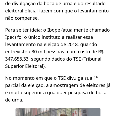
de divulgação da boca de urna e do resultado
eleitoral oficial fazem com que o levantamento
não compense.
Para se ter ideia: o Ibope (atualmente chamado
Ipec) foi o único instituto a realizar esse
levantamento na eleição de 2018, quando
entrevistou 30 mil pessoas a um custo de R$
347.653,33, segundo dados do TSE (Tribunal
Superior Eleitoral).
No momento em que o TSE divulga sua 1ª
parcial da eleição, a amostragem de eleitores já
é muito superior a qualquer pesquisa de boca
de urna.