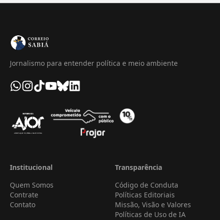
Jornalismo para entender política e meio ambiente
Institucional
Transparência
Quem Somos
Código de Conduta
Contrate
Políticas Editoriais
Contato
Missão, Visão e Valores
Políticas de Uso de IA