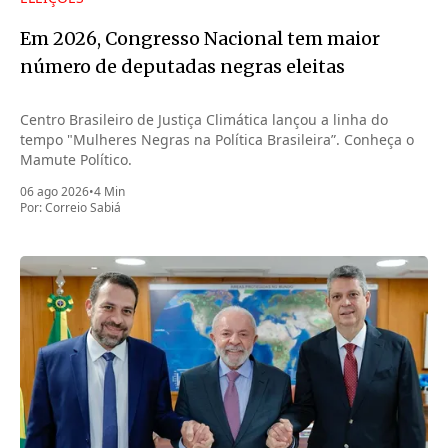
Em 2026, Congresso Nacional tem maior
número de deputadas negras eleitas
Centro Brasileiro de Justiça Climática lançou a linha do
tempo "Mulheres Negras na Política Brasileira”. Conheça o
Mamute Político.
06 ago 2026
•
4 Min
Por:
Correio Sabiá