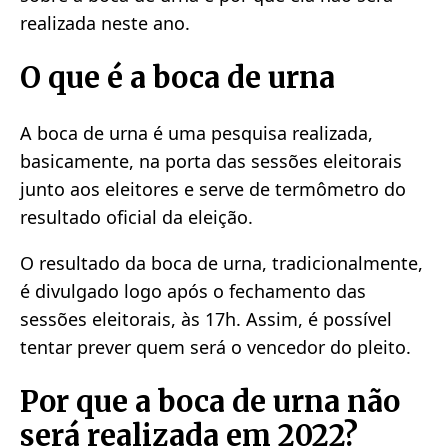
realizada neste ano.
O que é a boca de urna
A boca de urna é uma pesquisa realizada,
basicamente, na porta das sessões eleitorais
junto aos eleitores e serve de termômetro do
resultado oficial da eleição.
O resultado da boca de urna, tradicionalmente,
é divulgado logo após o fechamento das
sessões eleitorais, às 17h. Assim, é possível
tentar prever quem será o vencedor do pleito.
Por que a boca de urna não
será realizada em 2022?