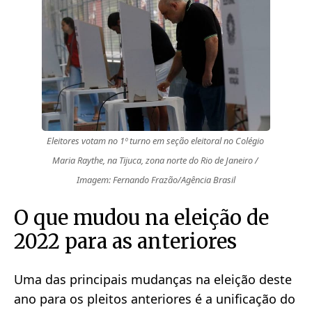
Eleitores votam no 1º turno em seção eleitoral no Colégio 
Maria Raythe, na Tijuca, zona norte do Rio de Janeiro / 
Imagem: Fernando Frazão/Agência Brasil
O que mudou na eleição de
2022 para as anteriores
Uma das principais mudanças na eleição deste
ano para os pleitos anteriores é a unificação do