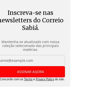
Inscreva-se nas
newsletters do Correio
Sabiá.
Mantenha-se atualizado com nossa
coleção selecionada das principais
matérias.
ASSINAR AGORA
Concordo com os
Terms
e
Privacy Policy
do site.