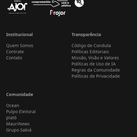
Institucional
Transparência
Quem Somos
Código de Conduta
Contrate
Políticas Editoriais
Contato
Missão, Visão e Valores
Políticas de Uso de IA
Regras da Comunidade
Políticas de Privacidade
Comunidade
Ocean
Pulpo Eleitoral
platō
MauriNews
Grupo Sabiá