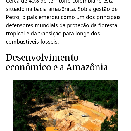
Cerca de 40% do território colombiano está
situado na bacia amazônica. Sob a gestão de
Petro, o país emergiu como um dos principais
defensores mundiais da proteção da floresta
tropical e da transição para longe dos
combustíveis fósseis.
Desenvolvimento
econômico e a Amazônia