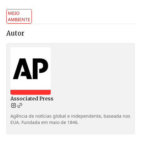
MEIO
AMBIENTE
Autor
Associated Press
Agência de notícias global e independente, baseada nos
EUA. Fundada em maio de 1846.