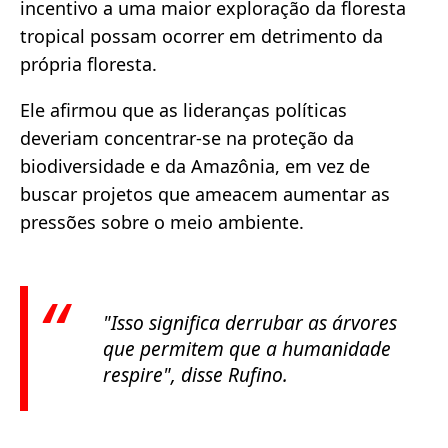
incentivo a uma maior exploração da floresta
tropical possam ocorrer em detrimento da
própria floresta.
Ele afirmou que as lideranças políticas
deveriam concentrar-se na proteção da
biodiversidade e da Amazônia, em vez de
buscar projetos que ameacem aumentar as
pressões sobre o meio ambiente.
"Isso significa derrubar as árvores
que permitem que a humanidade
respire", disse Rufino.