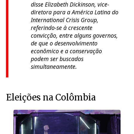
disse Elizabeth Dickinson, vice-
diretora para a América Latina do
International Crisis Group,
referindo-se à crescente
convicção, entre alguns governos,
de que o desenvolvimento
econômico e a conservação
podem ser buscados
simultaneamente.
Eleições na Colômbia