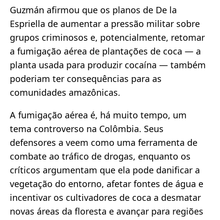
Guzmán afirmou que os planos de De la
Espriella de aumentar a pressão militar sobre
grupos criminosos e, potencialmente, retomar
a fumigação aérea de plantações de coca — a
planta usada para produzir cocaína — também
poderiam ter consequências para as
comunidades amazônicas.
A fumigação aérea é, há muito tempo, um
tema controverso na Colômbia. Seus
defensores a veem como uma ferramenta de
combate ao tráfico de drogas, enquanto os
críticos argumentam que ela pode danificar a
vegetação do entorno, afetar fontes de água e
incentivar os cultivadores de coca a desmatar
novas áreas da floresta e avançar para regiões