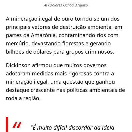
AP/Dolores Ochoa, Arquivo
A mineração ilegal de ouro tornou-se um dos
principais vetores de destruição ambiental em
partes da Amazônia, contaminando rios com
mercúrio, devastando florestas e gerando
bilhões de dólares para grupos criminosos.
Dickinson afirmou que muitos governos
adotaram medidas mais rigorosas contra a
mineração ilegal, uma questão que ganhou
destaque crescente nas políticas ambientais de
toda a região.
"É muito difícil discordar da ideia