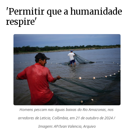
'Permitir que a humanidade
respire'
Homens pescam nas águas baixas do Rio Amazonas, nos 
arredores de Leticia, Colômbia, em 21 de outubro de 2024 / 
Imagem: AP/Ivan Valencia, Arquivo