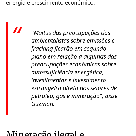
energia e crescimento econômico.
"Muitas das preocupações dos
ambientalistas sobre emissões e
fracking
ficarão em segundo
plano em relação a algumas das
preocupações econômicas sobre
autossuficiência energética,
investimentos e investimento
estrangeiro direto nos setores de
petróleo, gás e mineração", disse
Guzmán.
Mineração ilegal e