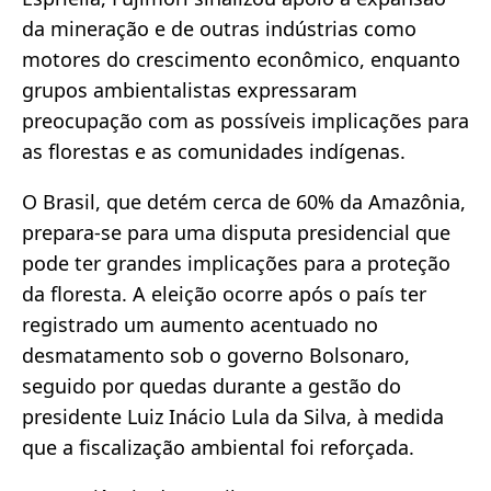
da mineração e de outras indústrias como
motores do crescimento econômico, enquanto
grupos ambientalistas expressaram
preocupação com as possíveis implicações para
as florestas e as comunidades indígenas.
O Brasil, que detém cerca de 60% da Amazônia,
prepara-se para uma disputa presidencial que
pode ter grandes implicações para a proteção
da floresta. A eleição ocorre após o país ter
registrado um aumento acentuado no
desmatamento sob o governo Bolsonaro,
seguido por quedas durante a gestão do
presidente Luiz Inácio Lula da Silva, à medida
que a fiscalização ambiental foi reforçada.