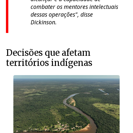
combater os mentores intelectuais
dessas operações", disse
Dickinson.
Decisões que afetam
territórios indígenas