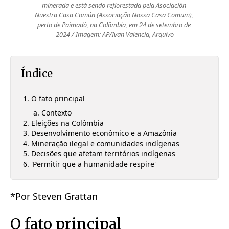
minerada e está sendo reflorestada pela Asociación 
Nuestra Casa Común (Associação Nossa Casa Comum), 
perto de Paimadó, na Colômbia, em 24 de setembro de 
2024 / Imagem: AP/Ivan Valencia, Arquivo
Índice
O fato principal
Contexto
Eleições na Colômbia
Desenvolvimento econômico e a Amazônia
Mineração ilegal e comunidades indígenas
Decisões que afetam territórios indígenas
'Permitir que a humanidade respire'
*Por Steven Grattan
O fato principal