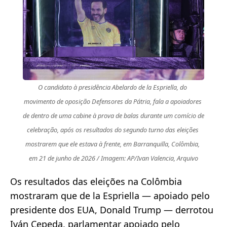
O candidato à presidência Abelardo de la Espriella, do 
movimento de oposição Defensores da Pátria, fala a apoiadores 
de dentro de uma cabine à prova de balas durante um comício de 
celebração, após os resultados do segundo turno das eleições 
mostrarem que ele estava à frente, em Barranquilla, Colômbia, 
em 21 de junho de 2026 / Imagem: AP/Ivan Valencia, Arquivo
Os resultados das eleições na Colômbia
mostraram que de la Espriella — apoiado pelo
presidente dos EUA, Donald Trump — derrotou
Iván Cepeda, parlamentar apoiado pelo