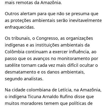
mais remotas da Amazônia.
Outros alertam para que não se presuma que
as proteções ambientais serão inevitavelmente
enfraquecidas.
Os tribunais, o Congresso, as organizações
indígenas e as instituições ambientais da
Colômbia continuam a exercer influência, ao
passo que os avanços no monitoramento por
satélite tornam cada vez mais difícil ocultar o
desmatamento e os danos ambientais,
segundo analistas.
Na cidade colombiana de Letícia, na Amazônia,
o indígena Ticuna Arnaldo Rufino disse que
muitos moradores temem que políticas de