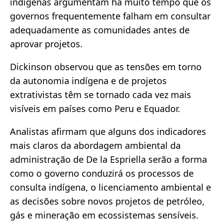
indígenas argumentam há muito tempo que os
governos frequentemente falham em consultar
adequadamente as comunidades antes de
aprovar projetos.
Dickinson observou que as tensões em torno
da autonomia indígena e de projetos
extrativistas têm se tornado cada vez mais
visíveis em países como Peru e Equador.
Analistas afirmam que alguns dos indicadores
mais claros da abordagem ambiental da
administração de De la Espriella serão a forma
como o governo conduzirá os processos de
consulta indígena, o licenciamento ambiental e
as decisões sobre novos projetos de petróleo,
gás e mineração em ecossistemas sensíveis.