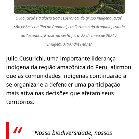
O Rio Javaé e a aldeia Boa Esperança, do grupo indígena Javaé, 
são visíveis na Ilha do Bananal, em Formoso do Araguaia, estado 
do Tocantins, Brasil, na sexta-feira, 22 de maio de 2026 / 
Imagem: AP/Andre Penner
Julio Cusurichi, uma importante liderança
indígena da região amazônica do Peru, afirmou
que as comunidades indígenas continuarão a
se organizar e a defender uma participação
mais ativa nas decisões que afetam seus
territórios.
"Nossa biodiversidade, nossos