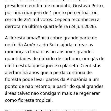
presidente em fim de mandato, Gustavo Petro,
por uma margem de 1 ponto percentual, ou
cerca de 251 mil votos. Cepeda reconheceu a
derrota na última quarta-feira (24.jun.2026).
A floresta amazônica cobre grande parte do
norte da América do Sul e ajuda a frear as
mudanças climáticas ao absorver grandes
quantidades de dióxido de carbono, um gás de
efeito estufa que aquece o planeta. Cientistas
alertam há anos que a perda contínua de
floresta pode levar partes da Amazônia a um
ponto de não retorno, a partir do qual grandes
áreas talvez não consigam mais se regenerar
como floresta tropical.