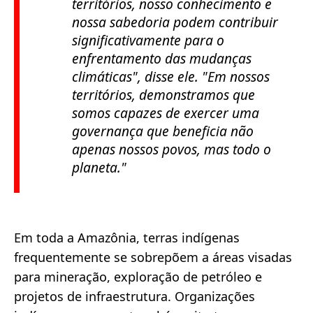
territórios, nosso conhecimento e
nossa sabedoria podem contribuir
significativamente para o
enfrentamento das mudanças
climáticas", disse ele. "Em nossos
territórios, demonstramos que
somos capazes de exercer uma
governança que beneficia não
apenas nossos povos, mas todo o
planeta."
Em toda a Amazônia, terras indígenas
frequentemente se sobrepõem a áreas visadas
para mineração, exploração de petróleo e
projetos de infraestrutura. Organizações