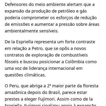
Defensores do meio ambiente alertam que a
expansão da produção de petróleo e gás
poderia comprometer os esforços de redução
de emissões e aumentar a pressão sobre áreas
ambientalmente sensíveis.
De la Espriella representa um forte contraste
em relação a Petro, que se opôs a novos
contratos de exploração de combustíveis
fósseis e buscou posicionar a Colômbia como
uma voz de liderança internacional em
questões climáticas.
O Peru, que abriga a 2ª maior parte da floresta
amazônica depois do Brasil, parece estar
prestes a eleger Fujimori. Assim como de la
Espriella, Fujimori sinalizou apoio à expansão