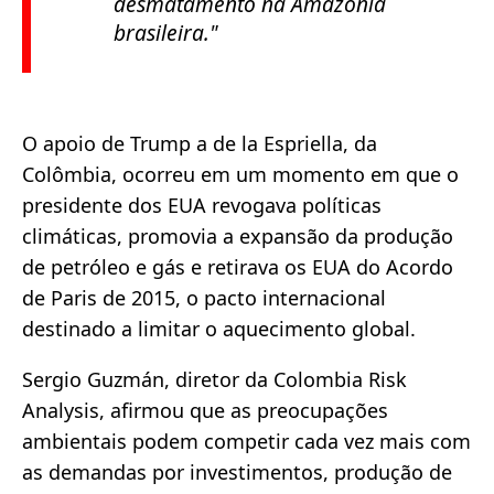
desmatamento na Amazônia
brasileira."
O apoio de Trump a de la Espriella, da
Colômbia, ocorreu em um momento em que o
presidente dos EUA revogava políticas
climáticas, promovia a expansão da produção
de petróleo e gás e retirava os EUA do Acordo
de Paris de 2015, o pacto internacional
destinado a limitar o aquecimento global.
Sergio Guzmán, diretor da Colombia Risk
Analysis, afirmou que as preocupações
ambientais podem competir cada vez mais com
as demandas por investimentos, produção de