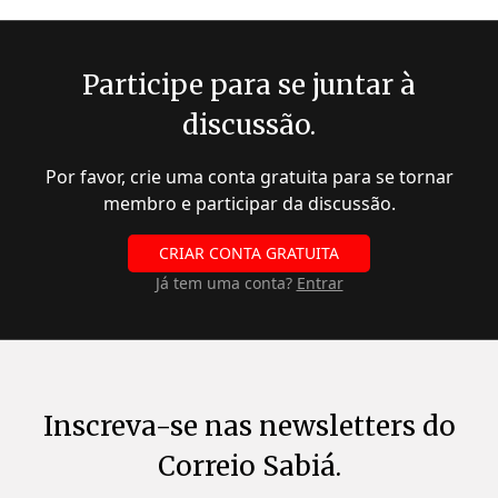
Participe para se juntar à
discussão.
Por favor, crie uma conta gratuita para se tornar
membro e participar da discussão.
CRIAR CONTA GRATUITA
Já tem uma conta?
Entrar
Inscreva-se nas newsletters do
Correio Sabiá.