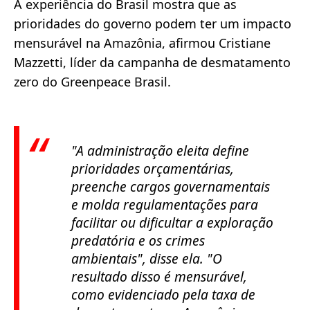
A experiência do Brasil mostra que as
prioridades do governo podem ter um impacto
mensurável na Amazônia, afirmou Cristiane
Mazzetti, líder da campanha de desmatamento
zero do Greenpeace Brasil.
"A administração eleita define
prioridades orçamentárias,
preenche cargos governamentais
e molda regulamentações para
facilitar ou dificultar a exploração
predatória e os crimes
ambientais", disse ela. "O
resultado disso é mensurável,
como evidenciado pela taxa de