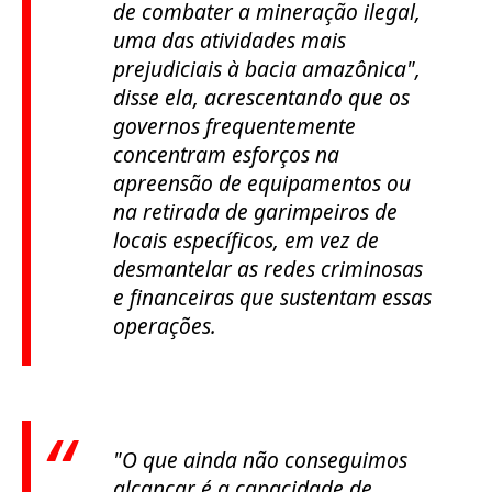
de combater a mineração ilegal,
uma das atividades mais
prejudiciais à bacia amazônica",
disse ela, acrescentando que os
governos frequentemente
concentram esforços na
apreensão de equipamentos ou
na retirada de garimpeiros de
locais específicos, em vez de
desmantelar as redes criminosas
e financeiras que sustentam essas
operações.
"O que ainda não conseguimos
alcançar é a capacidade de