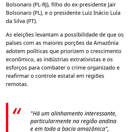
Bolsonaro (PL-RJ), filho do ex-presidente Jair
Bolsonaro (PL), e o presidente Luiz Inácio Lula
da Silva (PT).
As eleições levantam a possibilidade de que os
países com as maiores porções da Amazônia
adotem políticas que priorizem o crescimento
econômico, as indústrias extrativistas e os
esforços para combater o crime organizado e
reafirmar o controle estatal em regiões
remotas.
"Há um alinhamento interessante,
particularmente na região andina
e em toda a bacia amazônica",