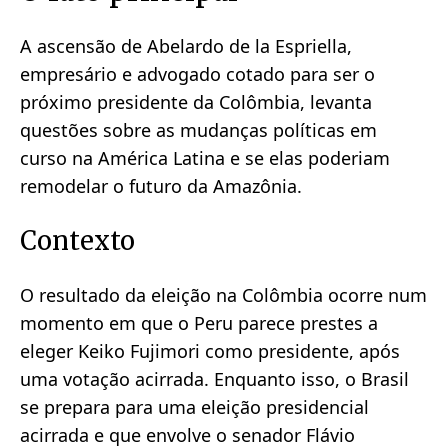
A ascensão de Abelardo de la Espriella,
empresário e advogado cotado para ser o
próximo presidente da Colômbia, levanta
questões sobre as mudanças políticas em
curso na América Latina e se elas poderiam
remodelar o futuro da Amazônia.
Contexto
O resultado da eleição na Colômbia ocorre num
momento em que o Peru parece prestes a
eleger Keiko Fujimori como presidente, após
uma votação acirrada. Enquanto isso, o Brasil
se prepara para uma eleição presidencial
acirrada e que envolve o senador Flávio