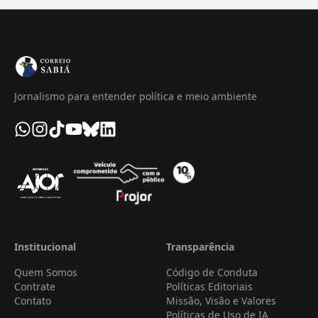
Jornalismo para entender política e meio ambiente
Institucional
Transparência
Quem Somos
Código de Conduta
Contrate
Políticas Editoriais
Contato
Missão, Visão e Valores
Políticas de Uso de IA