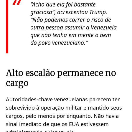
“Acho que ela foi bastante
graciosa”
, acrescentou Trump.
“Não podemos correr o risco de
outra pessoa assumir a Venezuela
que não tenha em mente o bem
do povo venezuelano.”
Alto escalão permanece no
cargo
Autoridades-chave venezuelanas parecem ter
sobrevivido à operação militar e mantido seus
cargos, pelo menos por enquanto. Não havia
sinal imediato de que os EUA estivessem