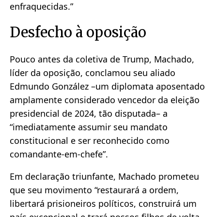
enfraquecidas.”
Desfecho à oposição
Pouco antes da coletiva de Trump, Machado,
líder da oposição, conclamou seu aliado
Edmundo González –um diplomata aposentado
amplamente considerado vencedor da eleição
presidencial de 2024, tão disputada– a
“imediatamente assumir seu mandato
constitucional e ser reconhecido como
comandante-em-chefe”.
Em declaração triunfante, Machado prometeu
que seu movimento “restaurará a ordem,
libertará prisioneiros políticos, construirá um