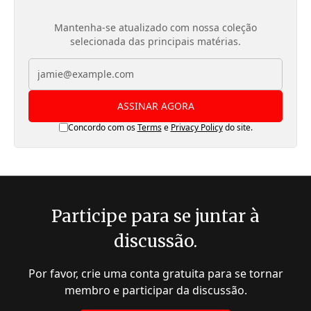
Mantenha-se atualizado com nossa coleção
selecionada das principais matérias.
ASSINAR AGORA
Concordo com os
Terms
e
Privacy Policy
do site.
Participe para se juntar à
discussão.
Por favor, crie uma conta gratuita para se tornar
membro e participar da discussão.