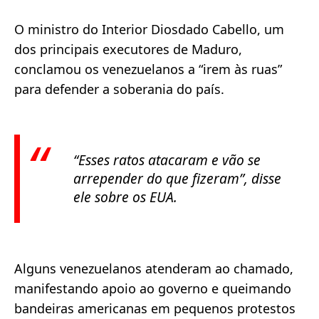
O ministro do Interior Diosdado Cabello, um
dos principais executores de Maduro,
conclamou os venezuelanos a “irem às ruas”
para defender a soberania do país.
“Esses ratos atacaram e vão se
arrepender do que fizeram”
, disse
ele sobre os EUA.
Alguns venezuelanos atenderam ao chamado,
manifestando apoio ao governo e queimando
bandeiras americanas em pequenos protestos