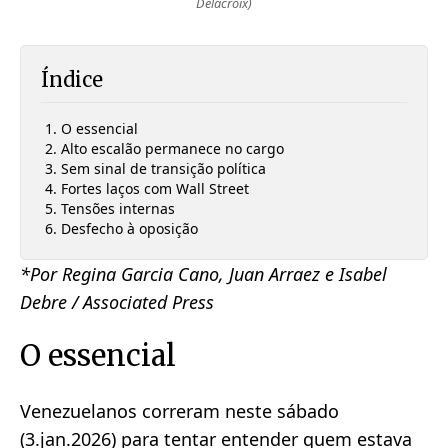
Delacroix)
Índice
O essencial
Alto escalão permanece no cargo
Sem sinal de transição política
Fortes laços com Wall Street
Tensões internas
Desfecho à oposição
*Por Regina Garcia Cano, Juan Arraez e Isabel
Debre / Associated Press
O essencial
Venezuelanos correram neste sábado
(3.jan.2026) para tentar entender quem estava