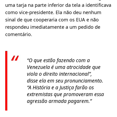
uma tarja na parte inferior da tela a identificava
como vice-presidente. Ela não deu nenhum
sinal de que cooperaria com os EUA e não
respondeu imediatamente a um pedido de
comentário.
“O que estão fazendo com a
Venezuela é uma atrocidade que
viola o direito internacional”
,
disse ela em seu pronunciamento.
“A História e a Justiça farão os
extremistas que promoveram essa
agressão armada pagarem.”