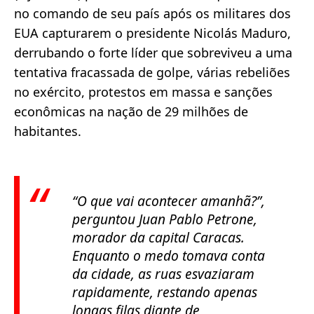
no comando de seu país após os militares dos
EUA capturarem o presidente Nicolás Maduro,
derrubando o forte líder que sobreviveu a uma
tentativa fracassada de golpe, várias rebeliões
no exército, protestos em massa e sanções
econômicas na nação de 29 milhões de
habitantes.
“O que vai acontecer amanhã?”
,
perguntou Juan Pablo Petrone,
morador da capital Caracas.
Enquanto o medo tomava conta
da cidade, as ruas esvaziaram
rapidamente, restando apenas
longas filas diante de