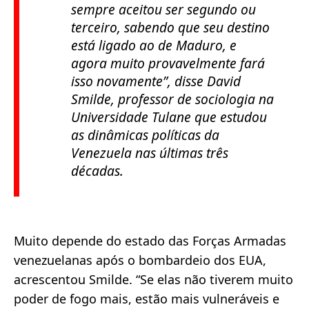
sempre aceitou ser segundo ou
terceiro, sabendo que seu destino
está ligado ao de Maduro, e
agora muito provavelmente fará
isso novamente”
, disse David
Smilde, professor de sociologia na
Universidade Tulane que estudou
as dinâmicas políticas da
Venezuela nas últimas três
décadas.
Muito depende do estado das Forças Armadas
venezuelanas após o bombardeio dos EUA,
acrescentou Smilde. “Se elas não tiverem muito
poder de fogo mais, estão mais vulneráveis e