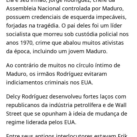
Assembleia Nacional controlada por Maduro,
possuem credenciais de esquerda impecáveis,
forjadas na tragédia. O pai deles foi um líder
socialista que morreu sob custódia policial nos
anos 1970, crime que abalou muitos ativistas
da época, incluindo um jovem Maduro.
Ao contrário de muitos no círculo íntimo de
Maduro, os irmãos Rodríguez evitaram
indiciamentos criminais nos EUA.
Delcy Rodríguez desenvolveu fortes laços com
republicanos da indústria petrolífera e de Wall
Street que se opunham à ideia de mudança de
regime liderada pelos EUA.
Entre seus antigos interlocutores estavam Erik