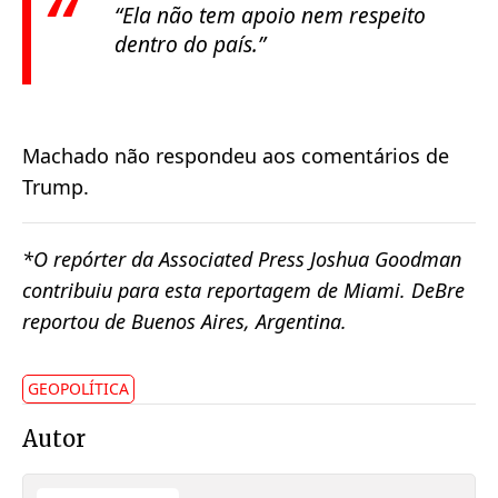
“Ela não tem apoio nem respeito
dentro do país.”
Machado não respondeu aos comentários de
Trump.
*O repórter da Associated Press Joshua Goodman
contribuiu para esta reportagem de Miami. DeBre
reportou de Buenos Aires, Argentina.
GEOPOLÍTICA
Autor