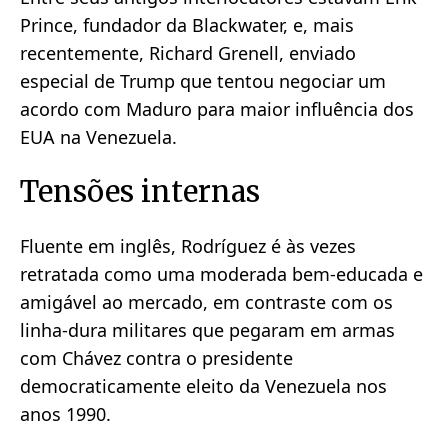
Prince, fundador da Blackwater, e, mais
recentemente, Richard Grenell, enviado
especial de Trump que tentou negociar um
acordo com Maduro para maior influência dos
EUA na Venezuela.
Tensões internas
Fluente em inglês, Rodríguez é às vezes
retratada como uma moderada bem-educada e
amigável ao mercado, em contraste com os
linha-dura militares que pegaram em armas
com Chávez contra o presidente
democraticamente eleito da Venezuela nos
anos 1990.