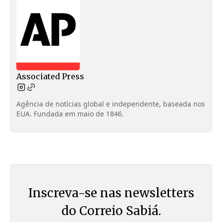
Associated Press
Agência de notícias global e independente, baseada nos
EUA. Fundada em maio de 1846.
Inscreva-se nas newsletters
do Correio Sabiá.