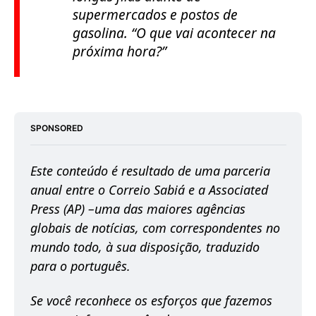
supermercados e postos de
gasolina.
“O que vai acontecer na
próxima hora?”
SPONSORED
Este conteúdo é resultado de uma parceria 
anual entre o Correio Sabiá e a Associated 
Press (AP) –uma das maiores agências 
globais de notícias, com correspondentes no 
mundo todo, à sua disposição, traduzido 
para o português. 
Se você reconhece os esforços que fazemos 