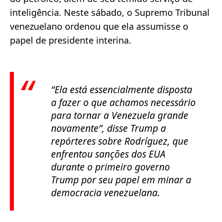
inteligência. Neste sábado, o Supremo Tribunal
venezuelano ordenou que ela assumisse o
papel de presidente interina.
“Ela está essencialmente disposta
a fazer o que achamos necessário
para tornar a Venezuela grande
novamente”
, disse Trump a
repórteres sobre Rodríguez, que
enfrentou sanções dos EUA
durante o primeiro governo
Trump por seu papel em minar a
democracia venezuelana.