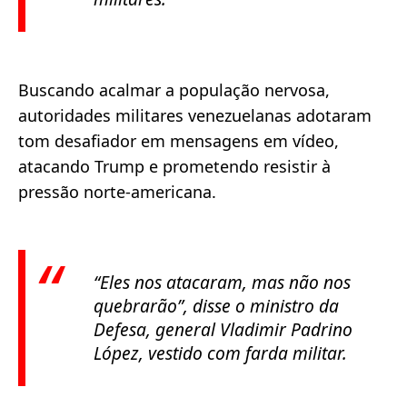
Buscando acalmar a população nervosa,
autoridades militares venezuelanas adotaram
tom desafiador em mensagens em vídeo,
atacando Trump e prometendo resistir à
pressão norte-americana.
“Eles nos atacaram, mas não nos
quebrarão”
, disse o ministro da
Defesa, general Vladimir Padrino
López, vestido com farda militar.