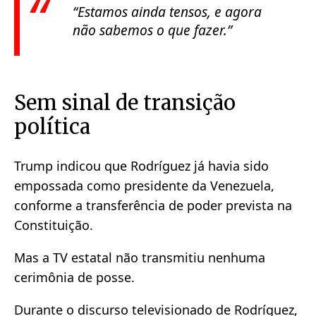
“Estamos ainda tensos, e agora
não sabemos o que fazer.”
Sem sinal de transição
política
Trump indicou que Rodríguez já havia sido
empossada como presidente da Venezuela,
conforme a transferência de poder prevista na
Constituição.
Mas a TV estatal não transmitiu nenhuma
cerimônia de posse.
Durante o discurso televisionado de Rodríguez,