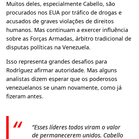
Muitos deles, especialmente Cabello, são
procurados nos EUA por tráfico de drogas e
acusados de graves violações de direitos
humanos. Mas continuam a exercer influência
sobre as Forças Armadas, árbitro tradicional de
disputas políticas na Venezuela.
Isso representa grandes desafios para
Rodríguez afirmar autoridade. Mas alguns
analistas dizem esperar que os poderosos
venezuelanos se unam novamente, como já
fizeram antes.
“Esses líderes todos viram o valor
de permanecerem unidos. Cabello