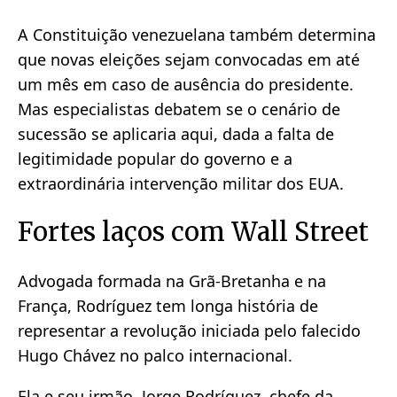
A Constituição venezuelana também determina
que novas eleições sejam convocadas em até
um mês em caso de ausência do presidente.
Mas especialistas debatem se o cenário de
sucessão se aplicaria aqui, dada a falta de
legitimidade popular do governo e a
extraordinária intervenção militar dos EUA.
Fortes laços com Wall Street
Advogada formada na Grã-Bretanha e na
França, Rodríguez tem longa história de
representar a revolução iniciada pelo falecido
Hugo Chávez no palco internacional.
Ela e seu irmão, Jorge Rodríguez, chefe da