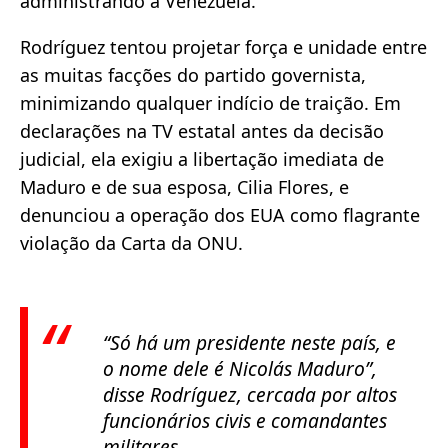
administrando a Venezuela.
Rodríguez tentou projetar força e unidade entre
as muitas facções do partido governista,
minimizando qualquer indício de traição. Em
declarações na TV estatal antes da decisão
judicial, ela exigiu a libertação imediata de
Maduro e de sua esposa, Cilia Flores, e
denunciou a operação dos EUA como flagrante
violação da Carta da ONU.
“Só há um presidente neste país, e
o nome dele é Nicolás Maduro”
,
disse Rodríguez, cercada por altos
funcionários civis e comandantes
militares.