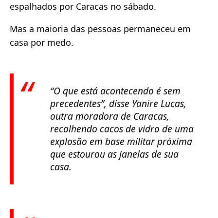
espalhados por Caracas no sábado.
Mas a maioria das pessoas permaneceu em
casa por medo.
“O que está acontecendo é sem
precedentes”
, disse Yanire Lucas,
outra moradora de Caracas,
recolhendo cacos de vidro de uma
explosão em base militar próxima
que estourou as janelas de sua
casa.