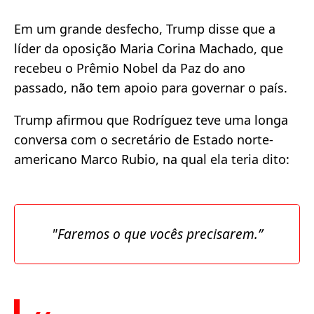
Em um grande desfecho, Trump disse que a
líder da oposição Maria Corina Machado, que
recebeu o Prêmio Nobel da Paz do ano
passado, não tem apoio para governar o país.
Trump afirmou que Rodríguez teve uma longa
conversa com o secretário de Estado norte-
americano Marco Rubio, na qual ela teria dito:
"Faremos o que vocês precisarem.”