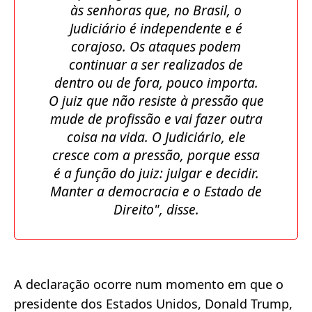
às senhoras que, no Brasil, o
Judiciário é independente e é
corajoso. Os ataques podem
continuar a ser realizados de
dentro ou de fora, pouco importa.
O juiz que não resiste à pressão que
mude de profissão e vai fazer outra
coisa na vida. O Judiciário, ele
cresce com a pressão, porque essa
é a função do juiz: julgar e decidir.
Manter a democracia e o Estado de
Direito"
, disse.
A declaração ocorre num momento em que o
presidente dos Estados Unidos, Donald Trump,