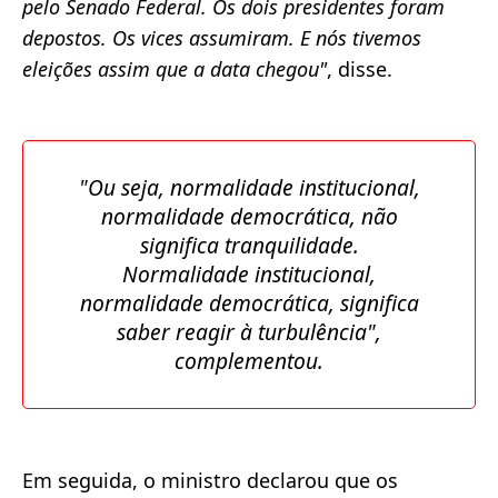
pelo Senado Federal. Os dois presidentes foram
depostos. Os vices assumiram. E nós tivemos
eleições assim que a data chegou"
, disse.
"Ou seja, normalidade institucional,
normalidade democrática, não
significa tranquilidade.
Normalidade institucional,
normalidade democrática, significa
saber reagir à turbulência"
,
complementou.
Em seguida, o ministro declarou que os