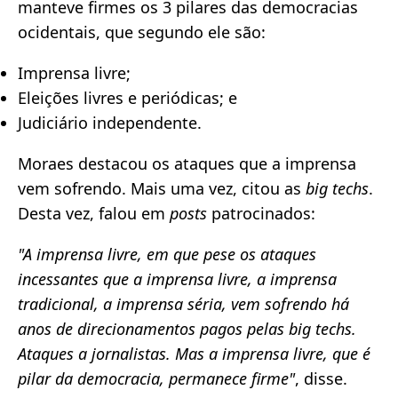
manteve firmes os 3 pilares das democracias
ocidentais, que segundo ele são:
Imprensa livre;
Eleições livres e periódicas; e
Judiciário independente.
Moraes destacou os ataques que a imprensa
vem sofrendo. Mais uma vez, citou as
big techs
.
Desta vez, falou em
posts
patrocinados:
"A imprensa livre, em que pese os ataques
incessantes que a imprensa livre, a imprensa
tradicional, a imprensa séria, vem sofrendo há
anos de direcionamentos pagos pelas big techs.
Ataques a jornalistas. Mas a imprensa livre, que é
pilar da democracia, permanece firme"
, disse.