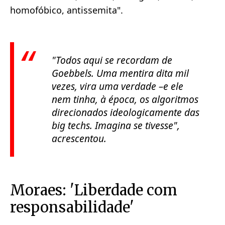
homofóbico, antissemita".
"Todos aqui se recordam de
Goebbels. Uma mentira dita mil
vezes, vira uma verdade –e ele
nem tinha, à época, os algoritmos
direcionados ideologicamente das
big techs. Imagina se tivesse"
,
acrescentou.
Moraes: 'Liberdade com
responsabilidade'