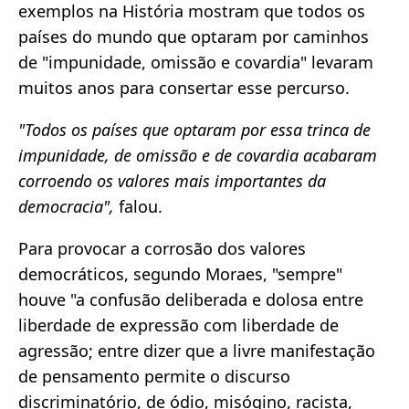
exemplos na História mostram que todos os
países do mundo que optaram por caminhos
de "impunidade, omissão e covardia" levaram
muitos anos para consertar esse percurso.
"Todos os países que optaram por essa trinca de
impunidade, de omissão e de covardia acabaram
corroendo os valores mais importantes da
democracia",
falou.
Para provocar a corrosão dos valores
democráticos, segundo Moraes, "sempre"
houve "a confusão deliberada e dolosa entre
liberdade de expressão com liberdade de
agressão; entre dizer que a livre manifestação
de pensamento permite o discurso
discriminatório, de ódio, misógino, racista,