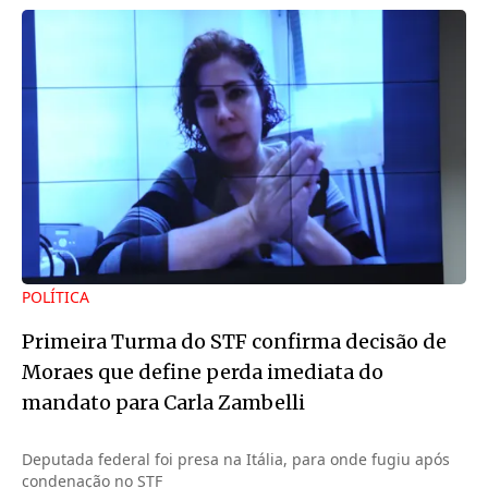
POLÍTICA
Primeira Turma do STF confirma decisão de
Moraes que define perda imediata do
mandato para Carla Zambelli
Deputada federal foi presa na Itália, para onde fugiu após
condenação no STF