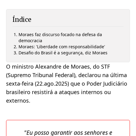
Índice
Moraes faz discurso focado na defesa da
democracia
Moraes: 'Liberdade com responsabilidade'
Desafio do Brasil é a segurança, diz Moraes
O ministro Alexandre de Moraes, do STF
(Supremo Tribunal Federal), declarou na última
sexta-feira (22.ago.2025) que o Poder Judiciário
brasileiro resistirá a ataques internos ou
externos.
"Eu posso garantir aos senhores e