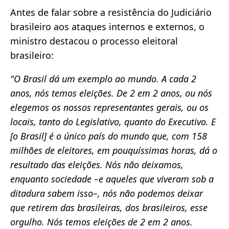
Antes de falar sobre a resistência do Judiciário
brasileiro aos ataques internos e externos, o
ministro destacou o processo eleitoral
brasileiro:
"O Brasil dá um exemplo ao mundo. A cada 2
anos, nós temos eleições. De 2 em 2 anos, ou nós
elegemos os nossos representantes gerais, ou os
locais, tanto do Legislativo, quanto do Executivo. E
[o Brasil] é o único país do mundo que, com 158
milhões de eleitores, em pouquíssimas horas, dá o
resultado das eleições. Nós não deixamos,
enquanto sociedade –e aqueles que viveram sob a
ditadura sabem isso–, nós não podemos deixar
que retirem das brasileiras, dos brasileiros, esse
orgulho. Nós temos eleições de 2 em 2 anos.