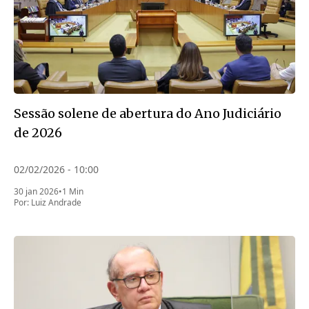
Sessão solene de abertura do Ano Judiciário
de 2026
02/02/2026 - 10:00
30 jan 2026
•
1 Min
Por:
Luiz Andrade