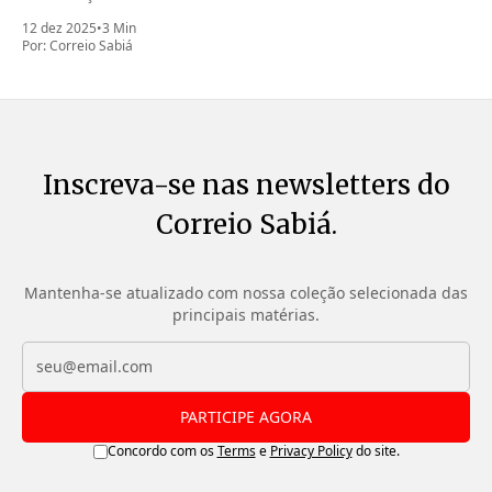
12 dez 2025
•
3 Min
Por:
Correio Sabiá
Inscreva-se nas newsletters do
Correio Sabiá.
Mantenha-se atualizado com nossa coleção selecionada das
principais matérias.
PARTICIPE AGORA
Concordo com os
Terms
e
Privacy Policy
do site.