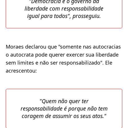
"Democracia é o governo da
liberdade com responsabilidade
igual para todos", prosseguiu.
Moraes declarou que "somente nas autocracias
o autocrata pode querer exercer sua liberdade
sem limites e não ser responsabilizado". Ele
acrescentou:
"Quem não quer ter
responsabilidade é porque não tem
coragem de assumir os seus atos."