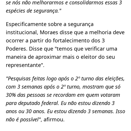
se nós não melhorarmos e consolidarmos essas 3
espécies de segurança."
Especificamente sobre a segurança
institucional, Moraes disse que a melhoria deve
ocorrer a partir do fortalecimento dos 3
Poderes. Disse que "temos que verificar uma
maneira de aproximar mais o eleitor do seu
representante".
"Pesquisas feitas logo após o 2º turno das eleições,
com 3 semanas após o 2º turno, mostram que só
30% das pessoas se recordam em quem votaram
para deputado federal. Eu não estou dizendo 3
anos ou 30 anos. Eu estou dizendo 3 semanas. Isso
não é possível"
, afirmou.