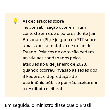
💡
As declarações sobre
responsabilização ocorrem num
contexto em que o ex-presidente Jair
Bolsonaro (PL) é julgado no STF sobre
uma suposta tentativa de golpe de
Estado. Políticos de oposição pedem
anistia aos condenados pelos
ataques no 8 de janeiro de 2023,
quando ocorreu invasão às sedes dos
3 Poderes e depredação de
patrimônio público por não aceitarem
o resultado eleitoral.
Em seguida, o ministro disse que o Brasil