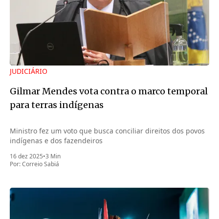
JUDICIÁRIO
Gilmar Mendes vota contra o marco temporal
para terras indígenas
Ministro fez um voto que busca conciliar direitos dos povos
indígenas e dos fazendeiros
16 dez 2025
•
3 Min
Por:
Correio Sabiá