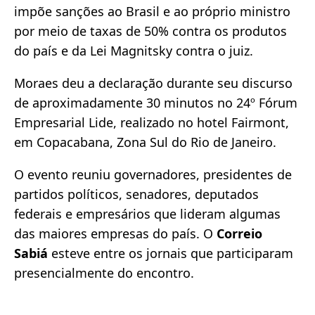
impõe sanções ao Brasil e ao próprio ministro
por meio de taxas de 50% contra os produtos
do país e da Lei Magnitsky contra o juiz.
Moraes deu a declaração durante seu discurso
de aproximadamente 30 minutos no 24º Fórum
Empresarial Lide, realizado no hotel Fairmont,
em Copacabana, Zona Sul do Rio de Janeiro.
O evento reuniu governadores, presidentes de
partidos políticos, senadores, deputados
federais e empresários que lideram algumas
das maiores empresas do país. O
Correio
Sabiá
esteve entre os jornais que participaram
presencialmente do encontro.