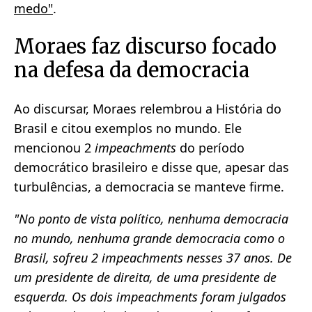
medo"
.
Moraes faz discurso focado
na defesa da democracia
Ao discursar, Moraes relembrou a História do
Brasil e citou exemplos no mundo. Ele
mencionou 2
impeachments
do período
democrático brasileiro e disse que, apesar das
turbulências, a democracia se manteve firme.
"No ponto de vista político, nenhuma democracia
no mundo, nenhuma grande democracia como o
Brasil, sofreu 2 impeachments nesses 37 anos. De
um presidente de direita, de uma presidente de
esquerda. Os dois impeachments foram julgados