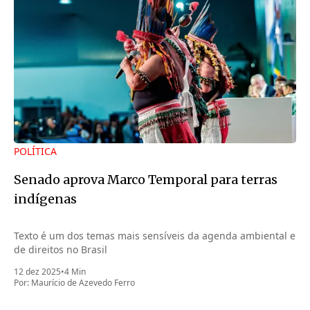
POLÍTICA
Senado aprova Marco Temporal para terras
indígenas
Texto é um dos temas mais sensíveis da agenda ambiental e
de direitos no Brasil
12 dez 2025
•
4 Min
Por:
Maurício de Azevedo Ferro