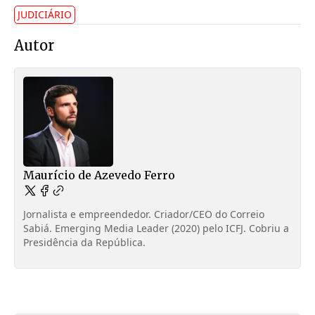
JUDICIÁRIO
Autor
Maurício de Azevedo Ferro
Jornalista e empreendedor. Criador/CEO do Correio
Sabiá. Emerging Media Leader (2020) pelo ICFJ. Cobriu a
Presidência da República.