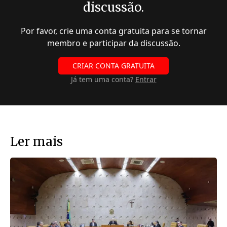
discussão.
Por favor, crie uma conta gratuita para se tornar
membro e participar da discussão.
CRIAR CONTA GRATUITA
Já tem uma conta?
Entrar
Ler mais