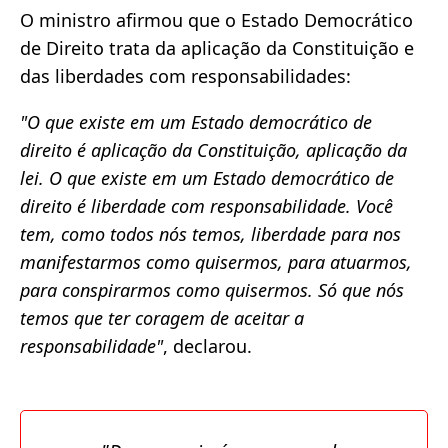
O ministro afirmou que o Estado Democrático
de Direito trata da aplicação da Constituição e
das liberdades com responsabilidades:
"O que existe em um Estado democrático de
direito é aplicação da Constituição, aplicação da
lei. O que existe em um Estado democrático de
direito é liberdade com responsabilidade. Você
tem, como todos nós temos, liberdade para nos
manifestarmos como quisermos, para atuarmos,
para conspirarmos como quisermos. Só que nós
temos que ter coragem de aceitar a
responsabilidade"
, declarou.