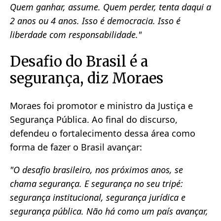
Quem ganhar, assume. Quem perder, tenta daqui a
2 anos ou 4 anos. Isso é democracia. Isso é
liberdade com responsabilidade."
Desafio do Brasil é a
segurança, diz Moraes
Moraes foi promotor e ministro da Justiça e
Segurança Pública. Ao final do discurso,
defendeu o fortalecimento dessa área como
forma de fazer o Brasil avançar:
"O desafio brasileiro, nos próximos anos, se
chama segurança. E segurança no seu tripé:
segurança institucional, segurança jurídica e
segurança pública. Não há como um país avançar,