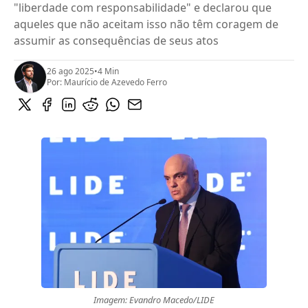
"liberdade com responsabilidade" e declarou que
aqueles que não aceitam isso não têm coragem de
assumir as consequências de seus atos
26 ago 2025
•
4 Min
Por:
Maurício de Azevedo Ferro
Imagem: Evandro Macedo/LIDE