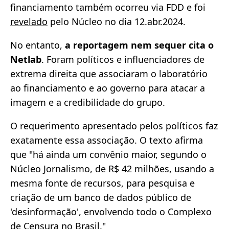
financiamento também ocorreu via FDD e foi
revelado
pelo Núcleo no dia 12.abr.2024.
No entanto,
a reportagem nem sequer cita o
Netlab
. Foram políticos e influenciadores de
extrema direita que associaram o laboratório
ao financiamento e ao governo para atacar a
imagem e a credibilidade do grupo.
O requerimento apresentado pelos políticos faz
exatamente essa associação. O texto afirma
que "há ainda um convênio maior, segundo o
Núcleo Jornalismo, de R$ 42 milhões, usando a
mesma fonte de recursos, para pesquisa e
criação de um banco de dados público de
'desinformação', envolvendo todo o Complexo
de Censura no Brasil."