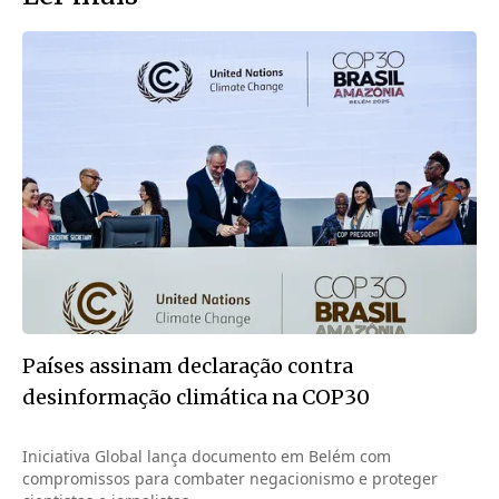
Países assinam declaração contra
desinformação climática na COP30
Iniciativa Global lança documento em Belém com
compromissos para combater negacionismo e proteger