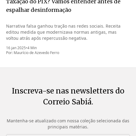
Taxação do PIX? Vamos entender antes de
espalhar desinformação
Narrativa falsa ganhou tração nas redes sociais. Receita
editou medida que modernizava normas antigas, mas
voltou atrás após repercussão negativa.
16 jan 2025
•
4 Min
Por:
Maurício de Azevedo Ferro
Inscreva-se nas newsletters do
Correio Sabiá.
Mantenha-se atualizado com nossa coleção selecionada das
principais matérias.