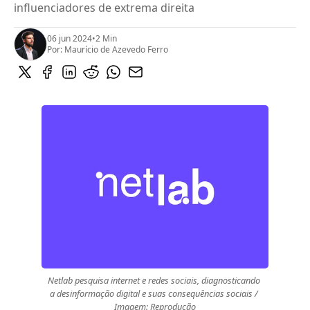
influenciadores de extrema direita
06 jun 2024
•
2 Min
Por:
Maurício de Azevedo Ferro
Netlab pesquisa internet e redes sociais, diagnosticando 
a desinformação digital e suas consequências sociais / 
Imagem: Reprodução