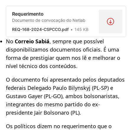
Requerimento
Documento de convocação do Netlab
REQ-168-2024-CSPCCO.pdf
145 KB
No
Correio Sabiá
, sempre que possível
disponibilizamos documentos oficiais. É uma
forma de prestigiar quem nos lê e melhorar o
nível técnico dos conteúdos.
O documento foi apresentado pelos deputados
federais Delegado Paulo Bilynskyj (PL-SP) e
Gustavo Gayer (PL-GO), ambos bolsonaristas,
integrantes do mesmo partido do ex-
presidente Jair Bolsonaro (PL).
Os políticos dizem no requerimento que o