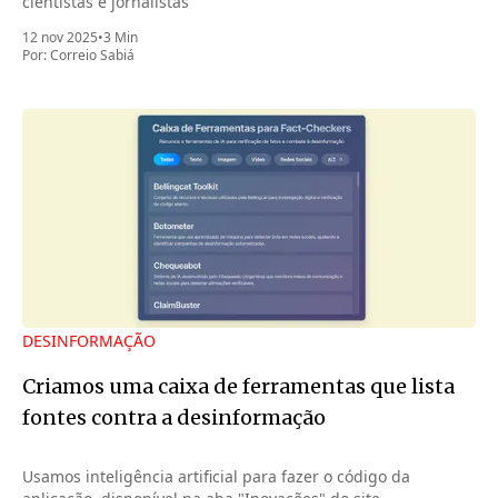
cientistas e jornalistas
12 nov 2025
•
3 Min
Por:
Correio Sabiá
DESINFORMAÇÃO
Criamos uma caixa de ferramentas que lista
fontes contra a desinformação
Usamos inteligência artificial para fazer o código da