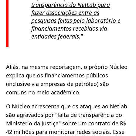
transparência do NetLab para
fazer associações entre as
pesquisas feitas pelo laboratório e
financiamentos recebidos via
entidades federais
."
Aliás, na mesma reportagem, o próprio Núcleo
explica que os financiamentos públicos
(inclusive via empresas de petróleo) são
comuns no meio acadêmico.
O Núcleo acrescenta que os ataques ao Netlab
são agravados por "falta de transparência do
Ministério da Justiça" sobre um contrato de R$
42 milhões para monitorar redes sociais. Esse