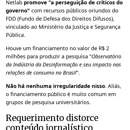
Netlab
promove "a perseguição de críticos do
governo"
com recursos públicos oriundos do
FDD (Fundo de Defesa dos Direitos Difusos),
vinculado ao Ministério da Justiça e Segurança
Pública.
Houve um financiamento no valor de R$ 2
milhões para produzir a pesquisa "
Observatório
da Indústria da Desinformação e seu impacto nas
relações de consumo no Brasil
".
Não há nenhuma irregularidade nisso
. Aliás,
o financiamento público é muito comum em
grupos de pesquisa universitários.
Requerimento distorce
conteúdo jornalístico