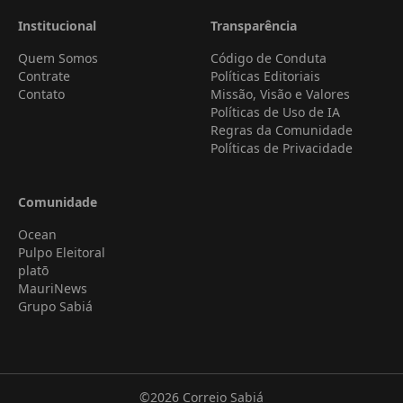
Institucional
Transparência
Quem Somos
Código de Conduta
Contrate
Políticas Editoriais
Contato
Missão, Visão e Valores
Políticas de Uso de IA
Regras da Comunidade
Políticas de Privacidade
Comunidade
Ocean
Pulpo Eleitoral
platō
MauriNews
Grupo Sabiá
©2026
Correio Sabiá