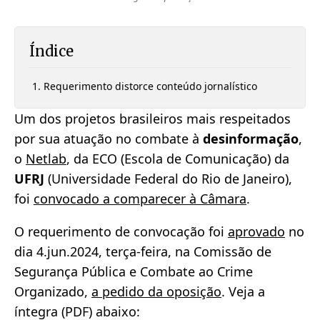
Índice
Requerimento distorce conteúdo jornalístico
Um dos projetos brasileiros mais respeitados
por sua atuação no combate à
desinformação
,
o
Netlab
, da ECO (Escola de Comunicação) da
UFRJ
(Universidade Federal do Rio de Janeiro),
foi
convocado a comparecer à Câmara
.
O requerimento de convocação foi
aprovado
no
dia 4.jun.2024, terça-feira, na Comissão de
Segurança Pública e Combate ao Crime
Organizado,
a pedido da oposição
. Veja a
íntegra (PDF) abaixo: