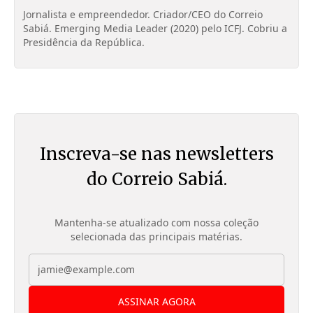
Jornalista e empreendedor. Criador/CEO do Correio
Sabiá. Emerging Media Leader (2020) pelo ICFJ. Cobriu a
Presidência da República.
Inscreva-se nas newsletters
do Correio Sabiá.
Mantenha-se atualizado com nossa coleção
selecionada das principais matérias.
ASSINAR AGORA