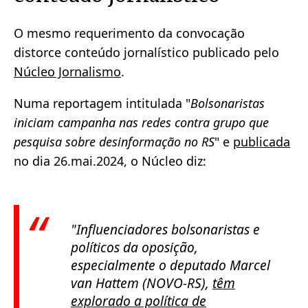
O mesmo requerimento da convocação
distorce conteúdo jornalístico publicado pelo
Núcleo Jornalismo
.
Numa reportagem intitulada "
Bolsonaristas
iniciam campanha nas redes contra grupo que
pesquisa sobre desinformação no RS
" e
publicada
no dia 26.mai.2024, o Núcleo diz:
"Influenciadores bolsonaristas e
políticos da oposição,
especialmente o deputado Marcel
van Hattem (NOVO-RS),
têm
explorado a política de