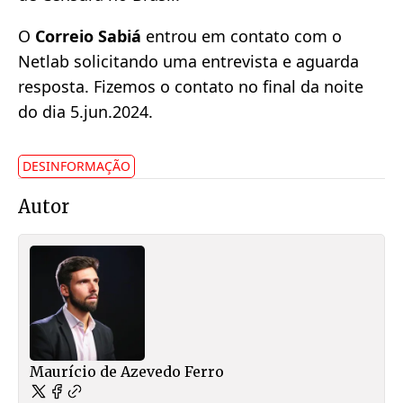
O
Correio Sabiá
entrou em contato com o
Netlab solicitando uma entrevista e aguarda
resposta. Fizemos o contato no final da noite
do dia 5.jun.2024.
DESINFORMAÇÃO
Autor
Maurício de Azevedo Ferro