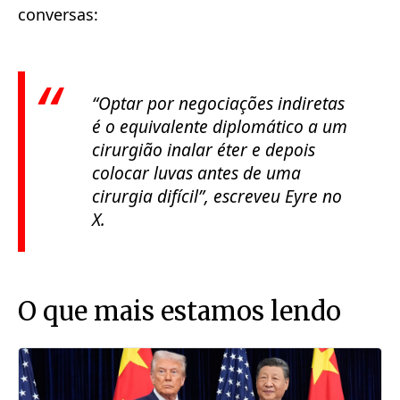
conversas:
“Optar por negociações indiretas
é o equivalente diplomático a um
cirurgião inalar éter e depois
colocar luvas antes de uma
cirurgia difícil”, escreveu Eyre no
X.
O que mais estamos lendo