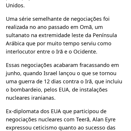
Unidos.
Uma série semelhante de negociações foi
realizada no ano passado em Omã, um
sultanato na extremidade leste da Península
Arábica que por muito tempo serviu como
interlocutor entre o Irã e o Ocidente.
Essas negociações acabaram fracassando em
junho, quando Israel lançou o que se tornou
uma guerra de 12 dias contra o Irã, que incluiu
o bombardeio, pelos EUA, de instalações
nucleares iranianas.
Ex-diplomata dos EUA que participou de
negociações nucleares com Teerã, Alan Eyre
expressou ceticismo quanto ao sucesso das