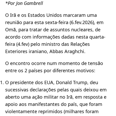
*Por Jon Gambrell
O Irã e os Estados Unidos marcaram uma
reunião para esta sexta-feira (6.fev.2026), em
Omã, para tratar de assuntos nucleares, de
acordo com informações dadas nesta quarta-
feira (4.fev) pelo ministro das Relações
Exteriores iraniano, Abbas Araghchi.
O encontro ocorre num momento de tensão
entre os 2 países por diferentes motivos:
O presidente dos EUA, Donald Trump, deu
sucessivas declarações pelas quais deixou em
aberto uma ação militar no Irã, em resposta e
apoio aos manifestantes do país, que foram
violentamente reprimidos (milhares foram