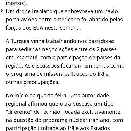
mortos).
Um drone iraniano que sobrevoava um navio
porta-aviões norte-americano foi abatido pelas
forças dos EUA nesta semana.
A Turquia vinha trabalhando nos bastidores
para sediar as negociações entre os 2 países
em Istambul, com a participação de países da
região. As discussões focariam em temas como
o programa de mísseis balísticos do Irã e
outras preocupações.
No início da quarta-feira, uma autoridade
regional afirmou que o Irã buscava um tipo
"diferente" de reunião, focada exclusivamente
na questão do programa nuclear iraniano, com
participação limitada ao Irã e aos Estados