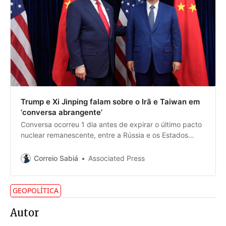
Trump e Xi Jinping falam sobre o Irã e Taiwan em
‘conversa abrangente’
Conversa ocorreu 1 dia antes de expirar o último pacto
nuclear remanescente, entre a Rússia e os Estados
Unidos
Correio Sabiá
Associated Press
GEOPOLÍTICA
Autor