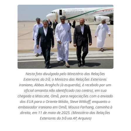
Nesta foto divulgada pelo Ministério das Relações 
Exteriores do Irã, o Ministro das Relações Exteriores 
iraniano, Abbas Araghchi (à esquerda), é recebido por um 
oficial omanita não identificado (ao centro), em sua 
chegada a Mascate, Omã, para negociações com o enviado 
dos EUA para o Oriente Médio, Steve Witkoff, enquanto o 
embaixador iraniano em Omã, Mousa Farhang, caminha à 
direita, em 11 de maio de 2025. (Ministério das Relações 
Exteriores do Irã via AP, Arquivo)