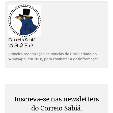
Correio Sabiá
Primeira organização de notícias do Brasil criada no
WhatsApp, em 2018, para combater a desinformação.
Inscreva-se nas newsletters
do Correio Sabiá.