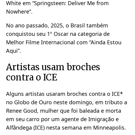
White em “Springsteen: Deliver Me from
Nowhere”.
No ano passado, 2025, o Brasil também
conquistou seu 1º Oscar na categoria de
Melhor Filme Internacional com “Ainda Estou
Aqui”.
Artistas usam broches
contra o ICE
Alguns artistas usaram broches contra o ICE*
no Globo de Ouro neste domingo, em tributo a
Renee Good, mulher que foi baleada e morta
em seu carro por um agente de Imigração e
Alfândega (ICE) nesta semana em Minneapolis.