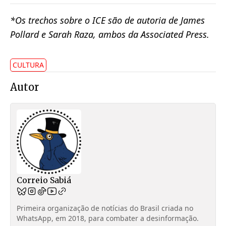
*Os trechos sobre o ICE são de autoria de James
Pollard e Sarah Raza, ambos da Associated Press.
CULTURA
Autor
Correio Sabiá
Primeira organização de notícias do Brasil criada no
WhatsApp, em 2018, para combater a desinformação.