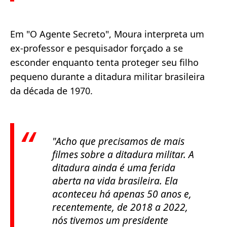
Em "O Agente Secreto", Moura interpreta um
ex-professor e pesquisador forçado a se
esconder enquanto tenta proteger seu filho
pequeno durante a ditadura militar brasileira
da década de 1970.
"Acho que precisamos de mais
filmes sobre a ditadura militar. A
ditadura ainda é uma ferida
aberta na vida brasileira. Ela
aconteceu há apenas 50 anos e,
recentemente, de 2018 a 2022,
nós tivemos um presidente