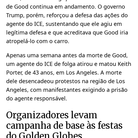
de Good continua em andamento. O governo
Trump, porém, reforçou a defesa das ações do
agente do ICE, sustentando que ele agiu em
legítima defesa e que acreditava que Good iria
atropelá-lo com o carro.
Apenas uma semana antes da morte de Good,
um agente do ICE de folga atirou e matou Keith
Porter, de 43 anos, em Los Angeles. A morte
dele desencadeou protestos na região de Los
Angeles, com manifestantes exigindo a prisão
do agente responsável.
Organizadores levam
campanha de base às festas
do Golden Globes