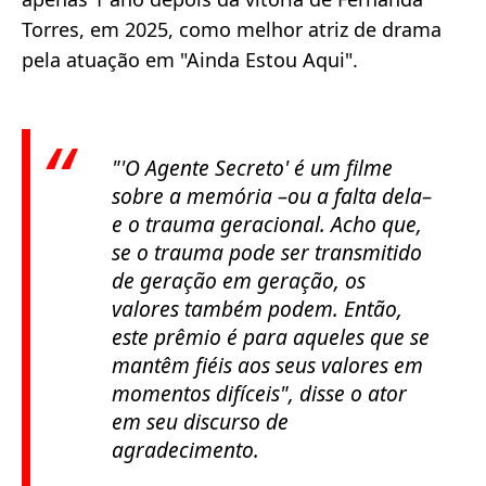
Torres, em 2025, como melhor atriz de drama
pela atuação em "Ainda Estou Aqui".
"'O Agente Secreto' é um filme
sobre a memória –ou a falta dela–
e o trauma geracional. Acho que,
se o trauma pode ser transmitido
de geração em geração, os
valores também podem. Então,
este prêmio é para aqueles que se
mantêm fiéis aos seus valores em
momentos difíceis"
, disse o ator
em seu discurso de
agradecimento.