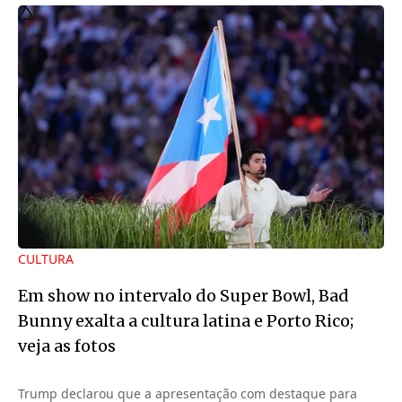
CULTURA
Em show no intervalo do Super Bowl, Bad
Bunny exalta a cultura latina e Porto Rico;
veja as fotos
Trump declarou que a apresentação com destaque para