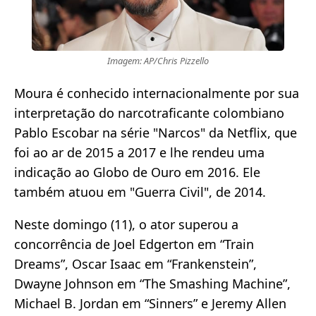
Imagem: AP/Chris Pizzello
Moura é conhecido internacionalmente por sua
interpretação do narcotraficante colombiano
Pablo Escobar na série "Narcos" da Netflix, que
foi ao ar de 2015 a 2017 e lhe rendeu uma
indicação ao Globo de Ouro em 2016. Ele
também atuou em "Guerra Civil", de 2014.
Neste domingo (11), o ator superou a
concorrência de Joel Edgerton em “Train
Dreams”, Oscar Isaac em “Frankenstein”,
Dwayne Johnson em “The Smashing Machine”,
Michael B. Jordan em “Sinners” e Jeremy Allen