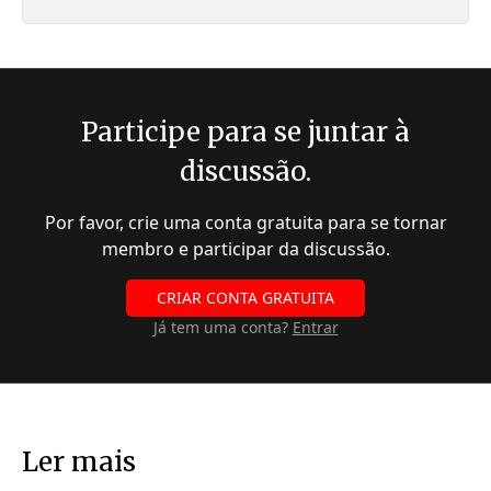
Participe para se juntar à
discussão.
Por favor, crie uma conta gratuita para se tornar
membro e participar da discussão.
CRIAR CONTA GRATUITA
Já tem uma conta?
Entrar
Ler mais