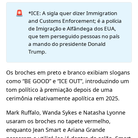
🚨
*ICE: A sigla quer dizer Immigration
and Customs Enforcement; é a polícia
de Imigração e Alfândega dos EUA,
que tem perseguido pessoas no país
a mando do presidente Donald
Trump.
Os broches em preto e branco exibiam slogans
como “BE GOOD” e “ICE OUT”, introduzindo um
tom político à premiação depois de uma
cerimônia relativamente apolítica em 2025.
Mark Ruffalo, Wanda Sykes e Natasha Lyonne
usaram os broches no tapete vermelho,
enquanto Jean Smart e Ariana Grande