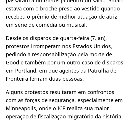
passaram a utilizá-los já dentro do salão. Smart
estava com o broche preso ao vestido quando
recebeu o prêmio de melhor atuação de atriz
em série de comédia ou musical.
Desde os disparos de quarta-feira (7.jan),
protestos irromperam nos Estados Unidos,
pedindo a responsabilização pela morte de
Good e também por um outro caso de disparos
em Portland, em que agentes da Patrulha de
Fronteira feriram duas pessoas.
Alguns protestos resultaram em confrontos
com as forças de segurança, especialmente em
Minneapolis, onde o ICE realiza sua maior
operação de fiscalização migratória da história.