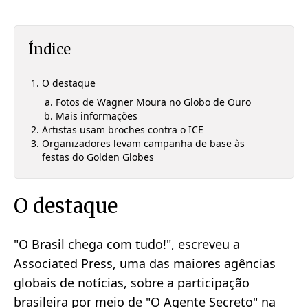
Índice
O destaque
Fotos de Wagner Moura no Globo de Ouro
Mais informações
Artistas usam broches contra o ICE
Organizadores levam campanha de base às
festas do Golden Globes
O destaque
"O Brasil chega com tudo!", escreveu a
Associated Press, uma das maiores agências
globais de notícias, sobre a participação
brasileira por meio de "O Agente Secreto" na