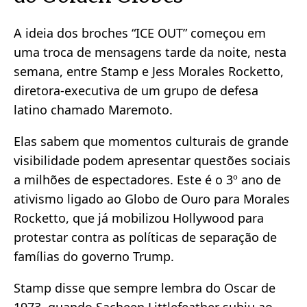
A ideia dos broches “ICE OUT” começou em
uma troca de mensagens tarde da noite, nesta
semana, entre Stamp e Jess Morales Rocketto,
diretora-executiva de um grupo de defesa
latino chamado Maremoto.
Elas sabem que momentos culturais de grande
visibilidade podem apresentar questões sociais
a milhões de espectadores. Este é o 3º ano de
ativismo ligado ao Globo de Ouro para Morales
Rocketto, que já mobilizou Hollywood para
protestar contra as políticas de separação de
famílias do governo Trump.
Stamp disse que sempre lembra do Oscar de