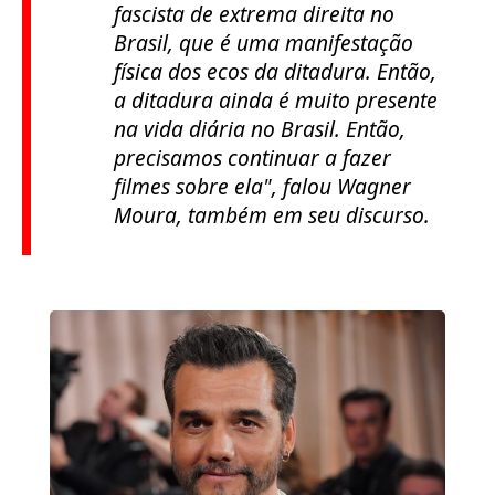
fascista de extrema direita no
Brasil, que é uma manifestação
física dos ecos da ditadura. Então,
a ditadura ainda é muito presente
na vida diária no Brasil. Então,
precisamos continuar a fazer
filmes sobre ela"
, falou Wagner
Moura, também em seu discurso.