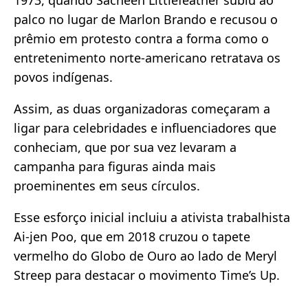
1973, quando Sacheen Littlefeather subiu ao
palco no lugar de Marlon Brando e recusou o
prêmio em protesto contra a forma como o
entretenimento norte-americano retratava os
povos indígenas.
Assim, as duas organizadoras começaram a
ligar para celebridades e influenciadores que
conheciam, que por sua vez levaram a
campanha para figuras ainda mais
proeminentes em seus círculos.
Esse esforço inicial incluiu a ativista trabalhista
Ai-jen Poo, que em 2018 cruzou o tapete
vermelho do Globo de Ouro ao lado de Meryl
Streep para destacar o movimento Time’s Up.