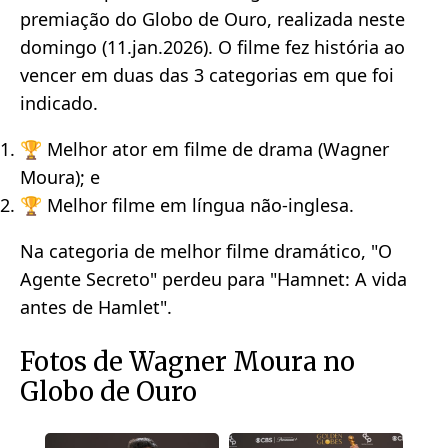
premiação do Globo de Ouro, realizada neste
domingo (11.jan.2026). O filme fez história ao
vencer em duas das 3 categorias em que foi
indicado.
🏆 Melhor ator em filme de drama (Wagner
Moura); e
🏆 Melhor filme em língua não-inglesa.
Na categoria de melhor filme dramático, "O
Agente Secreto" perdeu para "Hamnet: A vida
antes de Hamlet".
Fotos de Wagner Moura no
Globo de Ouro