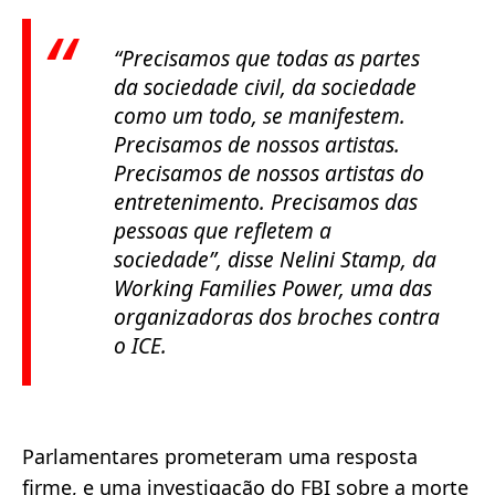
“Precisamos que todas as partes
da sociedade civil, da sociedade
como um todo, se manifestem.
Precisamos de nossos artistas.
Precisamos de nossos artistas do
entretenimento. Precisamos das
pessoas que refletem a
sociedade”
, disse Nelini Stamp, da
Working Families Power, uma das
organizadoras dos broches contra
o ICE.
Parlamentares prometeram uma resposta
firme, e uma investigação do FBI sobre a morte