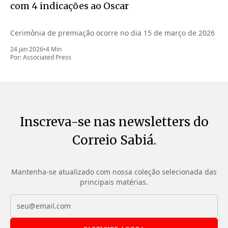
com 4 indicações ao Oscar
Cerimônia de premiação ocorre no dia 15 de março de 2026
24 jan 2026
•
4 Min
Por:
Associated Press
Inscreva-se nas newsletters do
Correio Sabiá.
Mantenha-se atualizado com nossa coleção selecionada das
principais matérias.