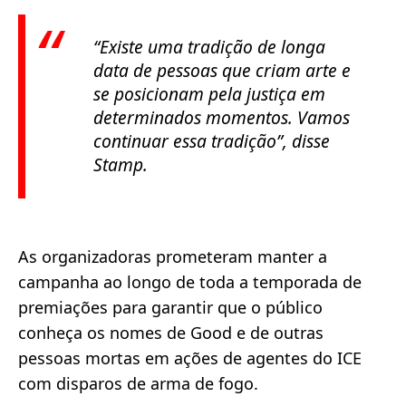
“Existe uma tradição de longa
data de pessoas que criam arte e
se posicionam pela justiça em
determinados momentos. Vamos
continuar essa tradição”
, disse
Stamp.
As organizadoras prometeram manter a
campanha ao longo de toda a temporada de
premiações para garantir que o público
conheça os nomes de Good e de outras
pessoas mortas em ações de agentes do ICE
com disparos de arma de fogo.