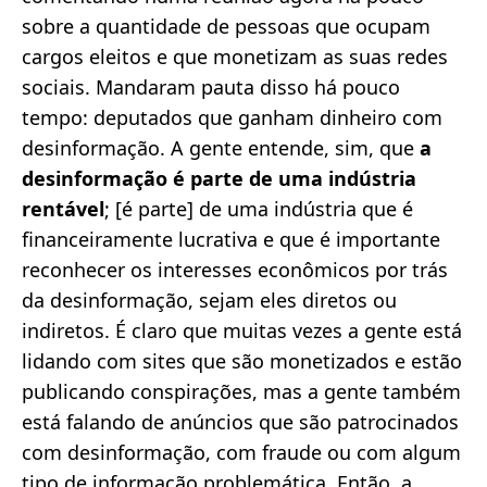
sobre a quantidade de pessoas que ocupam
cargos eleitos e que monetizam as suas redes
sociais. Mandaram pauta disso há pouco
tempo: deputados que ganham dinheiro com
desinformação. A gente entende, sim, que
a
desinformação é parte de uma indústria
rentável
; [é parte] de uma indústria que é
financeiramente lucrativa e que é importante
reconhecer os interesses econômicos por trás
da desinformação, sejam eles diretos ou
indiretos. É claro que muitas vezes a gente está
lidando com sites que são monetizados e estão
publicando conspirações, mas a gente também
está falando de anúncios que são patrocinados
com desinformação, com fraude ou com algum
tipo de informação problemática. Então, a