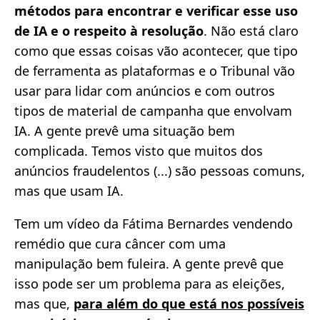
métodos para encontrar e verificar esse uso
de IA e o respeito à resolução
. Não está claro
como que essas coisas vão acontecer, que tipo
de ferramenta as plataformas e o Tribunal vão
usar para lidar com anúncios e com outros
tipos de material de campanha que envolvam
IA. A gente prevê uma situação bem
complicada. Temos visto que muitos dos
anúncios fraudelentos (...) são pessoas comuns,
mas que usam IA.
Tem um vídeo da Fátima Bernardes vendendo
remédio que cura câncer com uma
manipulação bem fuleira. A gente prevê que
isso pode ser um problema para as eleições,
mas que,
para além do que está nos possíveis