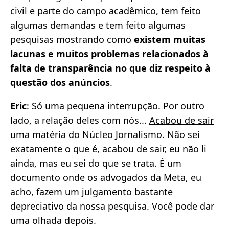
civil e parte do campo acadêmico, tem feito
algumas demandas e tem feito algumas
pesquisas mostrando como
existem muitas
lacunas e muitos problemas relacionados à
falta de transparência no que diz respeito à
questão dos anúncios
.
Eric
: Só uma pequena interrupção. Por outro
lado, a relação deles com nós...
Acabou de sair
uma matéria do Núcleo Jornalismo
. Não sei
exatamente o que é, acabou de sair, eu não li
ainda, mas eu sei do que se trata. É um
documento onde os advogados da Meta, eu
acho, fazem um julgamento bastante
depreciativo da nossa pesquisa. Você pode dar
uma olhada depois.