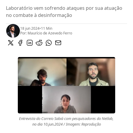
Laboratório vem sofrendo ataques por sua atuação
no combate à desinformação
18 jun 2024
•
11 Min
Por:
Maurício de Azevedo Ferro
Entrevista do Correio Sabiá com pesquisadores do Netlab, 
no dia 10.jun.2024 / Imagem: Reprodução