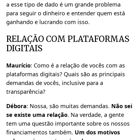
a esse tipo de dado é um grande problema
para seguir o dinheiro e entender quem está
ganhando e lucrando com isso.
RELAÇÃO COM PLATAFORMAS
DIGITAIS
Maurício
: Como é a relação de vocês com as
plataformas digitais? Quais são as principais
demandas de vocês, inclusive para a
transparência?
Débora
: Nossa, são muitas demandas.
Não sei
se existe uma relação
. Na verdade, a gente
tem uma questão importante sobre os nossos
financiamentos também.
Um dos motivos