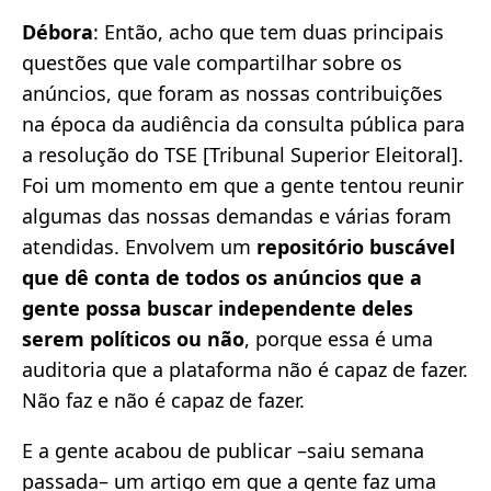
Débora
: Então, acho que tem duas principais
questões que vale compartilhar sobre os
anúncios, que foram as nossas contribuições
na época da audiência da consulta pública para
a resolução do TSE [Tribunal Superior Eleitoral].
Foi um momento em que a gente tentou reunir
algumas das nossas demandas e várias foram
atendidas. Envolvem um
repositório buscável
que dê conta de todos os anúncios que a
gente possa buscar independente deles
serem políticos ou não
, porque essa é uma
auditoria que a plataforma não é capaz de fazer.
Não faz e não é capaz de fazer.
E a gente acabou de publicar –saiu semana
passada– um artigo em que a gente faz uma