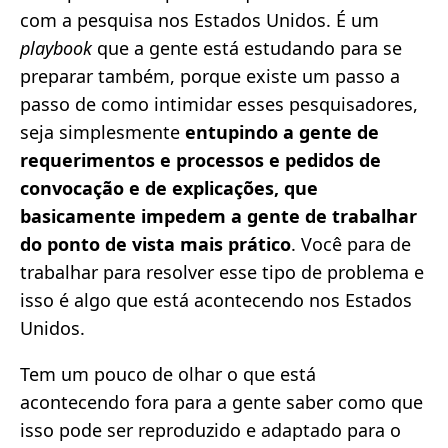
com a pesquisa nos Estados Unidos. É um
playbook
que a gente está estudando para se
preparar também, porque existe um passo a
passo de como intimidar esses pesquisadores,
seja simplesmente
entupindo a gente de
requerimentos e processos e pedidos de
convocação e de explicações, que
basicamente impedem a gente de trabalhar
do ponto de vista mais prático
. Você para de
trabalhar para resolver esse tipo de problema e
isso é algo que está acontecendo nos Estados
Unidos.
Tem um pouco de olhar o que está
acontecendo fora para a gente saber como que
isso pode ser reproduzido e adaptado para o