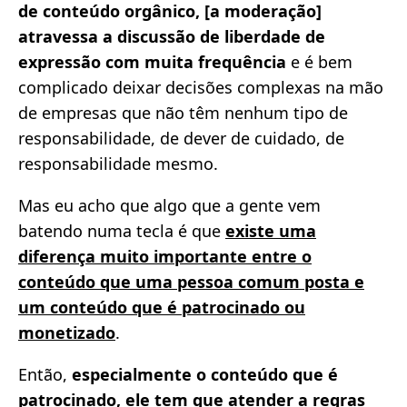
de conteúdo orgânico, [a moderação]
atravessa a discussão de liberdade de
expressão com muita frequência
e é bem
complicado deixar decisões complexas na mão
de empresas que não têm nenhum tipo de
responsabilidade, de dever de cuidado, de
responsabilidade mesmo.
Mas eu acho que algo que a gente vem
batendo numa tecla é que
existe uma
diferença muito importante entre o
conteúdo que uma pessoa comum posta e
um conteúdo que é patrocinado ou
monetizado
.
Então,
especialmente o conteúdo que é
patrocinado, ele tem que atender a regras