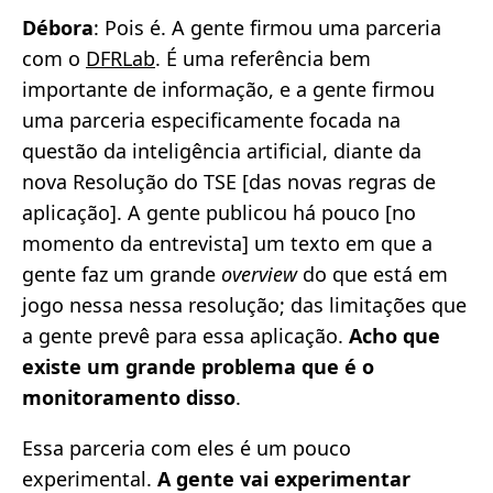
Débora
: Pois é. A gente firmou uma parceria
com o
DFRLab
. É uma referência bem
importante de informação, e a gente firmou
uma parceria especificamente focada na
questão da inteligência artificial, diante da
nova Resolução do TSE [das novas regras de
aplicação]. A gente publicou há pouco [no
momento da entrevista] um texto em que a
gente faz um grande
overview
do que está em
jogo nessa nessa resolução; das limitações que
a gente prevê para essa aplicação.
Acho que
existe um grande problema que é o
monitoramento disso
.
Essa parceria com eles é um pouco
experimental.
A gente vai experimentar