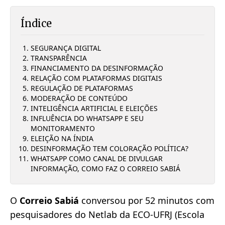
Índice
SEGURANÇA DIGITAL
TRANSPARÊNCIA
FINANCIAMENTO DA DESINFORMAÇÃO
RELAÇÃO COM PLATAFORMAS DIGITAIS
REGULAÇÃO DE PLATAFORMAS
MODERAÇÃO DE CONTEÚDO
INTELIGÊNCIA ARTIFICIAL E ELEIÇÕES
INFLUÊNCIA DO WHATSAPP E SEU
MONITORAMENTO
ELEIÇÃO NA ÍNDIA
DESINFORMAÇÃO TEM COLORAÇÃO POLÍTICA?
WHATSAPP COMO CANAL DE DIVULGAR
INFORMAÇÃO, COMO FAZ O CORREIO SABIÁ
O
Correio Sabiá
conversou por 52 minutos com
pesquisadores do Netlab da ECO-UFRJ (Escola