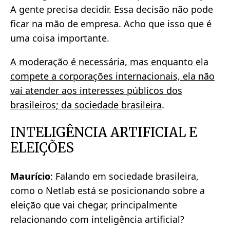
A gente precisa decidir. Essa decisão não pode
ficar na mão de empresa. Acho que isso que é
uma coisa importante.
A moderação é necessária, mas enquanto ela
compete a corporações internacionais, ela não
vai atender aos interesses públicos dos
brasileiros; da sociedade brasileira
.
INTELIGÊNCIA ARTIFICIAL E
ELEIÇÕES
Maurício
: Falando em sociedade brasileira,
como o Netlab está se posicionando sobre a
eleição que vai chegar, principalmente
relacionando com inteligência artificial?