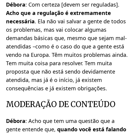
Débora
: Com certeza [devem ser reguladas].
Acho que a regulação é extremamente
necessária
. Ela não vai salvar a gente de todos
os problemas, mas vai colocar algumas
demandas básicas que, mesmo que sejam mal-
atendidas –como é o caso do que a gente está
vendo na Europa. Têm muitos problemas ainda.
Tem muita coisa para resolver. Tem muita
proposta que não está sendo devidamente
atendida, mas já é o início, já existem
consequências e já existem obrigações.
MODERAÇÃO DE CONTEÚDO
Débora
: Acho que tem uma questão que a
gente entende que,
quando você está falando