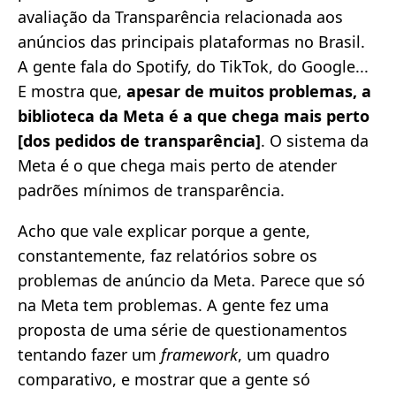
avaliação da Transparência relacionada aos
anúncios das principais plataformas no Brasil.
A gente fala do Spotify, do TikTok, do Google...
E mostra que,
apesar de muitos problemas, a
biblioteca da Meta é a que chega mais perto
[dos pedidos de transparência]
. O sistema da
Meta é o que chega mais perto de atender
padrões mínimos de transparência.
Acho que vale explicar porque a gente,
constantemente, faz relatórios sobre os
problemas de anúncio da Meta. Parece que só
na Meta tem problemas. A gente fez uma
proposta de uma série de questionamentos
tentando fazer um
framework
, um quadro
comparativo, e mostrar que a gente só