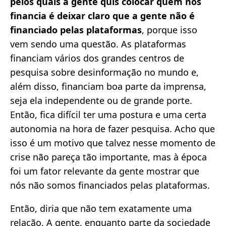
pelos quais a gente quis colocar quem nos
financia é deixar claro que a gente não é
financiado pelas plataformas
, porque isso
vem sendo uma questão. As plataformas
financiam vários dos grandes centros de
pesquisa sobre desinformação no mundo e,
além disso, financiam boa parte da imprensa,
seja ela independente ou de grande porte.
Então, fica difícil ter uma postura e uma certa
autonomia na hora de fazer pesquisa. Acho que
isso é um motivo que talvez nesse momento de
crise não pareça tão importante, mas à época
foi um fator relevante da gente mostrar que
nós não somos financiados pelas plataformas.
Então, diria que não tem exatamente uma
relação. A gente, enquanto parte da sociedade