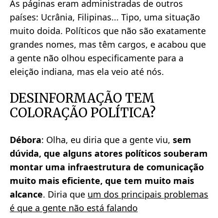
As páginas eram administradas de outros
países: Ucrânia, Filipinas... Tipo, uma situação
muito doida. Políticos que não são exatamente
grandes nomes, mas têm cargos, e acabou que
a gente não olhou especificamente para a
eleição indiana, mas ela veio até nós.
DESINFORMAÇÃO TEM
COLORAÇÃO POLÍTICA?
Débora
: Olha, eu diria que a gente viu,
sem
dúvida, que alguns atores políticos souberam
montar uma infraestrutura de comunicação
muito mais eficiente, que tem muito mais
alcance
. Diria que
um dos principais problemas
é que a gente não está falando