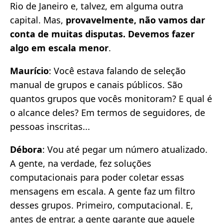
Rio de Janeiro e, talvez, em alguma outra
capital. Mas,
provavelmente, não vamos dar
conta de muitas disputas. Devemos fazer
algo em escala menor
.
Maurício
: Você estava falando de seleção
manual de grupos e canais públicos. São
quantos grupos que vocês monitoram? E qual é
o alcance deles? Em termos de seguidores, de
pessoas inscritas...
Débora
: Vou até pegar um número atualizado.
A gente, na verdade, fez soluções
computacionais para poder coletar essas
mensagens em escala. A gente faz um filtro
desses grupos. Primeiro, computacional. E,
antes de entrar, a gente garante que aquele