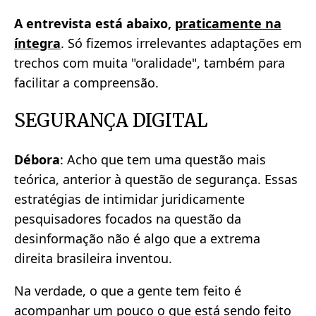
A entrevista está abaixo,
praticamente na
íntegra
. Só fizemos irrelevantes adaptações em
trechos com muita "oralidade", também para
facilitar a compreensão.
SEGURANÇA DIGITAL
Débora
: Acho que tem uma questão mais
teórica, anterior à questão de segurança. Essas
estratégias de intimidar juridicamente
pesquisadores focados na questão da
desinformação não é algo que a extrema
direita brasileira inventou.
Na verdade, o que a gente tem feito é
acompanhar um pouco o que está sendo feito