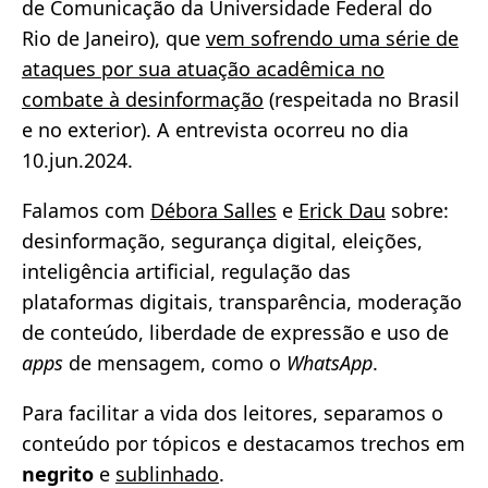
de Comunicação da Universidade Federal do
Rio de Janeiro), que
vem sofrendo uma série de
ataques por sua atuação acadêmica no
combate à desinformação
(respeitada no Brasil
e no exterior). A entrevista ocorreu no dia
10.jun.2024.
Falamos com
Débora Salles
e
Erick Dau
sobre:
desinformação, segurança digital, eleições,
inteligência artificial, regulação das
plataformas digitais, transparência, moderação
de conteúdo, liberdade de expressão e uso de
apps
de mensagem, como o
WhatsApp
.
Para facilitar a vida dos leitores, separamos o
conteúdo por tópicos e destacamos trechos em
negrito
e
sublinhado
.