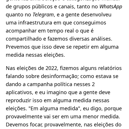
de grupos públicos e canais, tanto no
WhatsApp
quanto no
Telegram
, e a gente desenvolveu
uma infraestrutura em que conseguimos
acompanhar em tempo real o que é
compartilhado e fazemos diversas análises.
Prevemos que isso deve se repetir em alguma
medida nessas eleições.
Nas eleições de 2022, fizemos alguns relatórios
falando sobre desinformação; como estava se
dando a campanha política nesses 2
aplicativos, e eu imagino que a gente deve
reproduzir isso em alguma medida nessas
eleições. "Em alguma medida", eu digo, porque
provavelmente vai ser em uma menor medida.
Devemos focar, provavelmente, nas eleições do