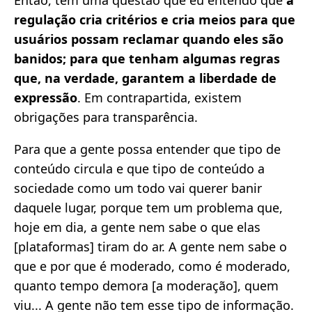
regulação cria critérios e cria meios para que
usuários possam reclamar quando eles são
banidos; para que tenham algumas regras
que, na verdade, garantem a liberdade de
expressão
. Em contrapartida, existem
obrigações para transparência.
Para que a gente possa entender que tipo de
conteúdo circula e que tipo de conteúdo a
sociedade como um todo vai querer banir
daquele lugar, porque tem um problema que,
hoje em dia, a gente nem sabe o que elas
[plataformas] tiram do ar. A gente nem sabe o
que e por que é moderado, como é moderado,
quanto tempo demora [a moderação], quem
viu... A gente não tem esse tipo de informação.