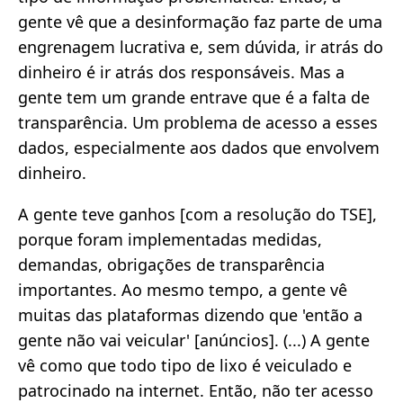
gente vê que a desinformação faz parte de uma
engrenagem lucrativa e, sem dúvida, ir atrás do
dinheiro é ir atrás dos responsáveis. Mas a
gente tem um grande entrave que é a falta de
transparência. Um problema de acesso a esses
dados, especialmente aos dados que envolvem
dinheiro.
A gente teve ganhos [com a resolução do TSE],
porque foram implementadas medidas,
demandas, obrigações de transparência
importantes. Ao mesmo tempo, a gente vê
muitas das plataformas dizendo que 'então a
gente não vai veicular' [anúncios]. (...) A gente
vê como que todo tipo de lixo é veiculado e
patrocinado na internet. Então, não ter acesso