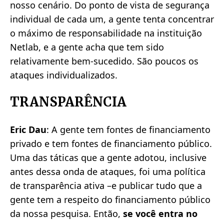
nosso cenário. Do ponto de vista de segurança
individual de cada um, a gente tenta concentrar
o máximo de responsabilidade na instituição
Netlab, e a gente acha que tem sido
relativamente bem-sucedido. São poucos os
ataques individualizados.
TRANSPARÊNCIA
Eric Dau
: A gente tem fontes de financiamento
privado e tem fontes de financiamento público.
Uma das táticas que a gente adotou, inclusive
antes dessa onda de ataques, foi uma política
de transparência ativa –e publicar tudo que a
gente tem a respeito do financiamento público
da nossa pesquisa. Então,
se você entra no