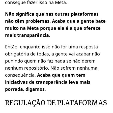
consegue fazer isso na Meta.
Não significa que nas outras plataformas
não têm problemas.
Acaba que a gente bate
muito na Meta porque ela é a que oferece
mais transparência
.
Então, enquanto isso não for uma resposta
obrigatória de todas, a gente vai acabar não
punindo quem não faz nada se não derem
nenhum repositório. Não sofrem nenhuma
consequência.
Acaba que quem tem
iniciativas de transparência leva mais
porrada, digamos
.
REGULAÇÃO DE PLATAFORMAS