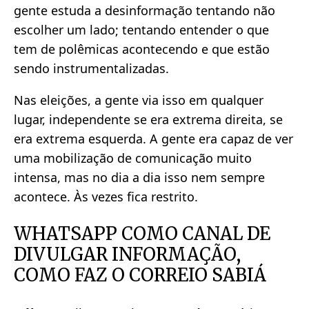
gente estuda a desinformação tentando não
escolher um lado; tentando entender o que
tem de polêmicas acontecendo e que estão
sendo instrumentalizadas.
Nas eleições, a gente via isso em qualquer
lugar, independente se era extrema direita, se
era extrema esquerda. A gente era capaz de ver
uma mobilização de comunicação muito
intensa, mas no dia a dia isso nem sempre
acontece. Às vezes fica restrito.
WHATSAPP COMO CANAL DE
DIVULGAR INFORMAÇÃO,
COMO FAZ O CORREIO SABIÁ