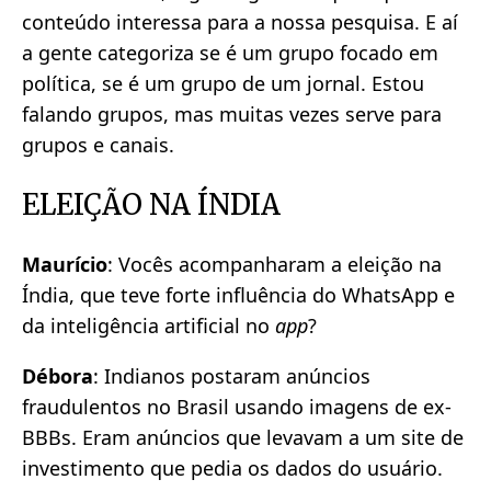
conteúdo interessa para a nossa pesquisa. E aí
a gente categoriza se é um grupo focado em
política, se é um grupo de um jornal. Estou
falando grupos, mas muitas vezes serve para
grupos e canais.
ELEIÇÃO NA ÍNDIA
Maurício
: Vocês acompanharam a eleição na
Índia, que teve forte influência do WhatsApp e
da inteligência artificial no
app
?
Débora
: Indianos postaram anúncios
fraudulentos no Brasil usando imagens de ex-
BBBs. Eram anúncios que levavam a um site de
investimento que pedia os dados do usuário.