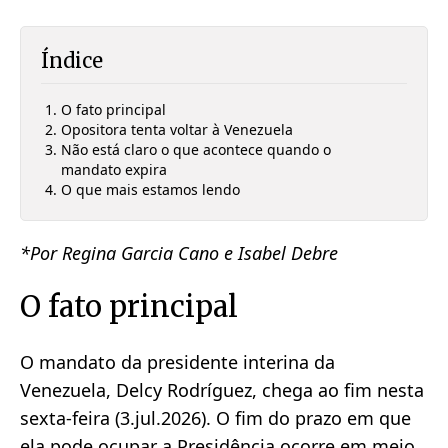
Índice
O fato principal
Opositora tenta voltar à Venezuela
Não está claro o que acontece quando o
mandato expira
O que mais estamos lendo
*Por Regina Garcia Cano e Isabel Debre
O fato principal
O mandato da presidente interina da
Venezuela, Delcy Rodríguez, chega ao fim nesta
sexta-feira (3.jul.2026). O fim do prazo em que
ela pode ocupar a Presidência ocorre em meio