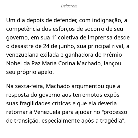
Delacroix
Um dia depois de defender, com indignação, a
competência dos esforços de socorro de seu
governo, em sua 1ª coletiva de imprensa desde
o desastre de 24 de junho, sua principal rival, a
venezuelana exilada e ganhadora do Prêmio
Nobel da Paz María Corina Machado, lançou
seu próprio apelo.
Na sexta-feira, Machado argumentou que a
resposta do governo aos terremotos expôs
suas fragilidades críticas e que ela deveria
retornar à Venezuela para ajudar no "processo
de transição, especialmente após a tragédia".