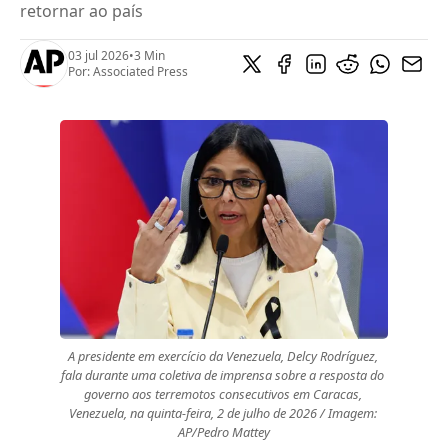
retornar ao país
03 jul 2026
•
3 Min
Por:
Associated Press
A presidente em exercício da Venezuela, Delcy Rodríguez, 
fala durante uma coletiva de imprensa sobre a resposta do 
governo aos terremotos consecutivos em Caracas, 
Venezuela, na quinta-feira, 2 de julho de 2026 / Imagem: 
AP/Pedro Mattey