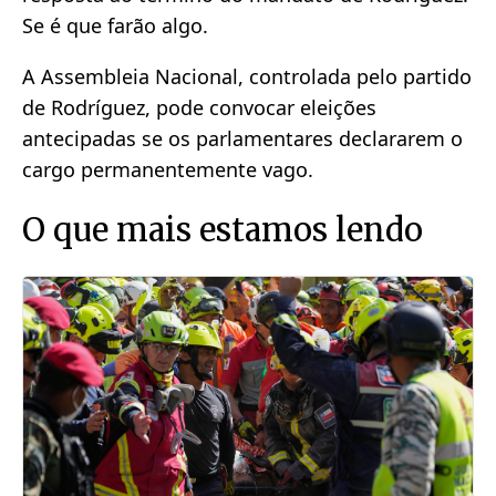
Se é que farão algo.
A Assembleia Nacional, controlada pelo partido
de Rodríguez, pode convocar eleições
antecipadas se os parlamentares declararem o
cargo permanentemente vago.
O que mais estamos lendo