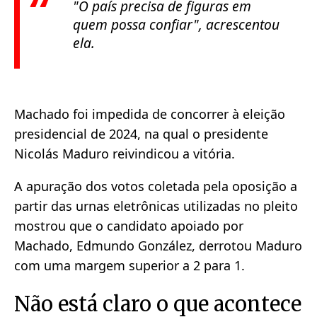
"O país precisa de figuras em
quem possa confiar"
, acrescentou
ela.
Machado foi impedida de concorrer à eleição
presidencial de 2024, na qual o presidente
Nicolás Maduro reivindicou a vitória.
A apuração dos votos coletada pela oposição a
partir das urnas eletrônicas utilizadas no pleito
mostrou que o candidato apoiado por
Machado, Edmundo González, derrotou Maduro
com uma margem superior a 2 para 1.
Não está claro o que acontece