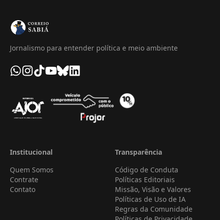
Jornalismo para entender política e meio ambiente
Institucional
Transparência
Quem Somos
Código de Conduta
Contrate
Políticas Editoriais
Contato
Missão, Visão e Valores
Políticas de Uso de IA
Regras da Comunidade
Políticas de Privacidade