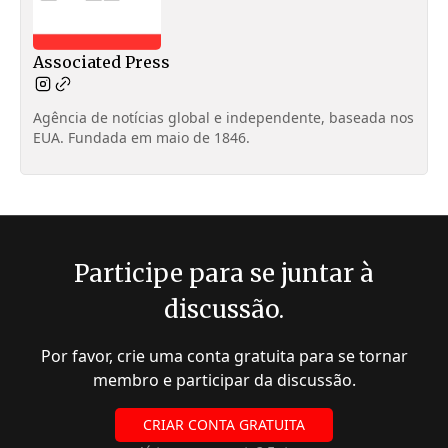
Associated Press
Agência de notícias global e independente, baseada nos
EUA. Fundada em maio de 1846.
Participe para se juntar à
discussão.
Por favor, crie uma conta gratuita para se tornar
membro e participar da discussão.
CRIAR CONTA GRATUITA