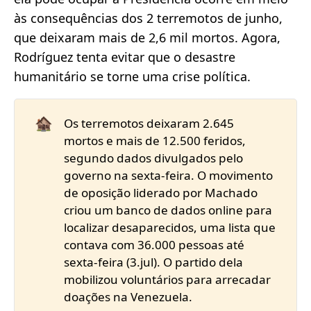
às consequências dos 2 terremotos de junho,
que deixaram mais de 2,6 mil mortos. Agora,
Rodríguez tenta evitar que o desastre
humanitário se torne uma crise política.
🏚️
Os terremotos deixaram 2.645
mortos e mais de 12.500 feridos,
segundo dados divulgados pelo
governo na sexta-feira. O movimento
de oposição liderado por Machado
criou um banco de dados online para
localizar desaparecidos, uma lista que
contava com 36.000 pessoas até
sexta-feira (3.jul). O partido dela
mobilizou voluntários para arrecadar
doações na Venezuela.