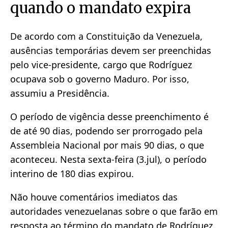
quando o mandato expira
De acordo com a Constituição da Venezuela,
ausências temporárias devem ser preenchidas
pelo vice-presidente, cargo que Rodríguez
ocupava sob o governo Maduro. Por isso,
assumiu a Presidência.
O período de vigência desse preenchimento é
de até 90 dias, podendo ser prorrogado pela
Assembleia Nacional por mais 90 dias, o que
aconteceu. Nesta sexta-feira (3.jul), o período
interino de 180 dias expirou.
Não houve comentários imediatos das
autoridades venezuelanas sobre o que farão em
resposta ao término do mandato de Rodríguez.