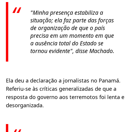
"Minha presença estabiliza a
situação; ela faz parte das forças
de organização de que o país
precisa em um momento em que
a ausência total do Estado se
tornou evidente"
, disse Machado.
Ela deu a declaração a jornalistas no Panamá.
Referiu-se às críticas generalizadas de que a
resposta do governo aos terremotos foi lenta e
desorganizada.