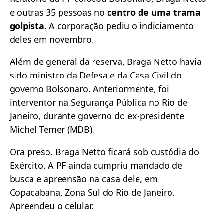
e outras 35 pessoas no
centro de uma trama
golpista
. A corporação
pediu o indiciamento
deles em novembro.
Além de general da reserva, Braga Netto havia
sido ministro da Defesa e da Casa Civil do
governo Bolsonaro. Anteriormente, foi
interventor na Segurança Pública no Rio de
Janeiro, durante governo do ex-presidente
Michel Temer (MDB).
Ora preso, Braga Netto ficará sob custódia do
Exército. A PF ainda cumpriu mandado de
busca e apreensão na casa dele, em
Copacabana, Zona Sul do Rio de Janeiro.
Apreendeu o celular.