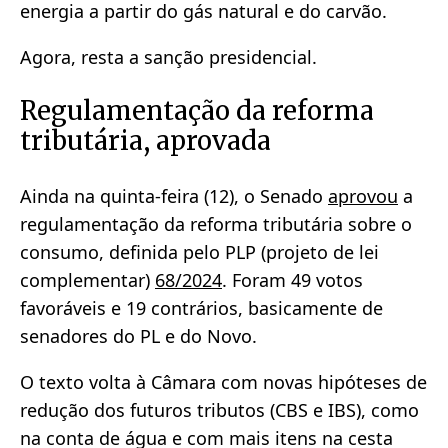
energia a partir do gás natural e do carvão.
Agora, resta a sanção presidencial.
Regulamentação da reforma
tributária, aprovada
Ainda na quinta-feira (12), o Senado
aprovou
a
regulamentação da reforma tributária sobre o
consumo, definida pelo PLP (projeto de lei
complementar)
68/2024
. Foram 49 votos
favoráveis e 19 contrários, basicamente de
senadores do PL e do Novo.
O texto volta à Câmara com novas hipóteses de
redução dos futuros tributos (CBS e IBS), como
na conta de água e com mais itens na cesta