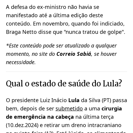
A defesa do ex-ministro não havia se
manifestado até a última edição deste
conteúdo. Em novembro, quando foi indiciado,
Braga Netto disse que "nunca tratou de golpe".
*Este conteúdo pode ser atualizado a qualquer
momento, no site do
Correio Sabiá
, se houver
necessidade.
Qual o estado de saúde do Lula?
O presidente Luiz Inácio
Lula
da Silva (PT) passa
bem, depois de ser
submetido
a uma
cirurgia
de emergência na cabeça
na última terça
(10.dez.2024) e retirar um dreno intracraniano