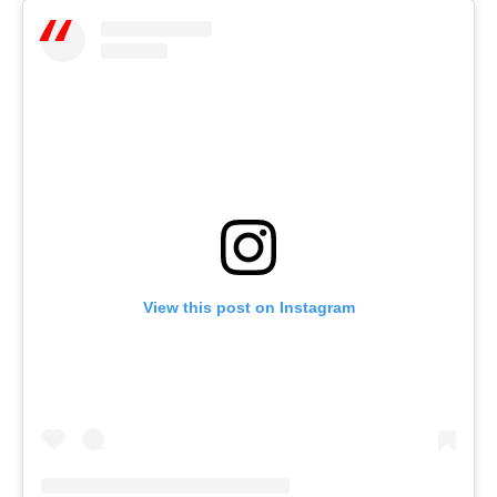
View this post on Instagram