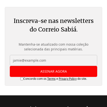
Inscreva-se nas newsletters
do Correio Sabiá.
Mantenha-se atualizado com nossa coleção
selecionada das principais matérias.
ASSINAR AGORA
Concordo com os
Terms
e
Privacy Policy
do site.