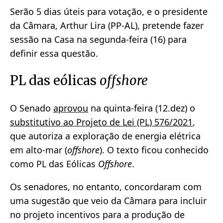
Serão 5 dias úteis para votação, e o presidente
da Câmara, Arthur Lira (PP-AL), pretende fazer
sessão na Casa na segunda-feira (16) para
definir essa questão.
PL das eólicas
offshore
O Senado
aprovou
na quinta-feira (12.dez) o
substitutivo ao Projeto de Lei (PL) 576/2021
,
que autoriza a exploração de energia elétrica
em alto-mar (
offshore
). O texto ficou conhecido
como PL das Eólicas
Offshore
.
Os senadores, no entanto, concordaram com
uma sugestão que veio da Câmara para incluir
no projeto incentivos para a produção de