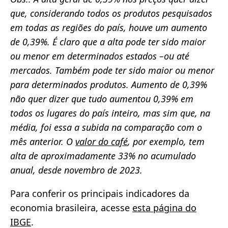
que, considerando todos os produtos pesquisados
em todas as regiões do país, houve um aumento
de 0,39%. É claro que a alta pode ter sido maior
ou menor em determinados estados –ou até
mercados. Também pode ter sido maior ou menor
para determinados produtos. Aumento de 0,39%
não quer dizer que tudo aumentou 0,39% em
todos os lugares do país inteiro, mas sim que, na
média, foi essa a subida na comparação com o
mês anterior. O
valor do café
, por exemplo, tem
alta de aproximadamente 33% no acumulado
anual, desde novembro de 2023.
Para conferir os principais indicadores da
economia brasileira, acesse
esta página do
IBGE
.