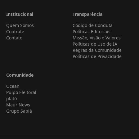
Institucional
Transparência
Quem Somos
Código de Conduta
Contrate
Políticas Editoriais
Contato
Missão, Visão e Valores
Políticas de Uso de IA
Regras da Comunidade
Políticas de Privacidade
Comunidade
Ocean
Pulpo Eleitoral
platō
MauriNews
Grupo Sabiá