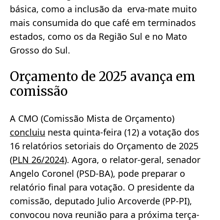
básica, como a inclusão da erva-mate muito
mais consumida do que café em terminados
estados, como os da Região Sul e no Mato
Grosso do Sul.
Orçamento de 2025 avança em
comissão
A CMO (Comissão Mista de Orçamento)
concluiu
nesta quinta-feira (12) a votação dos
16 relatórios setoriais do Orçamento de 2025
(
PLN 26/2024
). Agora, o relator-geral, senador
Angelo Coronel (PSD-BA), pode preparar o
relatório final para votação. O presidente da
comissão, deputado Julio Arcoverde (PP-PI),
convocou nova reunião para a próxima terça-