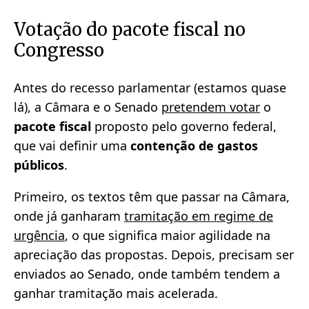
Votação do pacote fiscal no
Congresso
Antes do recesso parlamentar (estamos quase
lá), a Câmara e o Senado
pretendem votar
o
pacote fiscal
proposto pelo governo federal,
que vai definir uma
contenção de gastos
públicos
.
Primeiro, os textos têm que passar na Câmara,
onde já ganharam
tramitação em regime de
urgência
, o que significa maior agilidade na
apreciação das propostas. Depois, precisam ser
enviados ao Senado, onde também tendem a
ganhar tramitação mais acelerada.