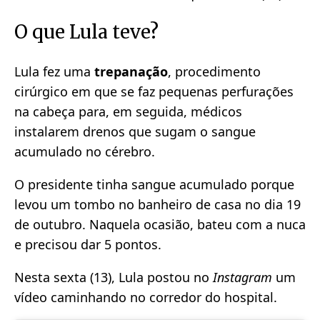
O que Lula teve?
Lula fez uma
trepanação
, procedimento
cirúrgico em que se faz pequenas perfurações
na cabeça para, em seguida, médicos
instalarem drenos que sugam o sangue
acumulado no cérebro.
O presidente tinha sangue acumulado porque
levou um tombo no banheiro de casa no dia 19
de outubro. Naquela ocasião, bateu com a nuca
e precisou dar 5 pontos.
Nesta sexta (13), Lula postou no
Instagram
um
vídeo caminhando no corredor do hospital.