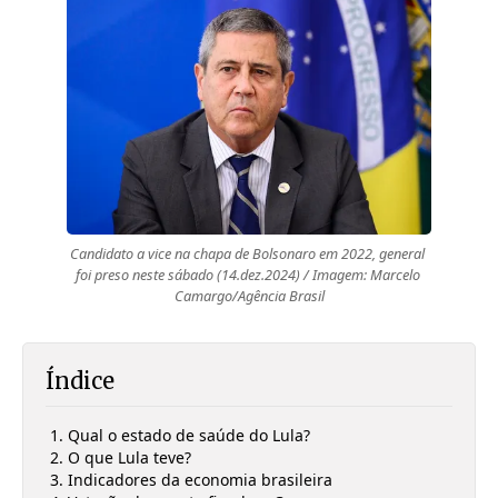
Candidato a vice na chapa de Bolsonaro em 2022, general 
foi preso neste sábado (14.dez.2024) / Imagem: Marcelo 
Camargo/Agência Brasil
Índice
Qual o estado de saúde do Lula?
O que Lula teve?
Indicadores da economia brasileira