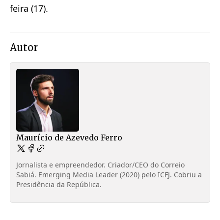
feira (17).
Autor
Maurício de Azevedo Ferro
Jornalista e empreendedor. Criador/CEO do Correio
Sabiá. Emerging Media Leader (2020) pelo ICFJ. Cobriu a
Presidência da República.