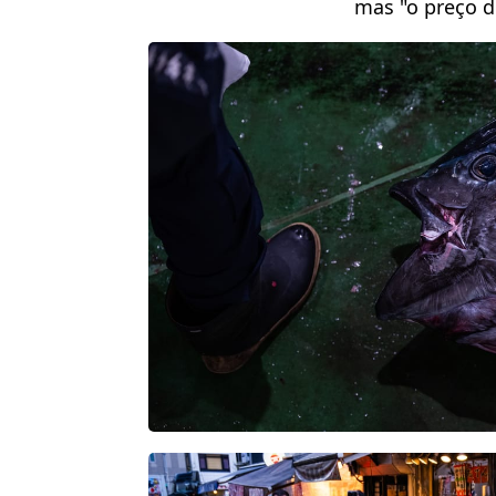
mas "o preço d