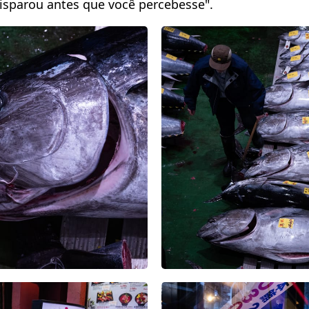
isparou antes que você percebesse".​