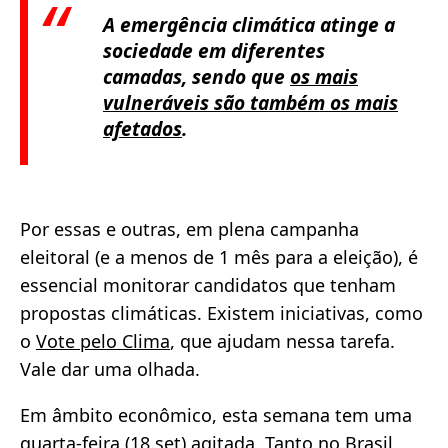
A emergência climática atinge a
sociedade em diferentes
camadas, sendo que
os mais
vulneráveis são também os mais
afetados
.
Por essas e outras, em plena campanha
eleitoral (e a menos de 1 mês para a eleição), é
essencial monitorar candidatos que tenham
propostas climáticas. Existem iniciativas, como
o
Vote pelo Clima
, que ajudam nessa tarefa.
Vale dar uma olhada.
Em âmbito econômico, esta semana tem uma
quarta-feira (18.set) agitada. Tanto no Brasil