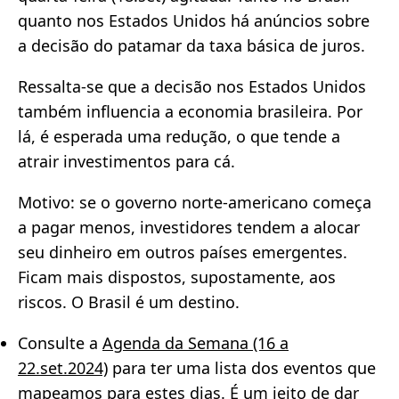
quanto nos Estados Unidos há anúncios sobre
a decisão do patamar da taxa básica de juros.
Ressalta-se que a decisão nos Estados Unidos
também influencia a economia brasileira. Por
lá, é esperada uma redução, o que tende a
atrair investimentos para cá.
Motivo: se o governo norte-americano começa
a pagar menos, investidores tendem a alocar
seu dinheiro em outros países emergentes.
Ficam mais dispostos, supostamente, aos
riscos. O Brasil é um destino.
Consulte a
Agenda da Semana (16 a
22.set.2024)
para ter uma lista dos eventos que
mapeamos para estes dias. É um jeito de dar