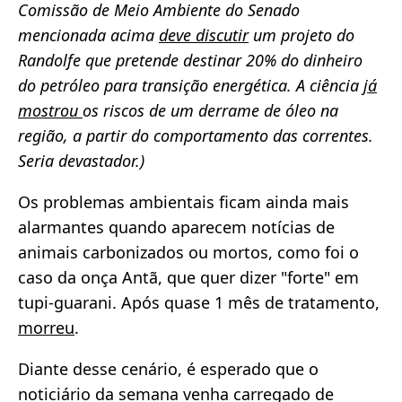
Comissão de Meio Ambiente do Senado
mencionada acima
deve discutir
um projeto do
Randolfe que pretende destinar 20% do dinheiro
do petróleo para transição energética. A ciência
já
mostrou
os riscos de um derrame de óleo na
região, a partir do comportamento das correntes.
Seria devastador.)
Os problemas ambientais ficam ainda mais
alarmantes quando aparecem notícias de
animais carbonizados ou mortos, como foi o
caso da onça Antã, que quer dizer "forte" em
tupi-guarani. Após quase 1 mês de tratamento,
morreu
.
Diante desse cenário, é esperado que o
noticiário da semana venha carregado de