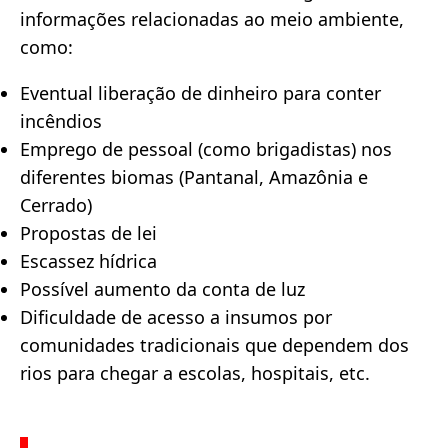
informações relacionadas ao meio ambiente,
como:
Eventual liberação de dinheiro para conter
incêndios
Emprego de pessoal (como brigadistas) nos
diferentes biomas (Pantanal, Amazônia e
Cerrado)
Propostas de lei
Escassez hídrica
Possível aumento da conta de luz
Dificuldade de acesso a insumos por
comunidades tradicionais que dependem dos
rios para chegar a escolas, hospitais, etc.