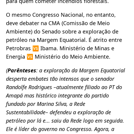
para quem cometer incêndios florestais.
O mesmo Congresso Nacional, no entanto,
deve debater na CMA (Comissão de Meio
Ambiente) do Senado sobre a exploração de
petróleo na Margem Equatorial. É atrito entre
Petrobras 🆚 Ibama. Ministério de Minas e
Energia 🆚 Ministério do Meio Ambiente.
(
Parênteses
: a exploração da Margem Equatorial
desperta embates tão intensos que o senador
Randolfe Rodrigues –atualmente filiado ao PT do
Amapá mas histórico integrante do partido
fundado por Marina Silva, a Rede
Sustentabilidade– defendeu a exploração de
petróleo por lá e... saiu da Rede logo em seguida.
Ele é líder do governo no Congresso. Agora, a