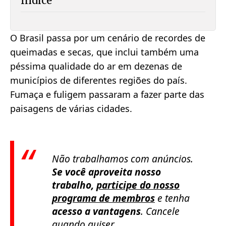
Índice
O Brasil passa por um cenário de recordes de
queimadas e secas, que inclui também uma
péssima qualidade do ar em dezenas de
municípios de diferentes regiões do país.
Fumaça e fuligem passaram a fazer parte das
paisagens de várias cidades.
Não trabalhamos com anúncios.
Se você aproveita nosso
trabalho,
participe do nosso
programa de membros
e tenha
acesso a vantagens
. Cancele
quando quiser.