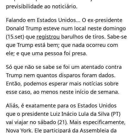
previsibilidade ao noticiário.
Falando em Estados Unidos... O ex-presidente
Donald Trump esteve num local neste domingo
(15.set) que
registrou
barulhos de tiros. Sabe-se
que Trump está bem; que nada ocorreu com
ele; e que uma pessoa foi presa.
Só que não se sabe se foi um atentado contra
Trump nem quantos disparos foram dados.
Então, podemos esperar mais notícias sobre
esse caso, ao menos neste início de semana.
Aliás, é exatamente para os Estados Unidos
que o presidente Luiz Inácio Lula da Silva (PT)
vai viajar no sábado (21). Mais especificamente,
Nova York. Ele participará da Assembleia da