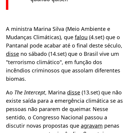
A ministra Marina Silva (Meio Ambiente e
Mudanças Climáticas), que
falou
(4.set) que o
Pantanal pode acabar até o final deste século,
disse
no sábado (14.set) que o Brasil vive um
"terrorismo climático", em função dos
incêndios criminosos que assolam diferentes
biomas.
Ao
The Intercept
, Marina
disse
(13.set) que não
existe saída para a emergência climática se as
pessoas não pararem de queimar. Nesse
sentido, o Congresso Nacional passou a
discutir novas propostas que
agravam
penas