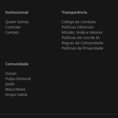
Institucional
Transparência
Quem Somos
Código de Conduta
Contrate
Políticas Editoriais
Contato
Missão, Visão e Valores
Políticas de Uso de IA
Regras da Comunidade
Políticas de Privacidade
Comunidade
Ocean
Pulpo Eleitoral
platō
MauriNews
Grupo Sabiá