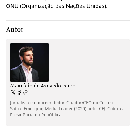
ONU (Organização das Nações Unidas).
Autor
Maurício de Azevedo Ferro
Jornalista e empreendedor. Criador/CEO do Correio
Sabiá. Emerging Media Leader (2020) pelo ICFJ. Cobriu a
Presidência da República.