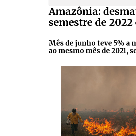
Amazônia: desma
semestre de 2022 
Mês de junho teve 5% a 
ao mesmo mês de 2021, s