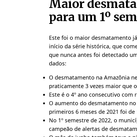
Maior desmata
para um 1º sem
Este foi o maior desmatamento já
início da série histórica, que co
que nunca antes foi detectado 
dados:
O desmatamento na Amazônia nes
praticamente 3 vezes maior que o
Este é o 4º ano consecutivo com
O aumento do desmatamento no 
primeiros 6 meses de 2021 foi de
No 1º semestre de 2022, o municíp
campeão de alertas de desmatam