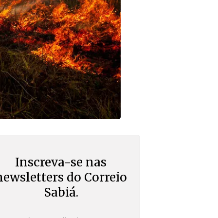
Inscreva-se nas
newsletters do Correio
Sabiá.