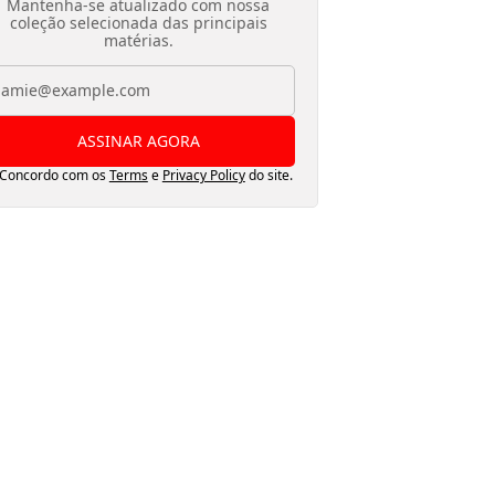
Mantenha-se atualizado com nossa
coleção selecionada das principais
matérias.
ASSINAR AGORA
Concordo com os
Terms
e
Privacy Policy
do site.