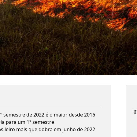
 semestre de 2022 é o maior desde 2016
ia para um 1º semestre
ileiro mais que dobra em junho de 2022