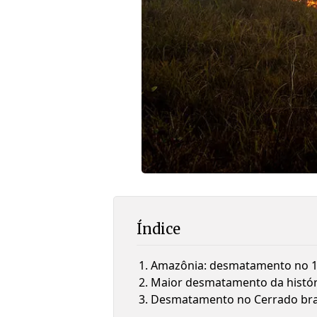
Índice
Amazônia: desmatamento no 1º
Maior desmatamento da histór
Desmatamento no Cerrado bras