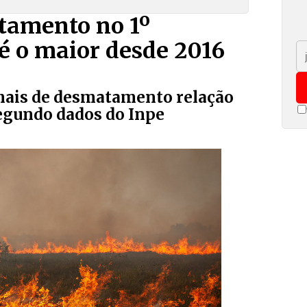
tamento no 1º
é o maior desde 2016
mais de desmatamento relação
egundo dados do Inpe